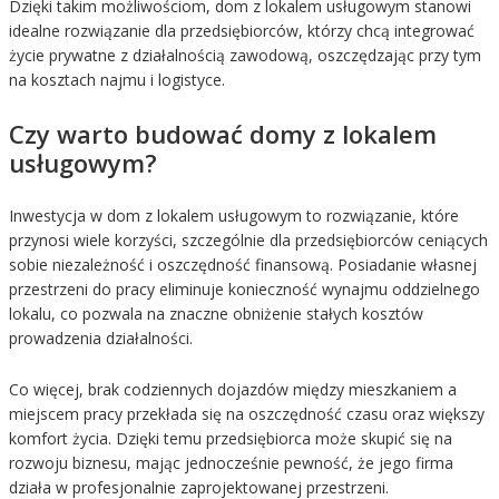
Dzięki takim możliwościom, dom z lokalem usługowym stanowi
idealne rozwiązanie dla przedsiębiorców, którzy chcą integrować
życie prywatne z działalnością zawodową, oszczędzając przy tym
na kosztach najmu i logistyce.
Czy warto budować domy z lokalem
usługowym?
Inwestycja w dom z lokalem usługowym to rozwiązanie, które
przynosi wiele korzyści, szczególnie dla przedsiębiorców ceniących
sobie niezależność i oszczędność finansową. Posiadanie własnej
przestrzeni do pracy eliminuje konieczność wynajmu oddzielnego
lokalu, co pozwala na znaczne obniżenie stałych kosztów
prowadzenia działalności.
Co więcej, brak codziennych dojazdów między mieszkaniem a
miejscem pracy przekłada się na oszczędność czasu oraz większy
komfort życia. Dzięki temu przedsiębiorca może skupić się na
rozwoju biznesu, mając jednocześnie pewność, że jego firma
działa w profesjonalnie zaprojektowanej przestrzeni.