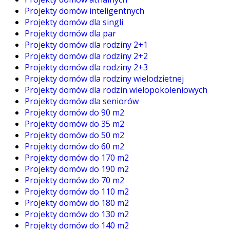
Projekty domów inteligentnych
Projekty domów dla singli
Projekty domów dla par
Projekty domów dla rodziny 2+1
Projekty domów dla rodziny 2+2
Projekty domów dla rodziny 2+3
Projekty domów dla rodziny wielodzietnej
Projekty domów dla rodzin wielopokoleniowych
Projekty domów dla seniorów
Projekty domów do 90 m2
Projekty domów do 35 m2
Projekty domów do 50 m2
Projekty domów do 60 m2
Projekty domów do 170 m2
Projekty domów do 190 m2
Projekty domów do 70 m2
Projekty domów do 110 m2
Projekty domów do 180 m2
Projekty domów do 130 m2
Projekty domów do 140 m2