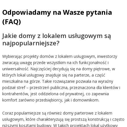
Odpowiadamy na Wasze pytania
(FAQ)
Jakie domy z lokalem usługowym są
najpopularniejsze?
Wybierając projekty domów z lokalem usługowym, inwestorzy
zwracają uwagę przede wszystkim na ich funkcjonalność i
uniwersalność. Najczęściej decydują się na domy piętrowe, w
których lokal usługowy znajduje się na parterze, a część
mieszkalna na górze. Takie rozwiązanie pozwala na wyraźny
podział stref – przestrzeń publiczna, przeznaczona dla klientów i
kontrahentów, jest oddzielona od prywatnej, co zapewnia
komfort zarówno przedsiębiorcy, jak i domownikom.
Coraz popularniejsze są również domy parterowe z lokalem
usługowym, które charakteryzują się prostszą konstrukcją i często
niższymi kosztami budowy. W takich projektach lokal użytkowy