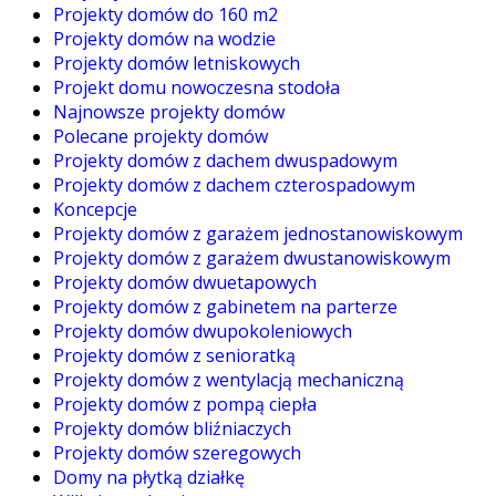
Projekty domów do 160 m2
Projekty domów na wodzie
Projekty domów letniskowych
Projekt domu nowoczesna stodoła
Najnowsze projekty domów
Polecane projekty domów
Projekty domów z dachem dwuspadowym
Projekty domów z dachem czterospadowym
Koncepcje
Projekty domów z garażem jednostanowiskowym
Projekty domów z garażem dwustanowiskowym
Projekty domów dwuetapowych
Projekty domów z gabinetem na parterze
Projekty domów dwupokoleniowych
Projekty domów z senioratką
Projekty domów z wentylacją mechaniczną
Projekty domów z pompą ciepła
Projekty domów bliźniaczych
Projekty domów szeregowych
Domy na płytką działkę