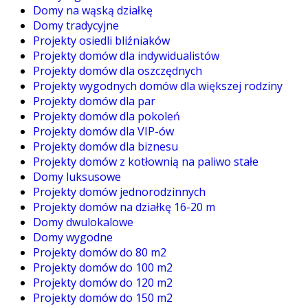
Domy na wąską działkę
Domy tradycyjne
Projekty osiedli bliźniaków
Projekty domów dla indywidualistów
Projekty domów dla oszczędnych
Projekty wygodnych domów dla większej rodziny
Projekty domów dla par
Projekty domów dla pokoleń
Projekty domów dla VIP-ów
Projekty domów dla biznesu
Projekty domów z kotłownią na paliwo stałe
Domy luksusowe
Projekty domów jednorodzinnych
Projekty domów na działkę 16-20 m
Domy dwulokalowe
Domy wygodne
Projekty domów do 80 m2
Projekty domów do 100 m2
Projekty domów do 120 m2
Projekty domów do 150 m2