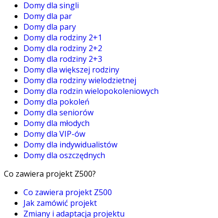
Domy dla singli
Domy dla par
Domy dla pary
Domy dla rodziny 2+1
Domy dla rodziny 2+2
Domy dla rodziny 2+3
Domy dla większej rodziny
Domy dla rodziny wielodzietnej
Domy dla rodzin wielopokoleniowych
Domy dla pokoleń
Domy dla seniorów
Domy dla młodych
Domy dla VIP-ów
Domy dla indywidualistów
Domy dla oszczędnych
Co zawiera projekt Z500?
Co zawiera projekt Z500
Jak zamówić projekt
Zmiany i adaptacja projektu