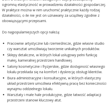
ogromną elastyczność w prowadzeniu działalności gospodarczej.
W praktyce można w nim uruchomić praktycznie każdy rodzaj
działalności, o ile nie jest on uznawany za uciążliwy zgodnie z
obowiązującymi przepisami.
Do najpopularniejszych opcji należą:
Pracownie artystyczne lub rzemieślnicze, gdzie własne studio
czy warsztat umożliwiają tworzenie unikalnych produktów.
Sklepy detaliczne, w których lokal usługowy pełni funkcję
małej, kameralnej przestrzeni handlowej.
Salony kosmetyczne i fryzjerskie, gdzie dostępność własnego
lokalu przekłada się na komfort i dyskrecję obsługi klientów.
Biura administracyjne i konsultacyjne, w których elastyczny
układ przestrzeni umożliwia efektywną pracę bez konieczności
wynajmu oddzielnego lokalu.
Warsztaty i małe hale produkcyjne, gdzie łatwość adaptacji
przestrzeni stanowi kluczowy atut.