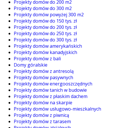
Projekty domów do 200 m2
Projekty domów do 300 m2
Projekty domów powyżej 300 m2
Projekty domów do 150 tys. zł
Projekty domów do 200 tys. zł
Projekty domów do 250 tys. zł
Projekty domów do 300 tys. zł
Projekty domów amerykańskich
Projekty domów kanadyjskich
Projekty domów z bali
Domy góralskie
Projekty domów z antresolą
Projekty domów pasywnych
Projekty domów energooszczędnych
Projekty domów tanich w budowie
Projekty domów z płaskim dachem
Projekty domów na skarpie
Projekty domów usługowo-mieszkalnych
Projekty domów z piwnicą
Projekty domów z tarasem
Projekty domów atrialnych