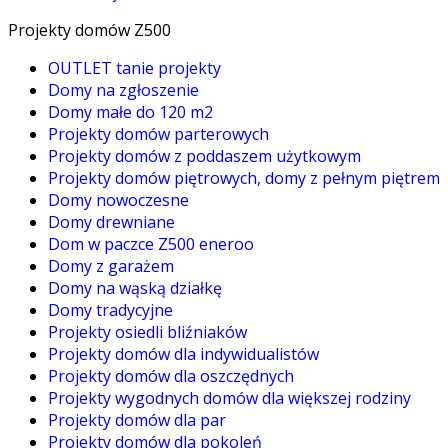
Projekty domów Z500
OUTLET tanie projekty
Domy na zgłoszenie
Domy małe do 120 m2
Projekty domów parterowych
Projekty domów z poddaszem użytkowym
Projekty domów piętrowych, domy z pełnym piętrem
Domy nowoczesne
Domy drewniane
Dom w paczce Z500 eneroo
Domy z garażem
Domy na wąską działkę
Domy tradycyjne
Projekty osiedli bliźniaków
Projekty domów dla indywidualistów
Projekty domów dla oszczędnych
Projekty wygodnych domów dla większej rodziny
Projekty domów dla par
Projekty domów dla pokoleń