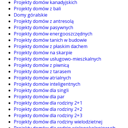
Projekty domów kanadyjskich
Projekty domów z bali
Domy góralskie
Projekty domów z antresolą
Projekty domów pasywnych
Projekty domów energooszczędnych
Projekty domów tanich w budowie
Projekty domów z płaskim dachem
Projekty domów na skarpie
Projekty domów usługowo-mieszkalnych
Projekty domów z piwnicą
Projekty domów z tarasem
Projekty domów atrialnych
Projekty domów inteligentnych
Projekty domów dla singli
Projekty domów dla par
Projekty domów dla rodziny 2+1
Projekty domów dla rodziny 2+2
Projekty domów dla rodziny 2+3
Projekty domów dla rodziny wielodzietnej
Projekty domów dla rodzin wielopokoleniowych