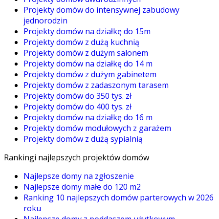
Projekty domów do intensywnej zabudowy
jednorodzin
Projekty domów na działkę do 15m
Projekty domów z dużą kuchnią
Projekty domów z dużym salonem
Projekty domów na działkę do 14 m
Projekty domów z dużym gabinetem
Projekty domów z zadaszonym tarasem
Projekty domów do 350 tys. zł
Projekty domów do 400 tys. zł
Projekty domów na działkę do 16 m
Projekty domów modułowych z garażem
Projekty domów z dużą sypialnią
Rankingi najlepszych projektów domów
Najlepsze domy na zgłoszenie
Najlepsze domy małe do 120 m2
Ranking 10 najlepszych domów parterowych w 2026
roku
Najlepsze domy z poddaszem użytkowym