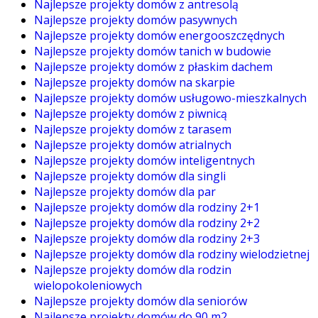
Najlepsze projekty domów z antresolą
Najlepsze projekty domów pasywnych
Najlepsze projekty domów energooszczędnych
Najlepsze projekty domów tanich w budowie
Najlepsze projekty domów z płaskim dachem
Najlepsze projekty domów na skarpie
Najlepsze projekty domów usługowo-mieszkalnych
Najlepsze projekty domów z piwnicą
Najlepsze projekty domów z tarasem
Najlepsze projekty domów atrialnych
Najlepsze projekty domów inteligentnych
Najlepsze projekty domów dla singli
Najlepsze projekty domów dla par
Najlepsze projekty domów dla rodziny 2+1
Najlepsze projekty domów dla rodziny 2+2
Najlepsze projekty domów dla rodziny 2+3
Najlepsze projekty domów dla rodziny wielodzietnej
Najlepsze projekty domów dla rodzin
wielopokoleniowych
Najlepsze projekty domów dla seniorów
Najlepsze projekty domów do 90 m2