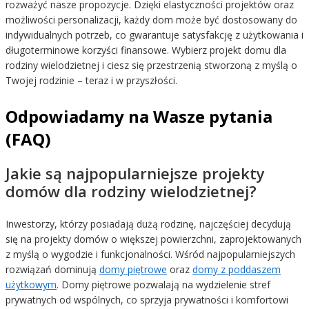
rozważyć nasze propozycje. Dzięki elastyczności projektów oraz
możliwości personalizacji, każdy dom może być dostosowany do
indywidualnych potrzeb, co gwarantuje satysfakcję z użytkowania i
długoterminowe korzyści finansowe. Wybierz projekt domu dla
rodziny wielodzietnej i ciesz się przestrzenią stworzoną z myślą o
Twojej rodzinie – teraz i w przyszłości.
Odpowiadamy na Wasze pytania
(FAQ)
Jakie są najpopularniejsze projekty
domów dla rodziny wielodzietnej?
Inwestorzy, którzy posiadają dużą rodzinę, najczęściej decydują
się na projekty domów o większej powierzchni, zaprojektowanych
z myślą o wygodzie i funkcjonalności. Wśród najpopularniejszych
rozwiązań dominują
domy piętrowe
oraz
domy z poddaszem
użytkowym
. Domy piętrowe pozwalają na wydzielenie stref
prywatnych od wspólnych, co sprzyja prywatności i komfortowi