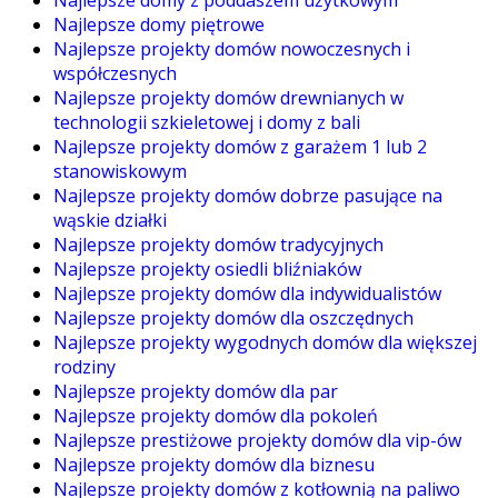
Najlepsze domy piętrowe
Najlepsze projekty domów nowoczesnych i
współczesnych
Najlepsze projekty domów drewnianych w
technologii szkieletowej i domy z bali
Najlepsze projekty domów z garażem 1 lub 2
stanowiskowym
Najlepsze projekty domów dobrze pasujące na
wąskie działki
Najlepsze projekty domów tradycyjnych
Najlepsze projekty osiedli bliźniaków
Najlepsze projekty domów dla indywidualistów
Najlepsze projekty domów dla oszczędnych
Najlepsze projekty wygodnych domów dla większej
rodziny
Najlepsze projekty domów dla par
Najlepsze projekty domów dla pokoleń
Najlepsze prestiżowe projekty domów dla vip-ów
Najlepsze projekty domów dla biznesu
Najlepsze projekty domów z kotłownią na paliwo