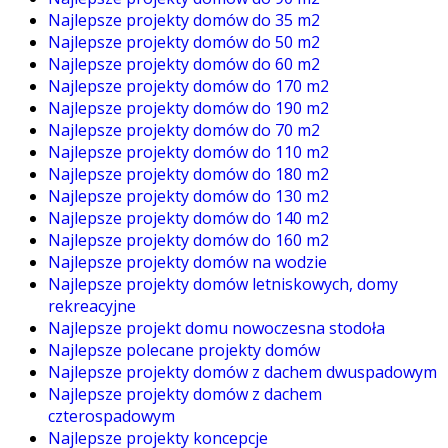
Najlepsze projekty domów do 35 m2
Najlepsze projekty domów do 50 m2
Najlepsze projekty domów do 60 m2
Najlepsze projekty domów do 170 m2
Najlepsze projekty domów do 190 m2
Najlepsze projekty domów do 70 m2
Najlepsze projekty domów do 110 m2
Najlepsze projekty domów do 180 m2
Najlepsze projekty domów do 130 m2
Najlepsze projekty domów do 140 m2
Najlepsze projekty domów do 160 m2
Najlepsze projekty domów na wodzie
Najlepsze projekty domów letniskowych, domy
rekreacyjne
Najlepsze projekt domu nowoczesna stodoła
Najlepsze polecane projekty domów
Najlepsze projekty domów z dachem dwuspadowym
Najlepsze projekty domów z dachem
czterospadowym
Najlepsze projekty koncepcje