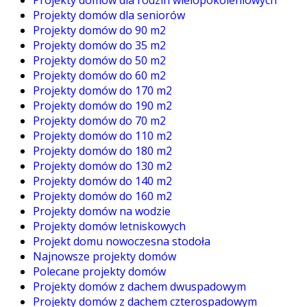
Projekty domów dla seniorów
Projekty domów do 90 m2
Projekty domów do 35 m2
Projekty domów do 50 m2
Projekty domów do 60 m2
Projekty domów do 170 m2
Projekty domów do 190 m2
Projekty domów do 70 m2
Projekty domów do 110 m2
Projekty domów do 180 m2
Projekty domów do 130 m2
Projekty domów do 140 m2
Projekty domów do 160 m2
Projekty domów na wodzie
Projekty domów letniskowych
Projekt domu nowoczesna stodoła
Najnowsze projekty domów
Polecane projekty domów
Projekty domów z dachem dwuspadowym
Projekty domów z dachem czterospadowym