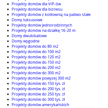
Projekty domów dla VIP-ów
Projekty domów dla biznesu
Projekty domów z kotłownią na paliwo stałe
Domy luksusowe
Projekty domów jednorodzinnych
Projekty domów na działkę 16-20 m
Domy dwulokalowe
Domy wygodne
Projekty domów do 80 m2
Projekty domów do 100 m2
Projekty domów do 120 m2
Projekty domów do 150 m2
Projekty domów do 200 m2
Projekty domów do 300 m2
Projekty domów powyżej 300 m2
Projekty domów do 150 tys. zł
Projekty domów do 200 tys. zł
Projekty domów do 250 tys. zł
Projekty domów do 300 tys. zł
Projekty domów amerykańskich