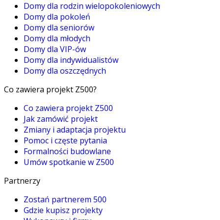
Domy dla rodzin wielopokoleniowych
Domy dla pokoleń
Domy dla seniorów
Domy dla młodych
Domy dla VIP-ów
Domy dla indywidualistów
Domy dla oszczędnych
Co zawiera projekt Z500?
Co zawiera projekt Z500
Jak zamówić projekt
Zmiany i adaptacja projektu
Pomoc i częste pytania
Formalności budowlane
Umów spotkanie w Z500
Partnerzy
Zostań partnerem 500
Gdzie kupisz projekty