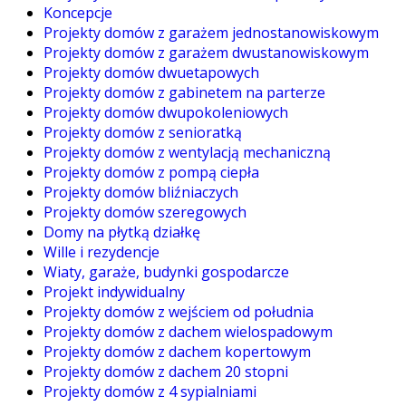
Koncepcje
Projekty domów z garażem jednostanowiskowym
Projekty domów z garażem dwustanowiskowym
Projekty domów dwuetapowych
Projekty domów z gabinetem na parterze
Projekty domów dwupokoleniowych
Projekty domów z senioratką
Projekty domów z wentylacją mechaniczną
Projekty domów z pompą ciepła
Projekty domów bliźniaczych
Projekty domów szeregowych
Domy na płytką działkę
Wille i rezydencje
Wiaty, garaże, budynki gospodarcze
Projekt indywidualny
Projekty domów z wejściem od południa
Projekty domów z dachem wielospadowym
Projekty domów z dachem kopertowym
Projekty domów z dachem 20 stopni
Projekty domów z 4 sypialniami