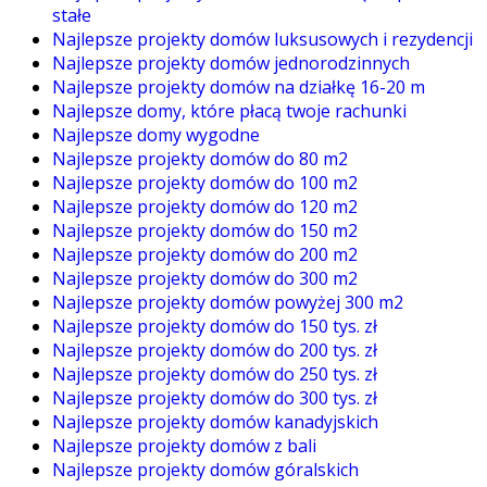
stałe
Najlepsze projekty domów luksusowych i rezydencji
Najlepsze projekty domów jednorodzinnych
Najlepsze projekty domów na działkę 16-20 m
Najlepsze domy, które płacą twoje rachunki
Najlepsze domy wygodne
Najlepsze projekty domów do 80 m2
Najlepsze projekty domów do 100 m2
Najlepsze projekty domów do 120 m2
Najlepsze projekty domów do 150 m2
Najlepsze projekty domów do 200 m2
Najlepsze projekty domów do 300 m2
Najlepsze projekty domów powyżej 300 m2
Najlepsze projekty domów do 150 tys. zł
Najlepsze projekty domów do 200 tys. zł
Najlepsze projekty domów do 250 tys. zł
Najlepsze projekty domów do 300 tys. zł
Najlepsze projekty domów kanadyjskich
Najlepsze projekty domów z bali
Najlepsze projekty domów góralskich