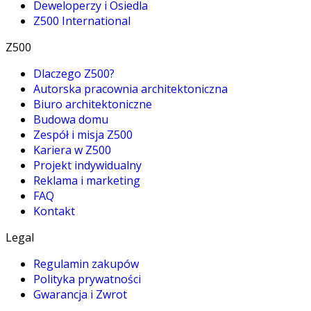
Deweloperzy i Osiedla
Z500 International
Z500
Dlaczego Z500?
Autorska pracownia architektoniczna
Biuro architektoniczne
Budowa domu
Zespół i misja Z500
Kariera w Z500
Projekt indywidualny
Reklama i marketing
FAQ
Kontakt
Legal
Regulamin zakupów
Polityka prywatności
Gwarancja i Zwrot