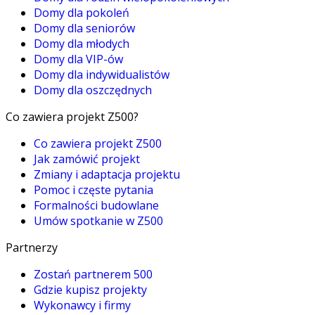
Domy dla pokoleń
Domy dla seniorów
Domy dla młodych
Domy dla VIP-ów
Domy dla indywidualistów
Domy dla oszczędnych
Co zawiera projekt Z500?
Co zawiera projekt Z500
Jak zamówić projekt
Zmiany i adaptacja projektu
Pomoc i częste pytania
Formalności budowlane
Umów spotkanie w Z500
Partnerzy
Zostań partnerem 500
Gdzie kupisz projekty
Wykonawcy i firmy