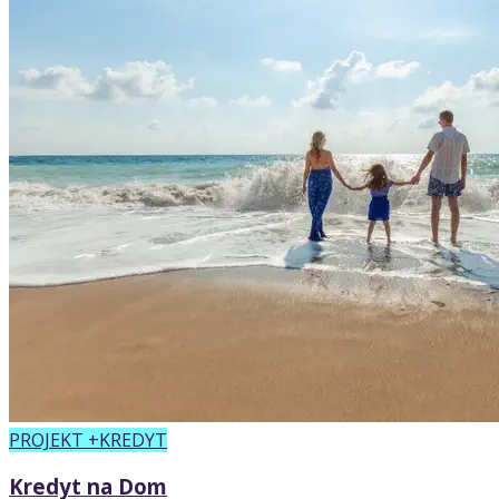
PROJEKT +KREDYT
Kredyt na Dom