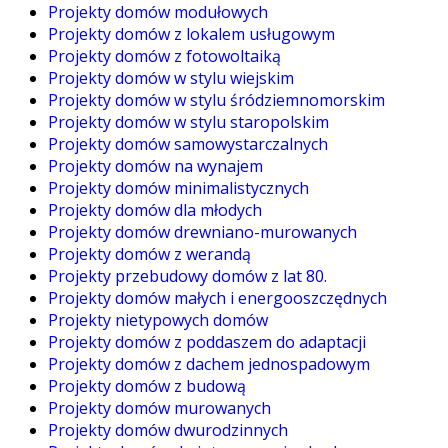
Projekty domów modułowych
Projekty domów z lokalem usługowym
Projekty domów z fotowoltaiką
Projekty domów w stylu wiejskim
Projekty domów w stylu śródziemnomorskim
Projekty domów w stylu staropolskim
Projekty domów samowystarczalnych
Projekty domów na wynajem
Projekty domów minimalistycznych
Projekty domów dla młodych
Projekty domów drewniano-murowanych
Projekty domów z werandą
Projekty przebudowy domów z lat 80.
Projekty domów małych i energooszczędnych
Projekty nietypowych domów
Projekty domów z poddaszem do adaptacji
Projekty domów z dachem jednospadowym
Projekty domów z budową
Projekty domów murowanych
Projekty domów dwurodzinnych