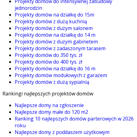
Projekty domów do intensywnej zabudowy
jednorodzin
Projekty domów na działkę do 15m
Projekty domów z dużą kuchnią
Projekty domów z dużym salonem
Projekty domów na działkę do 14 m
Projekty domów z dużym gabinetem
Projekty domów z zadaszonym tarasem
Projekty domów do 350 tys. zł
Projekty domów do 400 tys. zł
Projekty domów na działkę do 16 m
Projekty domów modułowych z garażem
Projekty domów z dużą sypialnią
Rankingi najlepszych projektów domów
Najlepsze domy na zgłoszenie
Najlepsze domy małe do 120 m2
Ranking 10 najlepszych domów parterowych w 2026
roku
Najlepsze domy z poddaszem użytkowym