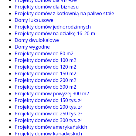
Projekty domów dla VIP-ów
Projekty domów dla biznesu
Projekty domów z kotłownią na paliwo stałe
Domy luksusowe
Projekty domów jednorodzinnych
Projekty domów na działkę 16-20 m
Domy dwulokalowe
Domy wygodne
Projekty domów do 80 m2
Projekty domów do 100 m2
Projekty domów do 120 m2
Projekty domów do 150 m2
Projekty domów do 200 m2
Projekty domów do 300 m2
Projekty domów powyżej 300 m2
Projekty domów do 150 tys. zł
Projekty domów do 200 tys. zł
Projekty domów do 250 tys. zł
Projekty domów do 300 tys. zł
Projekty domów amerykańskich
Projekty domów kanadyjskich