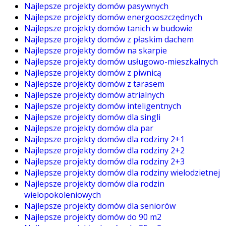
Najlepsze projekty domów pasywnych
Najlepsze projekty domów energooszczędnych
Najlepsze projekty domów tanich w budowie
Najlepsze projekty domów z płaskim dachem
Najlepsze projekty domów na skarpie
Najlepsze projekty domów usługowo-mieszkalnych
Najlepsze projekty domów z piwnicą
Najlepsze projekty domów z tarasem
Najlepsze projekty domów atrialnych
Najlepsze projekty domów inteligentnych
Najlepsze projekty domów dla singli
Najlepsze projekty domów dla par
Najlepsze projekty domów dla rodziny 2+1
Najlepsze projekty domów dla rodziny 2+2
Najlepsze projekty domów dla rodziny 2+3
Najlepsze projekty domów dla rodziny wielodzietnej
Najlepsze projekty domów dla rodzin
wielopokoleniowych
Najlepsze projekty domów dla seniorów
Najlepsze projekty domów do 90 m2