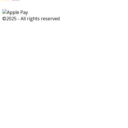
©2025 - All rights reserved