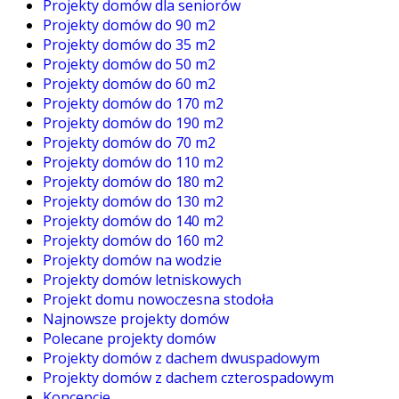
Projekty domów dla seniorów
Projekty domów do 90 m2
Projekty domów do 35 m2
Projekty domów do 50 m2
Projekty domów do 60 m2
Projekty domów do 170 m2
Projekty domów do 190 m2
Projekty domów do 70 m2
Projekty domów do 110 m2
Projekty domów do 180 m2
Projekty domów do 130 m2
Projekty domów do 140 m2
Projekty domów do 160 m2
Projekty domów na wodzie
Projekty domów letniskowych
Projekt domu nowoczesna stodoła
Najnowsze projekty domów
Polecane projekty domów
Projekty domów z dachem dwuspadowym
Projekty domów z dachem czterospadowym
Koncepcje