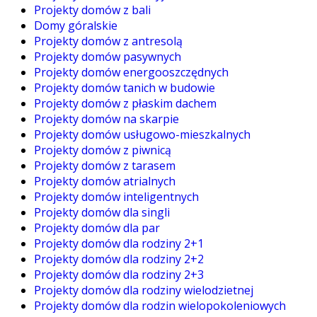
Projekty domów z bali
Domy góralskie
Projekty domów z antresolą
Projekty domów pasywnych
Projekty domów energooszczędnych
Projekty domów tanich w budowie
Projekty domów z płaskim dachem
Projekty domów na skarpie
Projekty domów usługowo-mieszkalnych
Projekty domów z piwnicą
Projekty domów z tarasem
Projekty domów atrialnych
Projekty domów inteligentnych
Projekty domów dla singli
Projekty domów dla par
Projekty domów dla rodziny 2+1
Projekty domów dla rodziny 2+2
Projekty domów dla rodziny 2+3
Projekty domów dla rodziny wielodzietnej
Projekty domów dla rodzin wielopokoleniowych