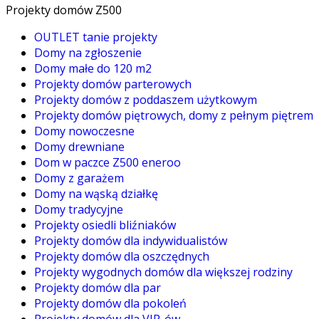
Projekty domów Z500
OUTLET tanie projekty
Domy na zgłoszenie
Domy małe do 120 m2
Projekty domów parterowych
Projekty domów z poddaszem użytkowym
Projekty domów piętrowych, domy z pełnym piętrem
Domy nowoczesne
Domy drewniane
Dom w paczce Z500 eneroo
Domy z garażem
Domy na wąską działkę
Domy tradycyjne
Projekty osiedli bliźniaków
Projekty domów dla indywidualistów
Projekty domów dla oszczędnych
Projekty wygodnych domów dla większej rodziny
Projekty domów dla par
Projekty domów dla pokoleń