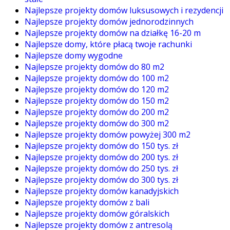
Najlepsze projekty domów luksusowych i rezydencji
Najlepsze projekty domów jednorodzinnych
Najlepsze projekty domów na działkę 16-20 m
Najlepsze domy, które płacą twoje rachunki
Najlepsze domy wygodne
Najlepsze projekty domów do 80 m2
Najlepsze projekty domów do 100 m2
Najlepsze projekty domów do 120 m2
Najlepsze projekty domów do 150 m2
Najlepsze projekty domów do 200 m2
Najlepsze projekty domów do 300 m2
Najlepsze projekty domów powyżej 300 m2
Najlepsze projekty domów do 150 tys. zł
Najlepsze projekty domów do 200 tys. zł
Najlepsze projekty domów do 250 tys. zł
Najlepsze projekty domów do 300 tys. zł
Najlepsze projekty domów kanadyjskich
Najlepsze projekty domów z bali
Najlepsze projekty domów góralskich
Najlepsze projekty domów z antresolą