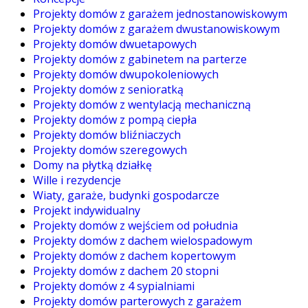
Projekty domów z garażem jednostanowiskowym
Projekty domów z garażem dwustanowiskowym
Projekty domów dwuetapowych
Projekty domów z gabinetem na parterze
Projekty domów dwupokoleniowych
Projekty domów z senioratką
Projekty domów z wentylacją mechaniczną
Projekty domów z pompą ciepła
Projekty domów bliźniaczych
Projekty domów szeregowych
Domy na płytką działkę
Wille i rezydencje
Wiaty, garaże, budynki gospodarcze
Projekt indywidualny
Projekty domów z wejściem od południa
Projekty domów z dachem wielospadowym
Projekty domów z dachem kopertowym
Projekty domów z dachem 20 stopni
Projekty domów z 4 sypialniami
Projekty domów parterowych z garażem