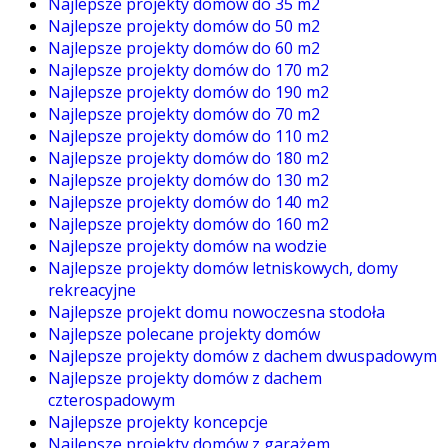
Najlepsze projekty domów do 35 m2
Najlepsze projekty domów do 50 m2
Najlepsze projekty domów do 60 m2
Najlepsze projekty domów do 170 m2
Najlepsze projekty domów do 190 m2
Najlepsze projekty domów do 70 m2
Najlepsze projekty domów do 110 m2
Najlepsze projekty domów do 180 m2
Najlepsze projekty domów do 130 m2
Najlepsze projekty domów do 140 m2
Najlepsze projekty domów do 160 m2
Najlepsze projekty domów na wodzie
Najlepsze projekty domów letniskowych, domy
rekreacyjne
Najlepsze projekt domu nowoczesna stodoła
Najlepsze polecane projekty domów
Najlepsze projekty domów z dachem dwuspadowym
Najlepsze projekty domów z dachem
czterospadowym
Najlepsze projekty koncepcje
Najlepsze projekty domów z garażem