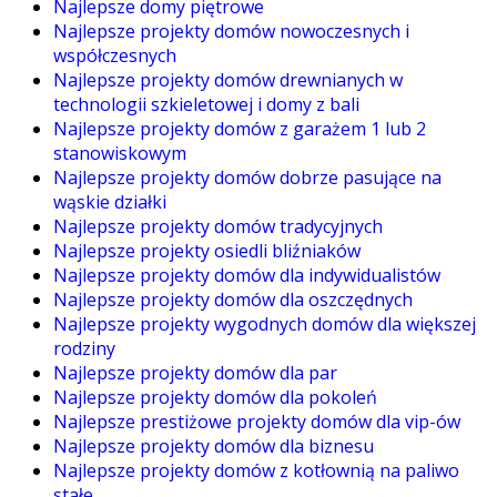
Najlepsze domy piętrowe
Najlepsze projekty domów nowoczesnych i
współczesnych
Najlepsze projekty domów drewnianych w
technologii szkieletowej i domy z bali
Najlepsze projekty domów z garażem 1 lub 2
stanowiskowym
Najlepsze projekty domów dobrze pasujące na
wąskie działki
Najlepsze projekty domów tradycyjnych
Najlepsze projekty osiedli bliźniaków
Najlepsze projekty domów dla indywidualistów
Najlepsze projekty domów dla oszczędnych
Najlepsze projekty wygodnych domów dla większej
rodziny
Najlepsze projekty domów dla par
Najlepsze projekty domów dla pokoleń
Najlepsze prestiżowe projekty domów dla vip-ów
Najlepsze projekty domów dla biznesu
Najlepsze projekty domów z kotłownią na paliwo
stałe