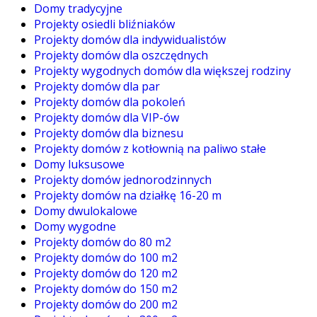
Domy tradycyjne
Projekty osiedli bliźniaków
Projekty domów dla indywidualistów
Projekty domów dla oszczędnych
Projekty wygodnych domów dla większej rodziny
Projekty domów dla par
Projekty domów dla pokoleń
Projekty domów dla VIP-ów
Projekty domów dla biznesu
Projekty domów z kotłownią na paliwo stałe
Domy luksusowe
Projekty domów jednorodzinnych
Projekty domów na działkę 16-20 m
Domy dwulokalowe
Domy wygodne
Projekty domów do 80 m2
Projekty domów do 100 m2
Projekty domów do 120 m2
Projekty domów do 150 m2
Projekty domów do 200 m2