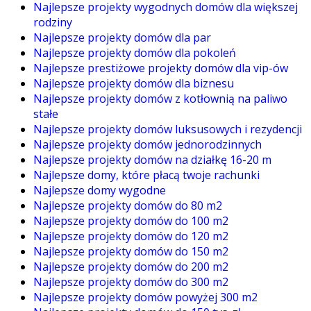
Najlepsze projekty wygodnych domów dla większej
rodziny
Najlepsze projekty domów dla par
Najlepsze projekty domów dla pokoleń
Najlepsze prestiżowe projekty domów dla vip-ów
Najlepsze projekty domów dla biznesu
Najlepsze projekty domów z kotłownią na paliwo
stałe
Najlepsze projekty domów luksusowych i rezydencji
Najlepsze projekty domów jednorodzinnych
Najlepsze projekty domów na działkę 16-20 m
Najlepsze domy, które płacą twoje rachunki
Najlepsze domy wygodne
Najlepsze projekty domów do 80 m2
Najlepsze projekty domów do 100 m2
Najlepsze projekty domów do 120 m2
Najlepsze projekty domów do 150 m2
Najlepsze projekty domów do 200 m2
Najlepsze projekty domów do 300 m2
Najlepsze projekty domów powyżej 300 m2