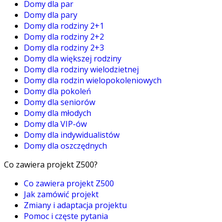
Domy dla par
Domy dla pary
Domy dla rodziny 2+1
Domy dla rodziny 2+2
Domy dla rodziny 2+3
Domy dla większej rodziny
Domy dla rodziny wielodzietnej
Domy dla rodzin wielopokoleniowych
Domy dla pokoleń
Domy dla seniorów
Domy dla młodych
Domy dla VIP-ów
Domy dla indywidualistów
Domy dla oszczędnych
Co zawiera projekt Z500?
Co zawiera projekt Z500
Jak zamówić projekt
Zmiany i adaptacja projektu
Pomoc i częste pytania