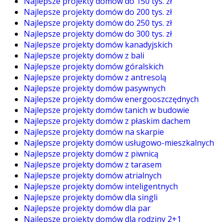
Najlepsze projekty domów do 150 tys. zł
Najlepsze projekty domów do 200 tys. zł
Najlepsze projekty domów do 250 tys. zł
Najlepsze projekty domów do 300 tys. zł
Najlepsze projekty domów kanadyjskich
Najlepsze projekty domów z bali
Najlepsze projekty domów góralskich
Najlepsze projekty domów z antresolą
Najlepsze projekty domów pasywnych
Najlepsze projekty domów energooszczędnych
Najlepsze projekty domów tanich w budowie
Najlepsze projekty domów z płaskim dachem
Najlepsze projekty domów na skarpie
Najlepsze projekty domów usługowo-mieszkalnych
Najlepsze projekty domów z piwnicą
Najlepsze projekty domów z tarasem
Najlepsze projekty domów atrialnych
Najlepsze projekty domów inteligentnych
Najlepsze projekty domów dla singli
Najlepsze projekty domów dla par
Najlepsze projekty domów dla rodziny 2+1