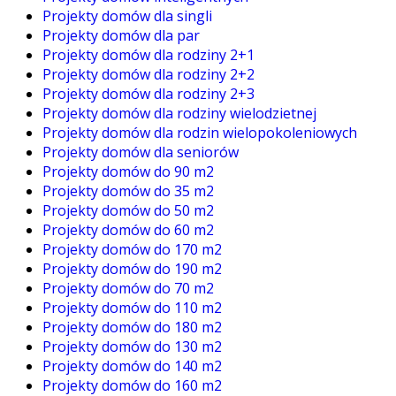
Projekty domów dla singli
Projekty domów dla par
Projekty domów dla rodziny 2+1
Projekty domów dla rodziny 2+2
Projekty domów dla rodziny 2+3
Projekty domów dla rodziny wielodzietnej
Projekty domów dla rodzin wielopokoleniowych
Projekty domów dla seniorów
Projekty domów do 90 m2
Projekty domów do 35 m2
Projekty domów do 50 m2
Projekty domów do 60 m2
Projekty domów do 170 m2
Projekty domów do 190 m2
Projekty domów do 70 m2
Projekty domów do 110 m2
Projekty domów do 180 m2
Projekty domów do 130 m2
Projekty domów do 140 m2
Projekty domów do 160 m2