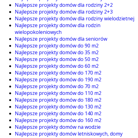
Najlepsze projekty domów dla rodziny 2+2
Najlepsze projekty domów dla rodziny 2+3
Najlepsze projekty domów dla rodziny wielodzietnej
Najlepsze projekty domów dla rodzin
wielopokoleniowych
Najlepsze projekty domów dla seniorów
Najlepsze projekty domów do 90 m2
Najlepsze projekty domów do 35 m2
Najlepsze projekty domów do 50 m2
Najlepsze projekty domów do 60 m2
Najlepsze projekty domów do 170 m2
Najlepsze projekty domów do 190 m2
Najlepsze projekty domów do 70 m2
Najlepsze projekty domów do 110 m2
Najlepsze projekty domów do 180 m2
Najlepsze projekty domów do 130 m2
Najlepsze projekty domów do 140 m2
Najlepsze projekty domów do 160 m2
Najlepsze projekty domów na wodzie
Najlepsze projekty domów letniskowych, domy