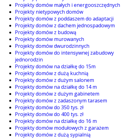
Projekty domów małych i energooszczędnych
Projekty nietypowych domów
Projekty domów z poddaszem do adaptacji
Projekty domów z dachem jednospadowym
Projekty domów z budową
Projekty domów murowanych
Projekty domów dwurodzinnych
Projekty domów do intensywnej zabudowy
jednorodzin
Projekty domów na działkę do 15m
Projekty domów z dużą kuchnią
Projekty domów z dużym salonem
Projekty domów na działkę do 14 m
Projekty domów z dużym gabinetem
Projekty domów z zadaszonym tarasem
Projekty domów do 350 tys. zł
Projekty domów do 400 tys. zł
Projekty domów na działkę do 16 m
Projekty domów modułowych z garażem
Projekty domów z dużą sypialnią