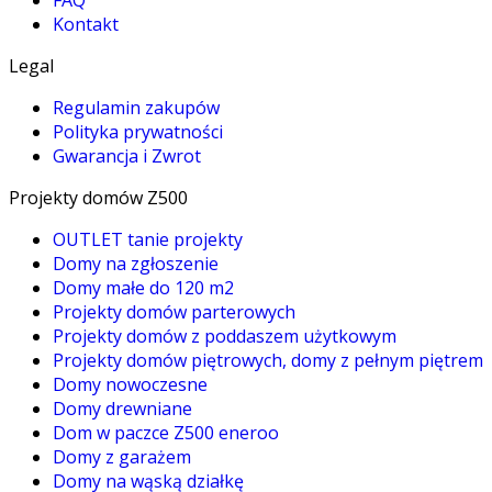
Kontakt
Legal
Regulamin zakupów
Polityka prywatności
Gwarancja i Zwrot
Projekty domów Z500
OUTLET tanie projekty
Domy na zgłoszenie
Domy małe do 120 m2
Projekty domów parterowych
Projekty domów z poddaszem użytkowym
Projekty domów piętrowych, domy z pełnym piętrem
Domy nowoczesne
Domy drewniane
Dom w paczce Z500 eneroo
Domy z garażem
Domy na wąską działkę