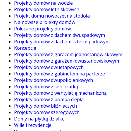
Projekty domów na wodzie
Projekty domów letniskowych
Projekt domu nowoczesna stodoła
Najnowsze projekty domów
Polecane projekty domów
Projekty domów z dachem dwuspadowym
Projekty domów z dachem czterospadowym
Koncepcje
Projekty domów z garażem jednostanowiskowym
Projekty domów z garażem dwustanowiskowym
Projekty domów dwuetapowych
Projekty domów z gabinetem na parterze
Projekty domów dwupokoleniowych
Projekty domów z senioratką
Projekty domów z wentylacją mechaniczną
Projekty domów z pompą ciepła
Projekty domów bliźniaczych
Projekty domów szeregowych
Domy na płytką działkę
Wille i rezydencje