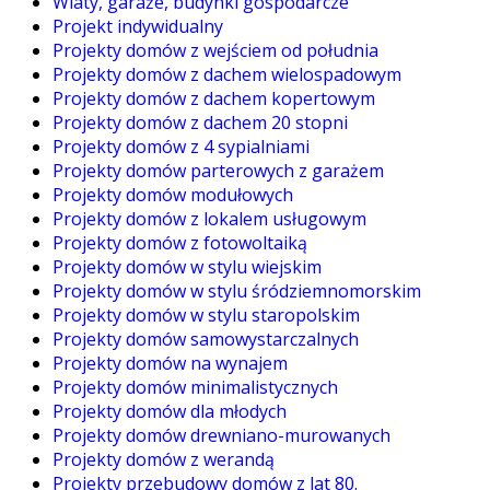
Wiaty, garaże, budynki gospodarcze
Projekt indywidualny
Projekty domów z wejściem od południa
Projekty domów z dachem wielospadowym
Projekty domów z dachem kopertowym
Projekty domów z dachem 20 stopni
Projekty domów z 4 sypialniami
Projekty domów parterowych z garażem
Projekty domów modułowych
Projekty domów z lokalem usługowym
Projekty domów z fotowoltaiką
Projekty domów w stylu wiejskim
Projekty domów w stylu śródziemnomorskim
Projekty domów w stylu staropolskim
Projekty domów samowystarczalnych
Projekty domów na wynajem
Projekty domów minimalistycznych
Projekty domów dla młodych
Projekty domów drewniano-murowanych
Projekty domów z werandą
Projekty przebudowy domów z lat 80.