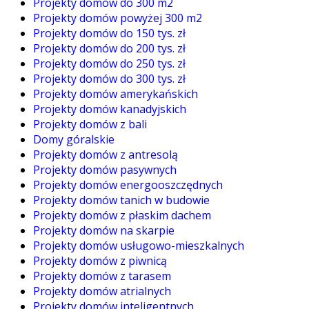
Projekty domów do 300 m2
Projekty domów powyżej 300 m2
Projekty domów do 150 tys. zł
Projekty domów do 200 tys. zł
Projekty domów do 250 tys. zł
Projekty domów do 300 tys. zł
Projekty domów amerykańskich
Projekty domów kanadyjskich
Projekty domów z bali
Domy góralskie
Projekty domów z antresolą
Projekty domów pasywnych
Projekty domów energooszczędnych
Projekty domów tanich w budowie
Projekty domów z płaskim dachem
Projekty domów na skarpie
Projekty domów usługowo-mieszkalnych
Projekty domów z piwnicą
Projekty domów z tarasem
Projekty domów atrialnych
Projekty domów inteligentnych