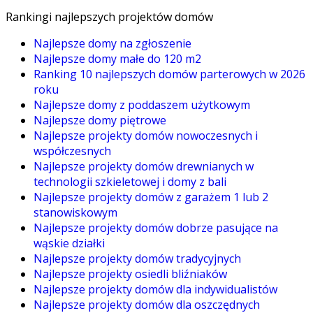
Rankingi najlepszych projektów domów
Najlepsze domy na zgłoszenie
Najlepsze domy małe do 120 m2
Ranking 10 najlepszych domów parterowych w 2026
roku
Najlepsze domy z poddaszem użytkowym
Najlepsze domy piętrowe
Najlepsze projekty domów nowoczesnych i
współczesnych
Najlepsze projekty domów drewnianych w
technologii szkieletowej i domy z bali
Najlepsze projekty domów z garażem 1 lub 2
stanowiskowym
Najlepsze projekty domów dobrze pasujące na
wąskie działki
Najlepsze projekty domów tradycyjnych
Najlepsze projekty osiedli bliźniaków
Najlepsze projekty domów dla indywidualistów
Najlepsze projekty domów dla oszczędnych