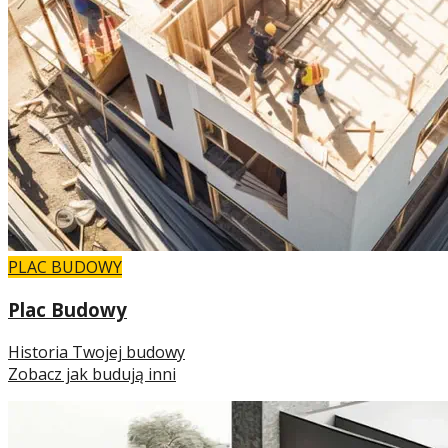
PLAC BUDOWY
Plac Budowy
Historia Twojej budowy
Zobacz jak budują inni