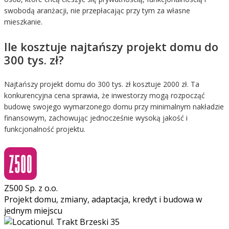
swobodą aranżacji, nie przepłacając przy tym za własne
mieszkanie.
Ile kosztuje najtańszy projekt domu do
300 tys. zł?
Najtańszy projekt domu do 300 tys. zł kosztuje 2000 zł. Ta
konkurencyjna cena sprawia, że inwestorzy mogą rozpocząć
budowę swojego wymarzonego domu przy minimalnym nakładzie
finansowym, zachowując jednocześnie wysoką jakość i
funkcjonalność projektu.
Z500 Sp. z o.o.
Projekt domu, zmiany, adaptacja, kredyt i budowa w
jednym miejscu
ul. Trakt Brzeski 35