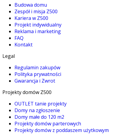
Budowa domu
Zespół i misja Z500
Kariera w Z500
Projekt indywidualny
Reklama i marketing
FAQ
Kontakt
Legal
Regulamin zakupów
Polityka prywatności
Gwarancja i Zwrot
Projekty domów Z500
OUTLET tanie projekty
Domy na zgłoszenie
Domy małe do 120 m2
Projekty domów parterowych
Projekty domów z poddaszem użytkowym