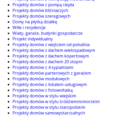
Projekty domów z pompą ciepła
Projekty domów bliźniaczych
Projekty domów szeregowych
Domy na płytką działkę
Wille i rezydencje
Wiaty, garaże, budynki gospodarcze
Projekt indywidualny
Projekty domów z wejściem od południa
Projekty domów z dachem wielospadowym
Projekty domów z dachem kopertowym
Projekty domów z dachem 20 stopni
Projekty domów z 4 sypialniami
Projekty domów parterowych z garażem
Projekty domów modułowych
Projekty domów z lokalem usługowym
Projekty domów z fotowoltaiką
Projekty domów w stylu wiejskim
Projekty domów w stylu śródziemnomorskim
Projekty domów w stylu staropolskim
Projekty domów samowystarczalnych