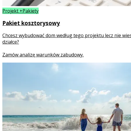
Projekt +Pakiety
Pakiet kosztorysowy
Chcesz wybudować dom według tego projektu lecz nie wies
działce?
Zamów analizę warunków zabudowy.