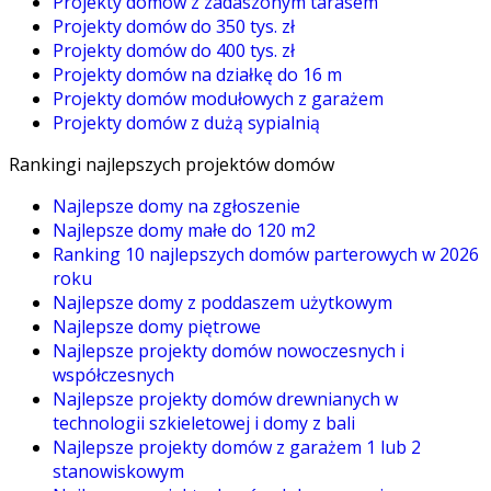
Projekty domów z zadaszonym tarasem
Projekty domów do 350 tys. zł
Projekty domów do 400 tys. zł
Projekty domów na działkę do 16 m
Projekty domów modułowych z garażem
Projekty domów z dużą sypialnią
Rankingi najlepszych projektów domów
Najlepsze domy na zgłoszenie
Najlepsze domy małe do 120 m2
Ranking 10 najlepszych domów parterowych w 2026
roku
Najlepsze domy z poddaszem użytkowym
Najlepsze domy piętrowe
Najlepsze projekty domów nowoczesnych i
współczesnych
Najlepsze projekty domów drewnianych w
technologii szkieletowej i domy z bali
Najlepsze projekty domów z garażem 1 lub 2
stanowiskowym