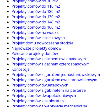
Projekty domów do 70 m2
Projekty domów do 110 m2
Projekty domów do 180 m2
Projekty domów do 130 m2
Projekty domów do 140 m2
Projekty domów do 160 m2
Projekty domów na wodzie
Projekty domów letniskowych
Projekt domu nowoczesna stodoła
Najnowsze projekty domów
Polecane projekty domów
Projekty domów z dachem dwuspadowym
Projekty domów z dachem czterospadowym
Koncepcje
Projekty domów z garażem jednostanowiskowym
Projekty domów z garażem dwustanowiskowym
Projekty domów dwuetapowych
Projekty domów z gabinetem na parterze
Projekty domów dwupokoleniowych
Projekty domów z senioratką
Projekty domów z wentylacją mechaniczną