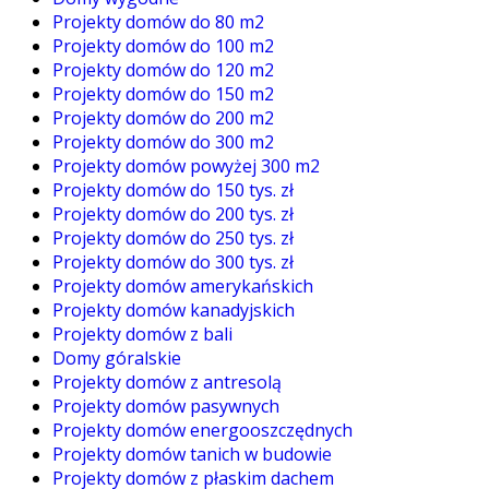
Projekty domów do 80 m2
Projekty domów do 100 m2
Projekty domów do 120 m2
Projekty domów do 150 m2
Projekty domów do 200 m2
Projekty domów do 300 m2
Projekty domów powyżej 300 m2
Projekty domów do 150 tys. zł
Projekty domów do 200 tys. zł
Projekty domów do 250 tys. zł
Projekty domów do 300 tys. zł
Projekty domów amerykańskich
Projekty domów kanadyjskich
Projekty domów z bali
Domy góralskie
Projekty domów z antresolą
Projekty domów pasywnych
Projekty domów energooszczędnych
Projekty domów tanich w budowie
Projekty domów z płaskim dachem