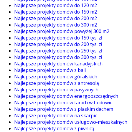
Najlepsze projekty domów do 120 m2
Najlepsze projekty domów do 150 m2
Najlepsze projekty domów do 200 m2
Najlepsze projekty domów do 300 m2
Najlepsze projekty domów powyżej 300 m2
Najlepsze projekty domów do 150 tys. zł
Najlepsze projekty domów do 200 tys. zł
Najlepsze projekty domów do 250 tys. zł
Najlepsze projekty domów do 300 tys. zł
Najlepsze projekty domów kanadyjskich
Najlepsze projekty domów z bali
Najlepsze projekty domów góralskich
Najlepsze projekty domów z antresolą
Najlepsze projekty domów pasywnych
Najlepsze projekty domów energooszczędnych
Najlepsze projekty domów tanich w budowie
Najlepsze projekty domów z płaskim dachem
Najlepsze projekty domów na skarpie
Najlepsze projekty domów usługowo-mieszkalnych
Najlepsze projekty domów z piwnicą