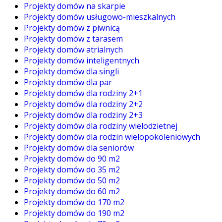
Projekty domów na skarpie
Projekty domów usługowo-mieszkalnych
Projekty domów z piwnicą
Projekty domów z tarasem
Projekty domów atrialnych
Projekty domów inteligentnych
Projekty domów dla singli
Projekty domów dla par
Projekty domów dla rodziny 2+1
Projekty domów dla rodziny 2+2
Projekty domów dla rodziny 2+3
Projekty domów dla rodziny wielodzietnej
Projekty domów dla rodzin wielopokoleniowych
Projekty domów dla seniorów
Projekty domów do 90 m2
Projekty domów do 35 m2
Projekty domów do 50 m2
Projekty domów do 60 m2
Projekty domów do 170 m2
Projekty domów do 190 m2