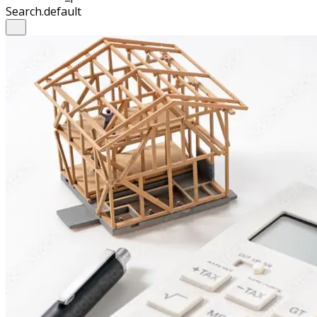
Search.default