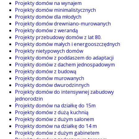
Projekty domów na wynajem
Projekty domów minimalistycznych
Projekty domów dla młodych
Projekty domów drewniano-murowanych
Projekty domów z werandą
Projekty przebudowy domów z lat 80.
Projekty domów małych i energooszczędnych
Projekty nietypowych domów
Projekty domów z poddaszem do adaptacji
Projekty domów z dachem jednospadowym
Projekty domów z budową
Projekty domów murowanych
Projekty domów dwurodzinnych
Projekty domów do intensywnej zabudowy
jednorodzin
Projekty domów na działkę do 15m
Projekty domów z dużą kuchnią
Projekty domów z dużym salonem
Projekty domów na działkę do 14 m
Projekty domów z dużym gabinetem