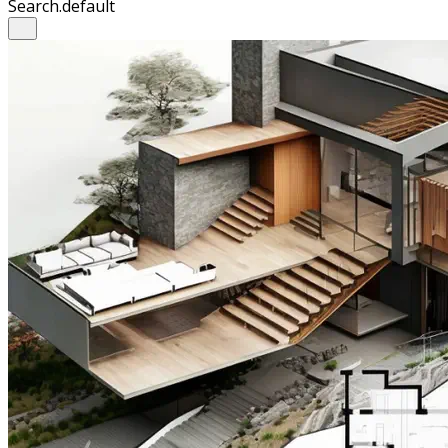
Search.default