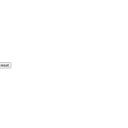
.reset