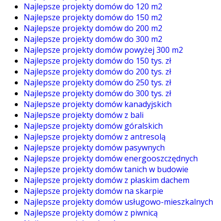
Najlepsze projekty domów do 120 m2
Najlepsze projekty domów do 150 m2
Najlepsze projekty domów do 200 m2
Najlepsze projekty domów do 300 m2
Najlepsze projekty domów powyżej 300 m2
Najlepsze projekty domów do 150 tys. zł
Najlepsze projekty domów do 200 tys. zł
Najlepsze projekty domów do 250 tys. zł
Najlepsze projekty domów do 300 tys. zł
Najlepsze projekty domów kanadyjskich
Najlepsze projekty domów z bali
Najlepsze projekty domów góralskich
Najlepsze projekty domów z antresolą
Najlepsze projekty domów pasywnych
Najlepsze projekty domów energooszczędnych
Najlepsze projekty domów tanich w budowie
Najlepsze projekty domów z płaskim dachem
Najlepsze projekty domów na skarpie
Najlepsze projekty domów usługowo-mieszkalnych
Najlepsze projekty domów z piwnicą