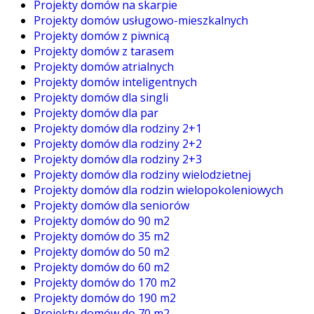
Projekty domów na skarpie
Projekty domów usługowo-mieszkalnych
Projekty domów z piwnicą
Projekty domów z tarasem
Projekty domów atrialnych
Projekty domów inteligentnych
Projekty domów dla singli
Projekty domów dla par
Projekty domów dla rodziny 2+1
Projekty domów dla rodziny 2+2
Projekty domów dla rodziny 2+3
Projekty domów dla rodziny wielodzietnej
Projekty domów dla rodzin wielopokoleniowych
Projekty domów dla seniorów
Projekty domów do 90 m2
Projekty domów do 35 m2
Projekty domów do 50 m2
Projekty domów do 60 m2
Projekty domów do 170 m2
Projekty domów do 190 m2
Projekty domów do 70 m2