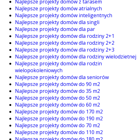
Najlepsze projekty domów z tarasem
Najlepsze projekty domów atrialnych
Najlepsze projekty domów inteligentnych
Najlepsze projekty domów dla singli
Najlepsze projekty domów dla par
Najlepsze projekty domów dla rodziny 2+1
Najlepsze projekty domów dla rodziny 2+2
Najlepsze projekty domów dla rodziny 2+3
Najlepsze projekty domów dla rodziny wielodzietnej
Najlepsze projekty domów dla rodzin
wielopokoleniowych
Najlepsze projekty domów dla seniorów
Najlepsze projekty domów do 90 m2
Najlepsze projekty domów do 35 m2
Najlepsze projekty domów do 50 m2
Najlepsze projekty domów do 60 m2
Najlepsze projekty domów do 170 m2
Najlepsze projekty domów do 190 m2
Najlepsze projekty domów do 70 m2
Najlepsze projekty domów do 110 m2
Najlepsze projekty domów do 180 m2