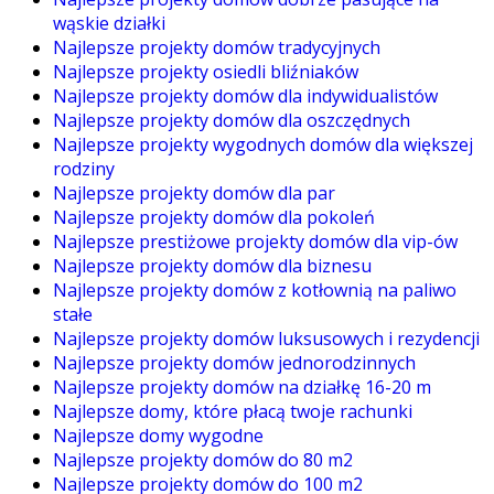
wąskie działki
Najlepsze projekty domów tradycyjnych
Najlepsze projekty osiedli bliźniaków
Najlepsze projekty domów dla indywidualistów
Najlepsze projekty domów dla oszczędnych
Najlepsze projekty wygodnych domów dla większej
rodziny
Najlepsze projekty domów dla par
Najlepsze projekty domów dla pokoleń
Najlepsze prestiżowe projekty domów dla vip-ów
Najlepsze projekty domów dla biznesu
Najlepsze projekty domów z kotłownią na paliwo
stałe
Najlepsze projekty domów luksusowych i rezydencji
Najlepsze projekty domów jednorodzinnych
Najlepsze projekty domów na działkę 16-20 m
Najlepsze domy, które płacą twoje rachunki
Najlepsze domy wygodne
Najlepsze projekty domów do 80 m2
Najlepsze projekty domów do 100 m2