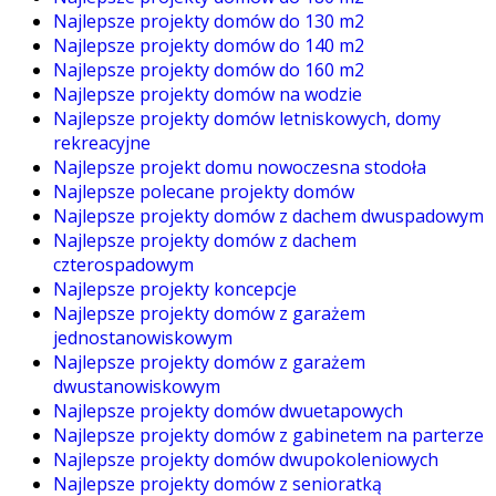
Najlepsze projekty domów do 130 m2
Najlepsze projekty domów do 140 m2
Najlepsze projekty domów do 160 m2
Najlepsze projekty domów na wodzie
Najlepsze projekty domów letniskowych, domy
rekreacyjne
Najlepsze projekt domu nowoczesna stodoła
Najlepsze polecane projekty domów
Najlepsze projekty domów z dachem dwuspadowym
Najlepsze projekty domów z dachem
czterospadowym
Najlepsze projekty koncepcje
Najlepsze projekty domów z garażem
jednostanowiskowym
Najlepsze projekty domów z garażem
dwustanowiskowym
Najlepsze projekty domów dwuetapowych
Najlepsze projekty domów z gabinetem na parterze
Najlepsze projekty domów dwupokoleniowych
Najlepsze projekty domów z senioratką