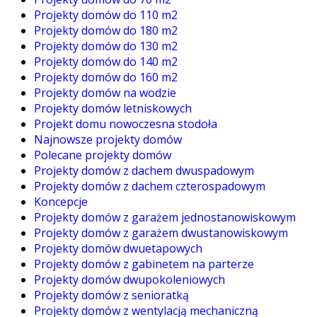
Projekty domów do 110 m2
Projekty domów do 180 m2
Projekty domów do 130 m2
Projekty domów do 140 m2
Projekty domów do 160 m2
Projekty domów na wodzie
Projekty domów letniskowych
Projekt domu nowoczesna stodoła
Najnowsze projekty domów
Polecane projekty domów
Projekty domów z dachem dwuspadowym
Projekty domów z dachem czterospadowym
Koncepcje
Projekty domów z garażem jednostanowiskowym
Projekty domów z garażem dwustanowiskowym
Projekty domów dwuetapowych
Projekty domów z gabinetem na parterze
Projekty domów dwupokoleniowych
Projekty domów z senioratką
Projekty domów z wentylacją mechaniczną