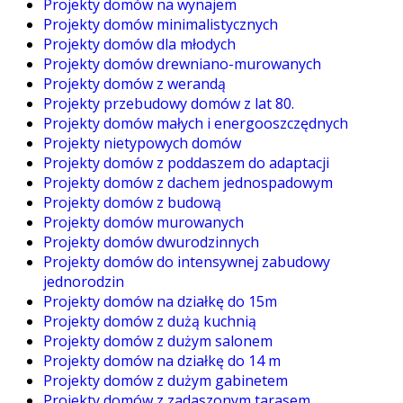
Projekty domów na wynajem
Projekty domów minimalistycznych
Projekty domów dla młodych
Projekty domów drewniano-murowanych
Projekty domów z werandą
Projekty przebudowy domów z lat 80.
Projekty domów małych i energooszczędnych
Projekty nietypowych domów
Projekty domów z poddaszem do adaptacji
Projekty domów z dachem jednospadowym
Projekty domów z budową
Projekty domów murowanych
Projekty domów dwurodzinnych
Projekty domów do intensywnej zabudowy
jednorodzin
Projekty domów na działkę do 15m
Projekty domów z dużą kuchnią
Projekty domów z dużym salonem
Projekty domów na działkę do 14 m
Projekty domów z dużym gabinetem
Projekty domów z zadaszonym tarasem