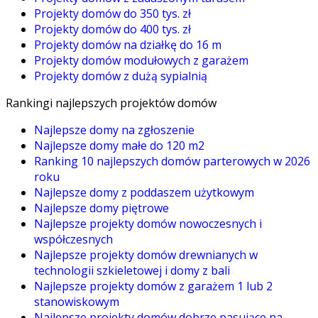
Projekty domów do 350 tys. zł
Projekty domów do 400 tys. zł
Projekty domów na działkę do 16 m
Projekty domów modułowych z garażem
Projekty domów z dużą sypialnią
Rankingi najlepszych projektów domów
Najlepsze domy na zgłoszenie
Najlepsze domy małe do 120 m2
Ranking 10 najlepszych domów parterowych w 2026
roku
Najlepsze domy z poddaszem użytkowym
Najlepsze domy piętrowe
Najlepsze projekty domów nowoczesnych i
współczesnych
Najlepsze projekty domów drewnianych w
technologii szkieletowej i domy z bali
Najlepsze projekty domów z garażem 1 lub 2
stanowiskowym
Najlepsze projekty domów dobrze pasujące na