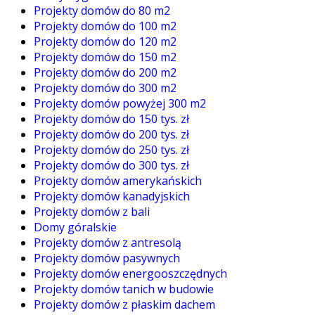
Projekty domów do 80 m2
Projekty domów do 100 m2
Projekty domów do 120 m2
Projekty domów do 150 m2
Projekty domów do 200 m2
Projekty domów do 300 m2
Projekty domów powyżej 300 m2
Projekty domów do 150 tys. zł
Projekty domów do 200 tys. zł
Projekty domów do 250 tys. zł
Projekty domów do 300 tys. zł
Projekty domów amerykańskich
Projekty domów kanadyjskich
Projekty domów z bali
Domy góralskie
Projekty domów z antresolą
Projekty domów pasywnych
Projekty domów energooszczędnych
Projekty domów tanich w budowie
Projekty domów z płaskim dachem