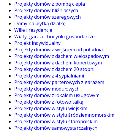
Projekty domów z pompą ciepła
Projekty domów bliźniaczych
Projekty domów szeregowych
Domy na płytką działkę
Wille i rezydencje
Wiaty, garaże, budynki gospodarcze
Projekt indywidualny
Projekty domów z wejściem od południa
Projekty domów z dachem wielospadowym
Projekty domów z dachem kopertowym
Projekty domów z dachem 20 stopni
Projekty domów z 4 sypialniami
Projekty domów parterowych z garażem
Projekty domów modułowych
Projekty domów z lokalem usługowym
Projekty domów z fotowoltaiką
Projekty domów w stylu wiejskim
Projekty domów w stylu śródziemnomorskim
Projekty domów w stylu staropolskim
Projekty domów samowystarczalnych