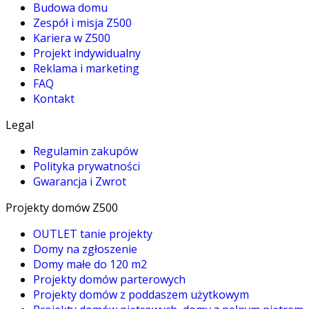
Budowa domu
Zespół i misja Z500
Kariera w Z500
Projekt indywidualny
Reklama i marketing
FAQ
Kontakt
Legal
Regulamin zakupów
Polityka prywatności
Gwarancja i Zwrot
Projekty domów Z500
OUTLET tanie projekty
Domy na zgłoszenie
Domy małe do 120 m2
Projekty domów parterowych
Projekty domów z poddaszem użytkowym