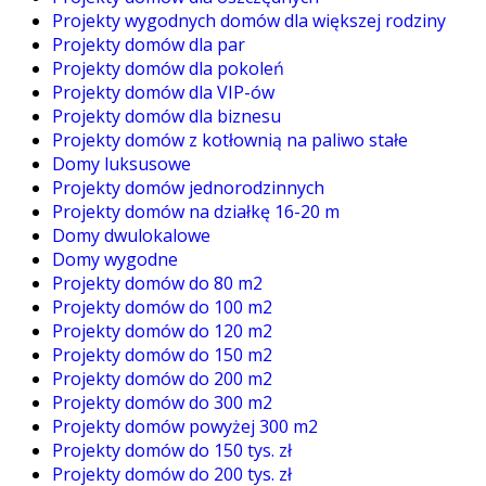
Projekty wygodnych domów dla większej rodziny
Projekty domów dla par
Projekty domów dla pokoleń
Projekty domów dla VIP-ów
Projekty domów dla biznesu
Projekty domów z kotłownią na paliwo stałe
Domy luksusowe
Projekty domów jednorodzinnych
Projekty domów na działkę 16-20 m
Domy dwulokalowe
Domy wygodne
Projekty domów do 80 m2
Projekty domów do 100 m2
Projekty domów do 120 m2
Projekty domów do 150 m2
Projekty domów do 200 m2
Projekty domów do 300 m2
Projekty domów powyżej 300 m2
Projekty domów do 150 tys. zł
Projekty domów do 200 tys. zł