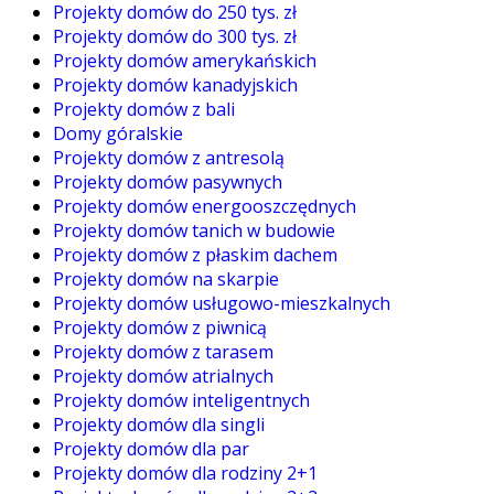
Projekty domów do 250 tys. zł
Projekty domów do 300 tys. zł
Projekty domów amerykańskich
Projekty domów kanadyjskich
Projekty domów z bali
Domy góralskie
Projekty domów z antresolą
Projekty domów pasywnych
Projekty domów energooszczędnych
Projekty domów tanich w budowie
Projekty domów z płaskim dachem
Projekty domów na skarpie
Projekty domów usługowo-mieszkalnych
Projekty domów z piwnicą
Projekty domów z tarasem
Projekty domów atrialnych
Projekty domów inteligentnych
Projekty domów dla singli
Projekty domów dla par
Projekty domów dla rodziny 2+1