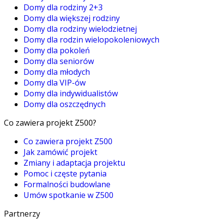
Domy dla rodziny 2+3
Domy dla większej rodziny
Domy dla rodziny wielodzietnej
Domy dla rodzin wielopokoleniowych
Domy dla pokoleń
Domy dla seniorów
Domy dla młodych
Domy dla VIP-ów
Domy dla indywidualistów
Domy dla oszczędnych
Co zawiera projekt Z500?
Co zawiera projekt Z500
Jak zamówić projekt
Zmiany i adaptacja projektu
Pomoc i częste pytania
Formalności budowlane
Umów spotkanie w Z500
Partnerzy