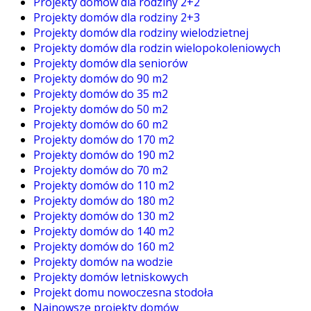
Projekty domów dla rodziny 2+2
Projekty domów dla rodziny 2+3
Projekty domów dla rodziny wielodzietnej
Projekty domów dla rodzin wielopokoleniowych
Projekty domów dla seniorów
Projekty domów do 90 m2
Projekty domów do 35 m2
Projekty domów do 50 m2
Projekty domów do 60 m2
Projekty domów do 170 m2
Projekty domów do 190 m2
Projekty domów do 70 m2
Projekty domów do 110 m2
Projekty domów do 180 m2
Projekty domów do 130 m2
Projekty domów do 140 m2
Projekty domów do 160 m2
Projekty domów na wodzie
Projekty domów letniskowych
Projekt domu nowoczesna stodoła
Najnowsze projekty domów