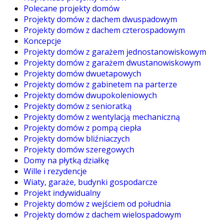
Polecane projekty domów
Projekty domów z dachem dwuspadowym
Projekty domów z dachem czterospadowym
Koncepcje
Projekty domów z garażem jednostanowiskowym
Projekty domów z garażem dwustanowiskowym
Projekty domów dwuetapowych
Projekty domów z gabinetem na parterze
Projekty domów dwupokoleniowych
Projekty domów z senioratką
Projekty domów z wentylacją mechaniczną
Projekty domów z pompą ciepła
Projekty domów bliźniaczych
Projekty domów szeregowych
Domy na płytką działkę
Wille i rezydencje
Wiaty, garaże, budynki gospodarcze
Projekt indywidualny
Projekty domów z wejściem od południa
Projekty domów z dachem wielospadowym