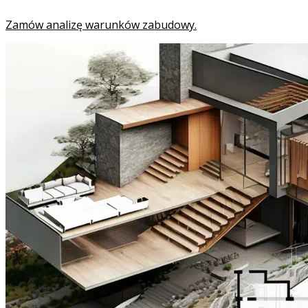
Zamów analizę warunków zabudowy.