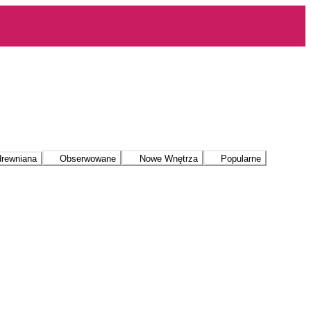
drewniana
Obserwowane
Nowe Wnętrza
Popularne