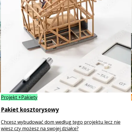
Projekt +Pakiety
Pakiet kosztorysowy
Chcesz wybudować dom według tego projektu lecz nie
wiesz czy możesz na swojej działce?