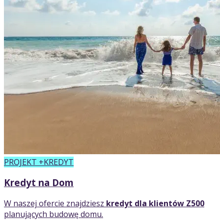
PROJEKT +KREDYT
Kredyt na Dom
W naszej ofercie znajdziesz
kredyt dla klientów Z500
planujących budowę domu.