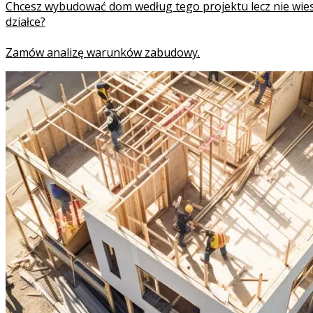
Chcesz wybudować dom według tego projektu lecz nie wies
działce?
Zamów analizę warunków zabudowy.