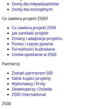
Domy dla indywidualistów
Domy dla oszczędnych
Co zawiera projekt Z500?
Co zawiera projekt Z500
Jak zamówić projekt
Zmiany i adaptacja projektu
Pomoc i częste pytania
Formalności budowlane
Umów spotkanie w Z500
Partnerzy
Zostań partnerem 500
Gdzie kupisz projekty
Wykonawcy i firmy
Deweloperzy i Osiedla
Z500 International
Z500