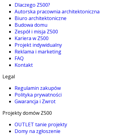
Dlaczego Z500?
Autorska pracownia architektoniczna
Biuro architektoniczne
Budowa domu
Zespół i misja Z500
Kariera w Z500
Projekt indywidualny
Reklama i marketing
FAQ
Kontakt
Legal
Regulamin zakupów
Polityka prywatności
Gwarancja i Zwrot
Projekty domów Z500
OUTLET tanie projekty
Domy na zgłoszenie