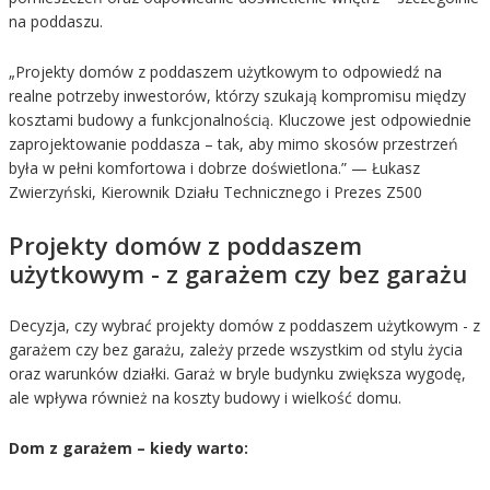
na poddaszu.
„Projekty domów z poddaszem użytkowym to odpowiedź na
realne potrzeby inwestorów, którzy szukają kompromisu między
kosztami budowy a funkcjonalnością. Kluczowe jest odpowiednie
zaprojektowanie poddasza – tak, aby mimo skosów przestrzeń
była w pełni komfortowa i dobrze doświetlona.” — Łukasz
Zwierzyński, Kierownik Działu Technicznego i Prezes Z500
Projekty domów z poddaszem
użytkowym - z garażem czy bez garażu
Decyzja, czy wybrać projekty domów z poddaszem użytkowym - z
garażem czy bez garażu, zależy przede wszystkim od stylu życia
oraz warunków działki. Garaż w bryle budynku zwiększa wygodę,
ale wpływa również na koszty budowy i wielkość domu.
Dom z garażem – kiedy warto: