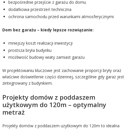
bezpośrednie przejście z garażu do domu
dodatkowa przestrzeń techniczna
ochrona samochodu przed warunkami atmosferycznymi
Dom bez garażu – kiedy lepsze rozwiązanie:
mniejszy koszt realizacji inwestycji
prostsza bryła budynku
możliwość budowy wiaty zamiast garażu
W projektowaniu kluczowe jest zachowanie proporcji bryły oraz
właściwe doświetlenie części dziennej, szczególnie gdy garaż jest
zintegrowany z budynkiem.
Projekty domów z poddaszem
użytkowym do 120m – optymalny
metraż
Projekty domów z poddaszem użytkowym do 120m to idealna