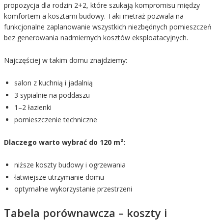
propozycja dla rodzin 2+2, które szukają kompromisu między
komfortem a kosztami budowy. Taki metraż pozwala na
funkcjonalne zaplanowanie wszystkich niezbędnych pomieszczeń
bez generowania nadmiernych kosztów eksploatacyjnych.
Najczęściej w takim domu znajdziemy:
salon z kuchnią i jadalnią
3 sypialnie na poddaszu
1–2 łazienki
pomieszczenie techniczne
Dlaczego warto wybrać do 120 m²:
niższe koszty budowy i ogrzewania
łatwiejsze utrzymanie domu
optymalne wykorzystanie przestrzeni
Tabela porównawcza – koszty i