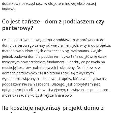
dodatkowe oszczędności w długoterminowej eksploatacji
budynku.
Co jest tańsze - dom z poddaszem czy
parterowy?
Ocena kosztów budowy domu z poddaszem w porównaniu do
domu parterowego zależy od wielu zmiennych, w tym od projektu,
materiałów budowlanych oraz technologii wykonania. Zwykle
jednak budowa domu z poddaszem bywa tańsza, głównie dzięki
mniejszym powierzchniom fundamentu i dachu, co pozwala na
redukcję kosztów materiałowych i robocizny. Dodatkowo, w
domach parterowych często trzeba liczyć się z wyższymi
wydatkami związanymi z budową stropów, które w budynkach z
poddaszem nie są niezbędne. Dlatego, jeśli priorytetem jest
optymalizacja budżetu inwestycyjnego, rozwiązanie z poddaszem
może okazać się korzystniejsze finansowo.
Ile kosztuje najtańszy projekt domu z