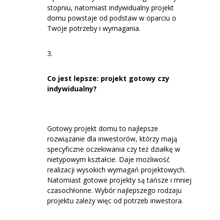
stopniu, natomiast indywidualny projekt
domu powstaje od podstaw w oparciu o
Twoje potrzeby i wymagania.
Co jest lepsze: projekt gotowy czy
indywidualny?
Gotowy projekt domu to najlepsze
rozwiązanie dla inwestorów, którzy mają
specyficzne oczekiwania czy też działkę w
nietypowym kształcie. Daje możliwość
realizacji wysokich wymagań projektowych.
Natomiast gotowe projekty są tańsze i mniej
czasochłonne. Wybór najlepszego rodzaju
projektu zależy więc od potrzeb inwestora.