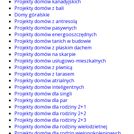
Projekty domów kanadyjskich
Projekty domów z bali
Domy góralskie
Projekty domów z antresolą
Projekty domów pasywnych
Projekty domów energooszczędnych
Projekty domów tanich w budowie
Projekty domów z płaskim dachem
Projekty domów na skarpie
Projekty domów usługowo-mieszkalnych
Projekty domów z piwnicą
Projekty domów z tarasem
Projekty domów atrialnych
Projekty domów inteligentnych
Projekty domów dla singli
Projekty domów dla par
Projekty domów dla rodziny 2+1
Projekty domów dla rodziny 2+2
Projekty domów dla rodziny 2+3
Projekty domów dla rodziny wielodzietnej
Projekty domów dla rodzin wielopokoleniowych