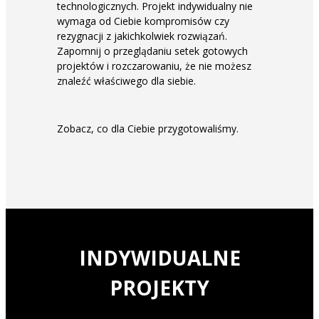
technologicznych. Projekt indywidualny nie
wymaga od Ciebie kompromisów czy
rezygnacji z jakichkolwiek rozwiązań.
Zapomnij o przeglądaniu setek gotowych
projektów i rozczarowaniu, że nie możesz
znaleźć właściwego dla siebie.
Zobacz, co dla Ciebie przygotowaliśmy.
INDYWIDUALNE
PROJEKTY