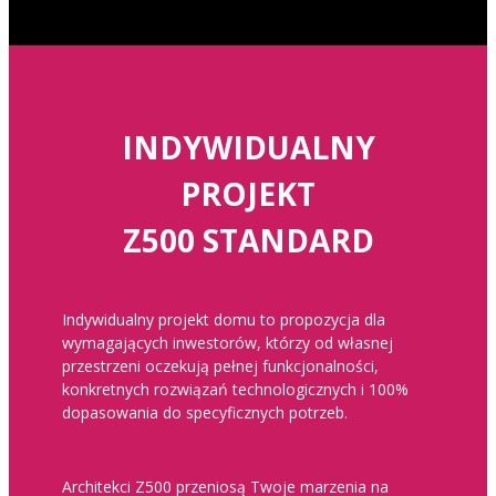
INDYWIDUALNY
PROJEKT
Z500 STANDARD
Indywidualny projekt domu to propozycja dla
wymagających inwestorów, którzy od własnej
przestrzeni oczekują pełnej funkcjonalności,
konkretnych rozwiązań technologicznych i 100%
dopasowania do specyficznych potrzeb.
Architekci Z500 przeniosą Twoje marzenia na