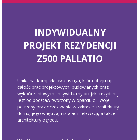
INDYWIDUALNY
PROJEKT REZYDENCJI
Z500 PALLATIO
Unikalna, kompleksowa usługa, która obejmuje
całość prac projektowych, budowlanych oraz
wykończeniowych. Indywidualny projekt rezydencji
jest od podstaw tworzony w oparciu o Twoje
potrzeby oraz oczekiwania w zakresie architektury
domu, jego wnętrza, instalacji i elewacji, a także
architektury ogrodu.