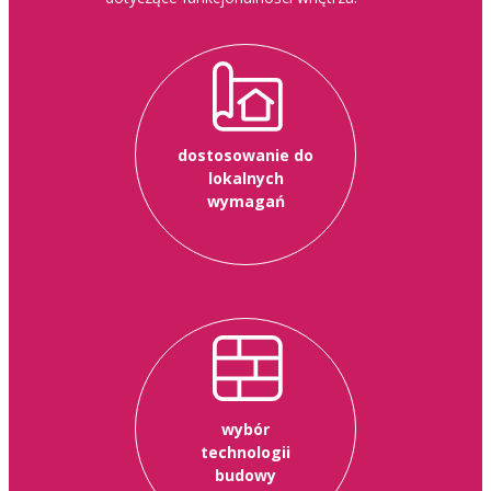
dostosowanie do
lokalnych
wymagań
wybór
technologii
budowy