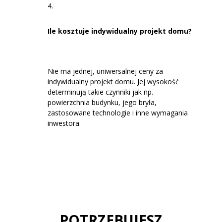
Ile kosztuje indywidualny projekt domu?
Nie ma jednej, uniwersalnej ceny za
indywidualny projekt domu. Jej wysokość
determinują takie czynniki jak np.
powierzchnia budynku, jego bryła,
zastosowane technologie i inne wymagania
inwestora.
POTRZEBUJESZ