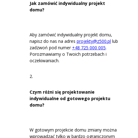
Jak zamówić indywidualny projekt
domu?
Aby zamówić indywidualny projekt domu,
napisz do nas na adres
projekty@z500.pl
lub
zadzwoń pod numer
+48 725 000 005
.
Porozmawiamy o Twoich potrzebach i
oczekiwaniach.
Czym różni się projektowanie
indywidualne od gotowego projektu
domu?
W gotowym projekcie domu zmiany można
wprowadzać tylko w bardzo ograniczonym