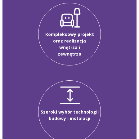
Kompleksowy projekt
oraz realizacja
wnętrza i
zewnętrza
Szeroki wybór technologii
budowy i instalacji