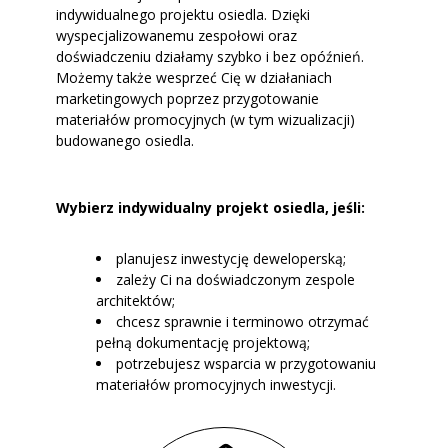
indywidualnego projektu osiedla. Dzięki
wyspecjalizowanemu zespołowi oraz
doświadczeniu działamy szybko i bez opóźnień.
Możemy także wesprzeć Cię w działaniach
marketingowych poprzez przygotowanie
materiałów promocyjnych (w tym wizualizacji)
budowanego osiedla.
Wybierz indywidualny projekt osiedla, jeśli:
planujesz inwestycję deweloperską;
zależy Ci na doświadczonym zespole
architektów;
chcesz sprawnie i terminowo otrzymać
pełną dokumentację projektową;
potrzebujesz wsparcia w przygotowaniu
materiałów promocyjnych inwestycji.