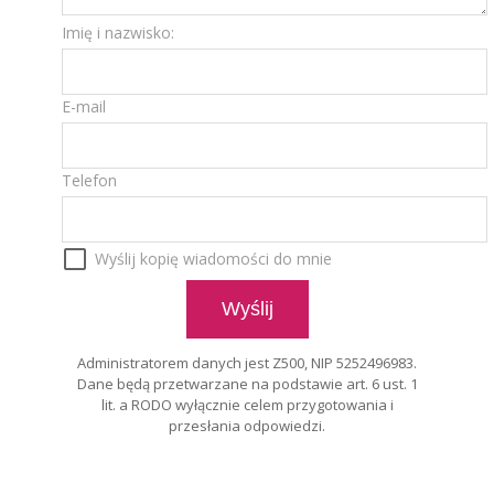
Imię i nazwisko:
E-mail
Telefon
Wyślij kopię wiadomości do mnie
Administratorem danych jest Z500, NIP 5252496983.
Dane będą przetwarzane na podstawie art. 6 ust. 1
lit. a RODO wyłącznie celem przygotowania i
przesłania odpowiedzi.