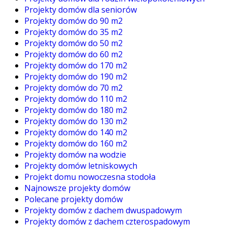
Projekty domów dla seniorów
Projekty domów do 90 m2
Projekty domów do 35 m2
Projekty domów do 50 m2
Projekty domów do 60 m2
Projekty domów do 170 m2
Projekty domów do 190 m2
Projekty domów do 70 m2
Projekty domów do 110 m2
Projekty domów do 180 m2
Projekty domów do 130 m2
Projekty domów do 140 m2
Projekty domów do 160 m2
Projekty domów na wodzie
Projekty domów letniskowych
Projekt domu nowoczesna stodoła
Najnowsze projekty domów
Polecane projekty domów
Projekty domów z dachem dwuspadowym
Projekty domów z dachem czterospadowym