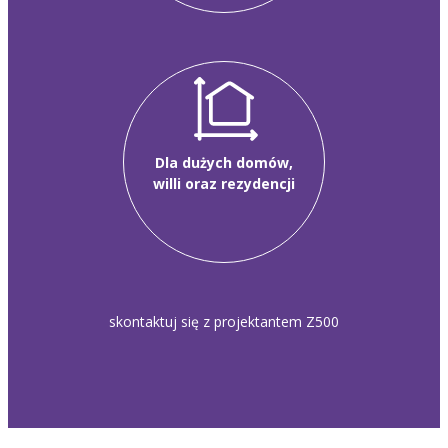
Dla dużych domów,
willi oraz rezydencji
skontaktuj się z projektantem Z500