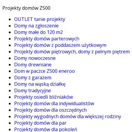
Projekty domów Z500
OUTLET tanie projekty
Domy na zgłoszenie
Domy małe do 120 m2
Projekty domów parterowych
Projekty domów z poddaszem użytkowym
Projekty domów piętrowych, domy z pełnym piętrem
Domy nowoczesne
Domy drewniane
Dom w paczce Z500 eneroo
Domy z garażem
Domy na wąską działkę
Domy tradycyjne
Projekty osiedli bliźniaków
Projekty domów dla indywidualistów
Projekty domów dla oszczędnych
Projekty wygodnych domów dla większej rodziny
Projekty domów dla par
Projekty domów dla pokoleń