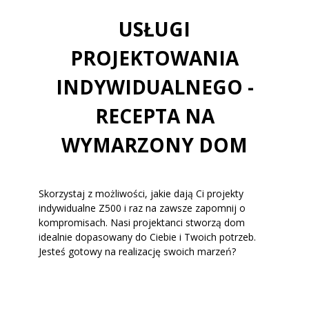
USŁUGI
PROJEKTOWANIA
INDYWIDUALNEGO -
RECEPTA NA
WYMARZONY DOM
Skorzystaj z możliwości, jakie dają Ci projekty
indywidualne Z500 i raz na zawsze zapomnij o
kompromisach. Nasi projektanci stworzą dom
idealnie dopasowany do Ciebie i Twoich potrzeb.
Jesteś gotowy na realizację swoich marzeń?