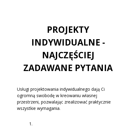
PROJEKTY
INDYWIDUALNE -
NAJCZĘŚCIEJ
ZADAWANE PYTANIA
Usługi projektowania indywidualnego dają Ci
ogromną swobodę w kreowaniu własnej
przestrzeni, pozwalając zrealizować praktycznie
wszystkie wymagania.