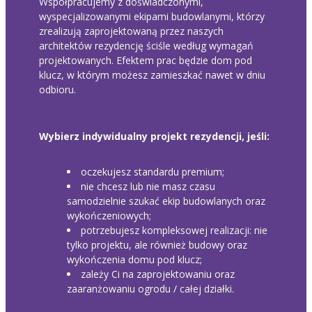
Współpracujemy z doświadczonymi,
wyspecjalizowanymi ekipami budowlanymi, którzy
zrealizują zaprojektowaną przez naszych
architektów rezydencję ściśle według wymagań
projektowanych. Efektem prac będzie dom pod
klucz, w którym możesz zamieszkać nawet w dniu
odbioru.
Wybierz indywidualny projekt rezydencji, jeśli:
oczekujesz standardu premium;
nie chcesz lub nie masz czasu
samodzielnie szukać ekip budowlanych oraz
wykończeniowych;
potrzebujesz kompleksowej realizacji: nie
tylko projektu, ale również budowy oraz
wykończenia domu pod klucz;
zależy Ci na zaprojektowaniu oraz
zaaranżowaniu ogrodu / całej działki.