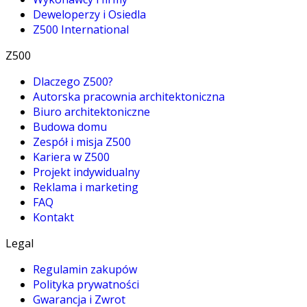
Deweloperzy i Osiedla
Z500 International
Z500
Dlaczego Z500?
Autorska pracownia architektoniczna
Biuro architektoniczne
Budowa domu
Zespół i misja Z500
Kariera w Z500
Projekt indywidualny
Reklama i marketing
FAQ
Kontakt
Legal
Regulamin zakupów
Polityka prywatności
Gwarancja i Zwrot