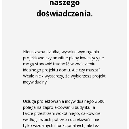
naszego
doświadczenia.
Nieustawna działka, wysokie wymagania
projektowe czy ambitne plany inwestycyjne
mogą stanowić trudność w znalezieniu
idealnego projektu domu. Ale czy muszą?
Wcale nie - wystarczy, że wybierzesz projekt
indywidualny.
Usługa projektowania indywidualnego Z500
polega na zaprojektowaniu budynku, a
także przestrzeni wokół niego, całkowicie
według Twoich potrzeb i oczekiwań - nie
tylko wizualnych i funkcjonalnych, ale też