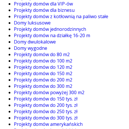
Projekty domów dla VIP-ów
Projekty domów dla biznesu
Projekty domów z kotłownią na paliwo stałe
Domy luksusowe
Projekty domów jednorodzinnych
Projekty domów na działkę 16-20 m
Domy dwulokalowe
Domy wygodne
Projekty domów do 80 m2
Projekty domów do 100 m2
Projekty domów do 120 m2
Projekty domów do 150 m2
Projekty domów do 200 m2
Projekty domów do 300 m2
Projekty domów powyżej 300 m2
Projekty domów do 150 tys. zł
Projekty domów do 200 tys. zł
Projekty domów do 250 tys. zł
Projekty domów do 300 tys. zł
Projekty domów amerykańskich