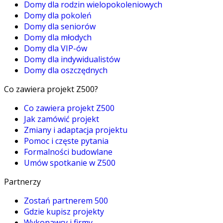
Domy dla rodzin wielopokoleniowych
Domy dla pokoleń
Domy dla seniorów
Domy dla młodych
Domy dla VIP-ów
Domy dla indywidualistów
Domy dla oszczędnych
Co zawiera projekt Z500?
Co zawiera projekt Z500
Jak zamówić projekt
Zmiany i adaptacja projektu
Pomoc i częste pytania
Formalności budowlane
Umów spotkanie w Z500
Partnerzy
Zostań partnerem 500
Gdzie kupisz projekty
Wykonawcy i firmy