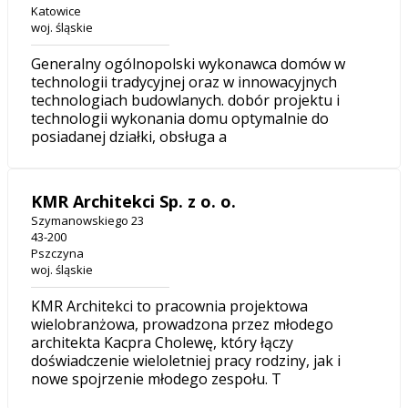
Katowice
woj. śląskie
Generalny ogólnopolski wykonawca domów w
technologii tradycyjnej oraz w innowacyjnych
technologiach budowlanych. dobór projektu i
technologii wykonania domu optymalnie do
posiadanej działki, obsługa a
KMR Architekci Sp. z o. o.
Szymanowskiego 23
43-200
Pszczyna
woj. śląskie
KMR Architekci to pracownia projektowa
wielobranżowa, prowadzona przez młodego
architekta Kacpra Cholewę, który łączy
doświadczenie wieloletniej pracy rodziny, jak i
nowe spojrzenie młodego zespołu. T