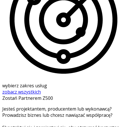
wybierz zakres usług
zobacz wszystkich
Zostań Partnerem Z500
Jesteś projektantem, producentem lub wykonawcą?
Prowadzisz biznes lub chcesz nawiązać współpracę?