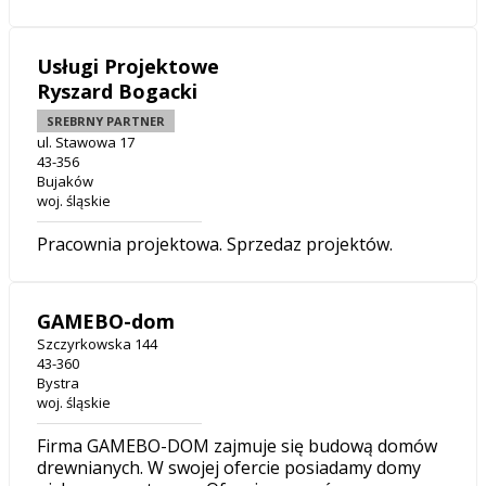
Usługi Projektowe
Ryszard Bogacki
SREBRNY PARTNER
ul. Stawowa 17
43-356
Bujaków
woj. śląskie
Pracownia projektowa. Sprzedaz projektów.
GAMEBO-dom
Szczyrkowska 144
43-360
Bystra
woj. śląskie
Firma GAMEBO-DOM zajmuje się budową domów
drewnianych. W swojej ofercie posiadamy domy