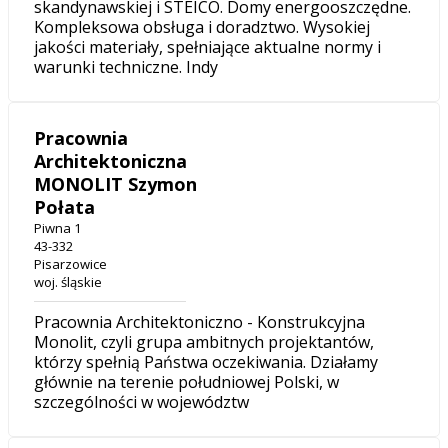
skandynawskiej i STEICO. Domy energooszczędne.
Kompleksowa obsługa i doradztwo. Wysokiej
jakości materiały, spełniające aktualne normy i
warunki techniczne. Indy
Pracownia
Architektoniczna
MONOLIT Szymon
Połata
Piwna 1
43-332
Pisarzowice
woj. śląskie
Pracownia Architektoniczno - Konstrukcyjna
Monolit, czyli grupa ambitnych projektantów,
którzy spełnią Państwa oczekiwania. Działamy
głównie na terenie południowej Polski, w
szczególności w województw