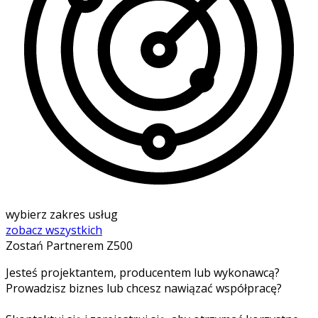
wybierz zakres usług
zobacz wszystkich
Zostań Partnerem Z500
Jesteś projektantem, producentem lub wykonawcą?
Prowadzisz biznes lub chcesz nawiązać współpracę?