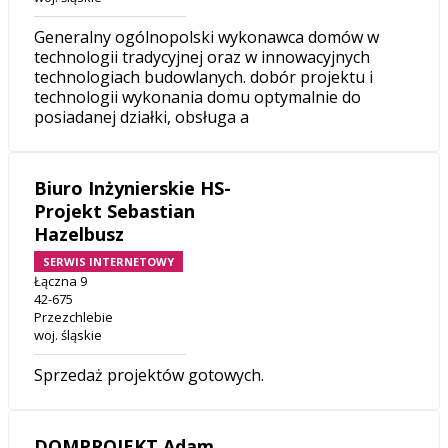
Generalny ogólnopolski wykonawca domów w
technologii tradycyjnej oraz w innowacyjnych
technologiach budowlanych. dobór projektu i
technologii wykonania domu optymalnie do
posiadanej działki, obsługa a
Biuro Inżynierskie HS-
Projekt Sebastian
Hazelbusz
SERWIS INTERNETOWY
Łączna 9
42-675
Przezchlebie
woj. śląskie
Sprzedaż projektów gotowych.
DOMPROJEKT Adam