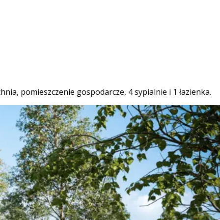
nia, pomieszczenie gospodarcze, 4 sypialnie i 1 łazienka.