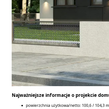
Najważniejsze informacje o projekcie dom
powierzchnia użytkowa/netto: 100,6 / 104,3 m