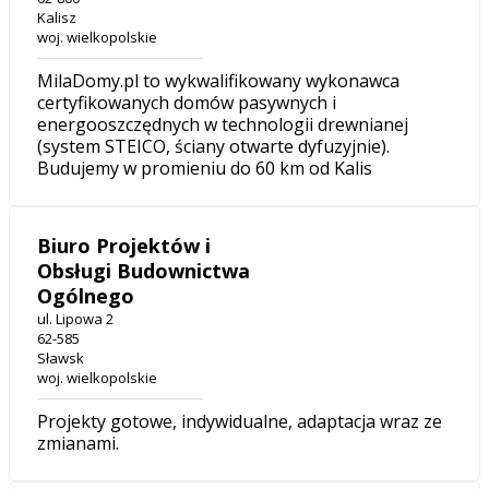
Kalisz
woj. wielkopolskie
MilaDomy.pl to wykwalifikowany wykonawca
certyfikowanych domów pasywnych i
energooszczędnych w technologii drewnianej
(system STEICO, ściany otwarte dyfuzyjnie).
Budujemy w promieniu do 60 km od Kalis
Biuro Projektów i
Obsługi Budownictwa
Ogólnego
ul. Lipowa 2
62-585
Sławsk
woj. wielkopolskie
Projekty gotowe, indywidualne, adaptacja wraz ze
zmianami.