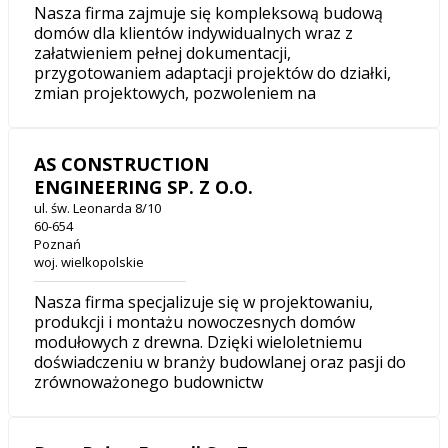
Nasza firma zajmuje się kompleksową budową
domów dla klientów indywidualnych wraz z
załatwieniem pełnej dokumentacji,
przygotowaniem adaptacji projektów do działki,
zmian projektowych, pozwoleniem na
AS CONSTRUCTION
ENGINEERING SP. Z O.O.
ul. św. Leonarda 8/10
60-654
Poznań
woj. wielkopolskie
Nasza firma specjalizuje się w projektowaniu,
produkcji i montażu nowoczesnych domów
modułowych z drewna. Dzięki wieloletniemu
doświadczeniu w branży budowlanej oraz pasji do
zrównoważonego budownictw