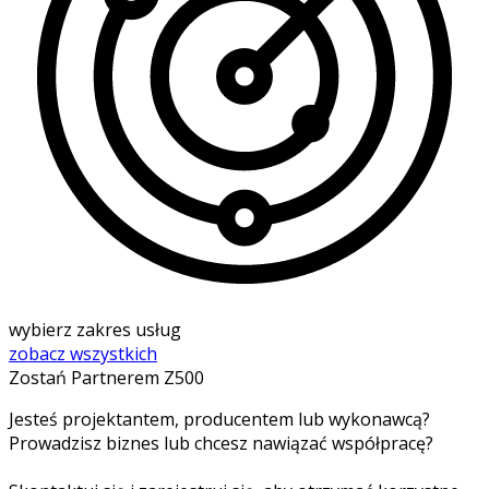
wybierz zakres usług
zobacz wszystkich
Zostań Partnerem Z500
Jesteś projektantem, producentem lub wykonawcą?
Prowadzisz biznes lub chcesz nawiązać współpracę?