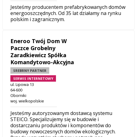
Jesteśmy producentem prefabrykowanych domów
energooszczędnych. Od 35 lat działamy na rynku
polskim i zagranicznym.
Eneroo Twój Dom W
Paczce Grobelny
Zaradkiewicz Spółka
Komandytowo-Akcyjna
SREBRNY PARTNER
SERWIS INTERNETOWY
ul. Lipowa 13
64-600
Oborniki
woj. wielkopolskie
Jesteśmy autoryzowanym dostawcą systemu
STEICO. Specjalizujemy się w budowie i
dostarczaniu produktów i komponentów do
budowy nowoczesnych domów ekologicznych.