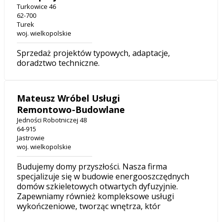
Turkowice 46
62-700
Turek
woj. wielkopolskie
Sprzedaż projektów typowych, adaptacje,
doradztwo techniczne.
Mateusz Wróbel Usługi
Remontowo-Budowlane
Jedności Robotniczej 48
64-915
Jastrowie
woj. wielkopolskie
Budujemy domy przyszłości. Nasza firma
specjalizuje się w budowie energooszczędnych
domów szkieletowych otwartych dyfuzyjnie.
Zapewniamy również kompleksowe usługi
wykończeniowe, tworząc wnętrza, któr