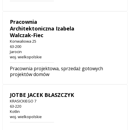
Pracownia
Architektoniczna Izabela
Walczak-Fiec
Konwaliowa 25
63-200
Jarocin
woj. wielkopolskie
Pracownia projektowa, sprzedaż gotowych
projektów domów
JOTBE JACEK BŁASZCZYK
KRASICKIEGO 7
63-220
Kotlin
woj. wielkopolskie