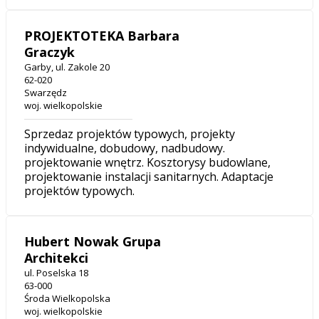
PROJEKTOTEKA Barbara
Graczyk
Garby, ul. Zakole 20
62-020
Swarzędz
woj. wielkopolskie
Sprzedaz projektów typowych, projekty
indywidualne, dobudowy, nadbudowy.
projektowanie wnętrz. Kosztorysy budowlane,
projektowanie instalacji sanitarnych. Adaptacje
projektów typowych.
Hubert Nowak Grupa
Architekci
ul. Poselska 18
63-000
Środa Wielkopolska
woj. wielkopolskie