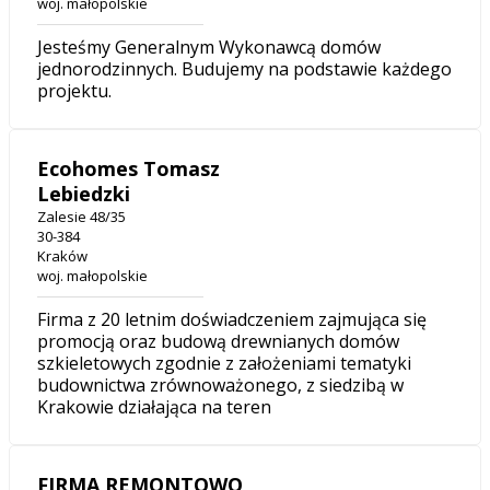
woj. małopolskie
Jesteśmy Generalnym Wykonawcą domów
jednorodzinnych. Budujemy na podstawie każdego
projektu.
Ecohomes Tomasz
Lebiedzki
Zalesie 48/35
30-384
Kraków
woj. małopolskie
Firma z 20 letnim doświadczeniem zajmująca się
promocją oraz budową drewnianych domów
szkieletowych zgodnie z założeniami tematyki
budownictwa zrównoważonego, z siedzibą w
Krakowie działająca na teren
FIRMA REMONTOWO