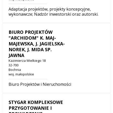
Adaptacja projektów, projekty koncepcyjne,
wykonawcze; Nadzór inwestorski oraz autorski.
BIURO PROJEKTÓW
"ARCHIDOM" K. MAJ-
MAJEWSKA, J. JAGIELSKA-
NOREK, J. MIDA SP.
JAWNA
Kazimierza Wielkiego 18
32-700
Bochnia
woj. małopolskie
Biuro Projektów i Nieruchomości
STYGAR KOMPLEKSOWE
PRZYGOTOWANIE I