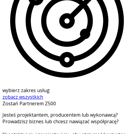
wybierz zakres usług
zobacz wszystkich
Zostań Partnerem Z500
Jesteś projektantem, producentem lub wykonawcą?
Prowadzisz biznes lub chcesz nawiązać współpracę?