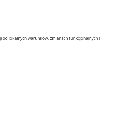
ji do lokalnych warunków, zmianach funkcjonalnych i