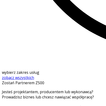
wybierz zakres usług
zobacz wszystkich
Zostań Partnerem Z500
Jesteś projektantem, producentem lub wykonawcą?
Prowadzisz biznes lub chcesz nawiązać współpracę?