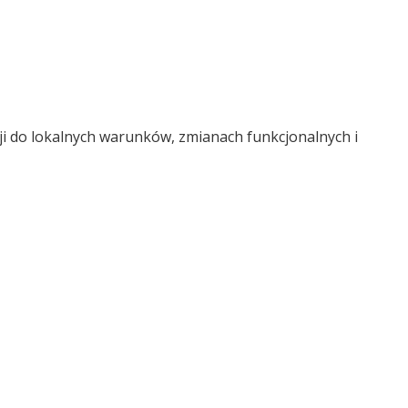
ji do lokalnych warunków, zmianach funkcjonalnych i