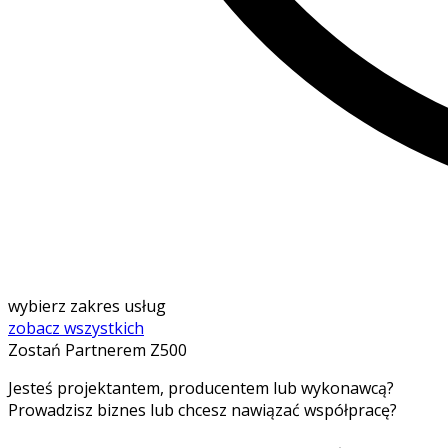
wybierz zakres usług
zobacz wszystkich
Zostań Partnerem Z500
Jesteś projektantem, producentem lub wykonawcą?
Prowadzisz biznes lub chcesz nawiązać współpracę?