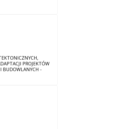
TEKTONICZNYCH,
DAPTACJI PROJEKTÓW
I BUDOWLANYCH -