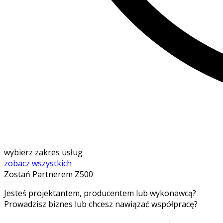
wybierz zakres usług
zobacz wszystkich
Zostań Partnerem Z500
Jesteś projektantem, producentem lub wykonawcą?
Prowadzisz biznes lub chcesz nawiązać współpracę?