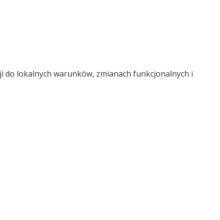
ji do lokalnych warunków, zmianach funkcjonalnych i