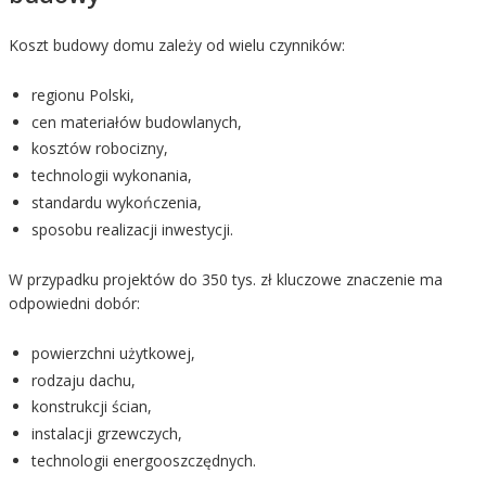
Koszt budowy domu zależy od wielu czynników:
regionu Polski,
cen materiałów budowlanych,
kosztów robocizny,
technologii wykonania,
standardu wykończenia,
sposobu realizacji inwestycji.
W przypadku projektów do 350 tys. zł kluczowe znaczenie ma
odpowiedni dobór:
powierzchni użytkowej,
rodzaju dachu,
konstrukcji ścian,
instalacji grzewczych,
technologii energooszczędnych.