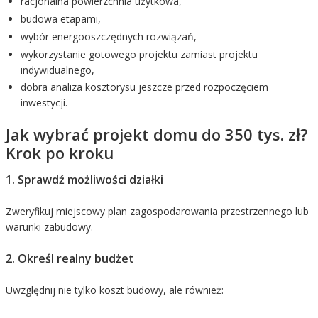
racjonalna powierzchnia użytkowa,
budowa etapami,
wybór energooszczędnych rozwiązań,
wykorzystanie gotowego projektu zamiast projektu
indywidualnego,
dobra analiza kosztorysu jeszcze przed rozpoczęciem
inwestycji.
Jak wybrać projekt domu do 350 tys. zł?
Krok po kroku
1. Sprawdź możliwości działki
Zweryfikuj miejscowy plan zagospodarowania przestrzennego lub
warunki zabudowy.
2. Określ realny budżet
Uwzględnij nie tylko koszt budowy, ale również: