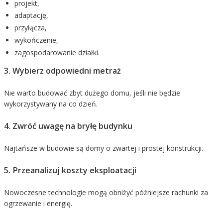
projekt,
adaptację,
przyłącza,
wykończenie,
zagospodarowanie działki.
3. Wybierz odpowiedni metraż
Nie warto budować zbyt dużego domu, jeśli nie będzie
wykorzystywany na co dzień.
4. Zwróć uwagę na bryłę budynku
Najtańsze w budowie są domy o zwartej i prostej konstrukcji.
5. Przeanalizuj koszty eksploatacji
Nowoczesne technologie mogą obniżyć późniejsze rachunki za
ogrzewanie i energię.