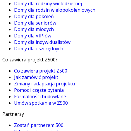
Domy dla rodziny wielodzietnej
Domy dla rodzin wielopokoleniowych
Domy dla pokoleń
Domy dla seniorów
Domy dla młodych
Domy dla VIP-ów
Domy dla indywidualistów
Domy dla oszczędnych
Co zawiera projekt Z500?
Co zawiera projekt Z500
Jak zamówić projekt
Zmiany i adaptacja projektu
Pomoc i częste pytania
Formalności budowlane
Umów spotkanie w Z500
Partnerzy
Zostań partnerem 500