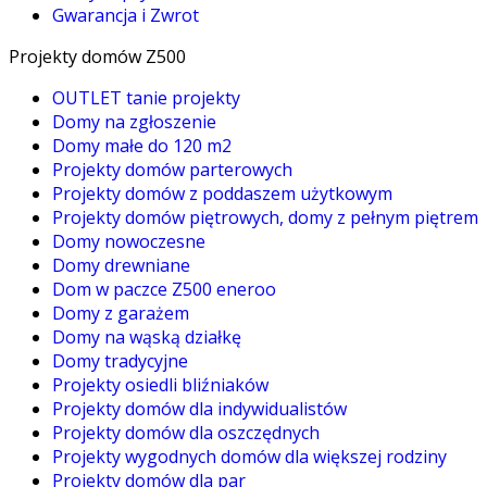
Gwarancja i Zwrot
Projekty domów Z500
OUTLET tanie projekty
Domy na zgłoszenie
Domy małe do 120 m2
Projekty domów parterowych
Projekty domów z poddaszem użytkowym
Projekty domów piętrowych, domy z pełnym piętrem
Domy nowoczesne
Domy drewniane
Dom w paczce Z500 eneroo
Domy z garażem
Domy na wąską działkę
Domy tradycyjne
Projekty osiedli bliźniaków
Projekty domów dla indywidualistów
Projekty domów dla oszczędnych
Projekty wygodnych domów dla większej rodziny
Projekty domów dla par