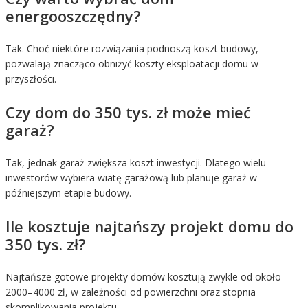
energooszczędny?
Tak. Choć niektóre rozwiązania podnoszą koszt budowy,
pozwalają znacząco obniżyć koszty eksploatacji domu w
przyszłości.
Czy dom do 350 tys. zł może mieć
garaż?
Tak, jednak garaż zwiększa koszt inwestycji. Dlatego wielu
inwestorów wybiera wiatę garażową lub planuje garaż w
późniejszym etapie budowy.
Ile kosztuje najtańszy projekt domu do
350 tys. zł?
Najtańsze gotowe projekty domów kosztują zwykle od około
2000–4000 zł, w zależności od powierzchni oraz stopnia
skomplikowania projektu.