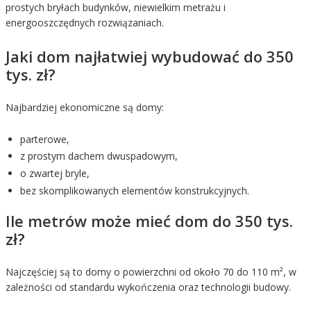
prostych bryłach budynków, niewielkim metrażu i
energooszczędnych rozwiązaniach.
Jaki dom najłatwiej wybudować do 350
tys. zł?
Najbardziej ekonomiczne są domy:
parterowe,
z prostym dachem dwuspadowym,
o zwartej bryle,
bez skomplikowanych elementów konstrukcyjnych.
Ile metrów może mieć dom do 350 tys.
zł?
Najczęściej są to domy o powierzchni od około 70 do 110 m², w
zależności od standardu wykończenia oraz technologii budowy.