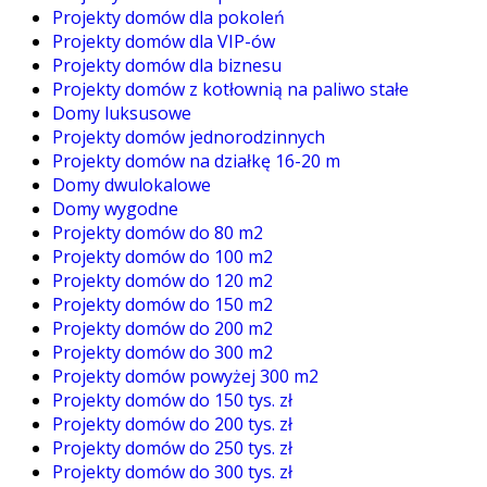
Projekty domów dla pokoleń
Projekty domów dla VIP-ów
Projekty domów dla biznesu
Projekty domów z kotłownią na paliwo stałe
Domy luksusowe
Projekty domów jednorodzinnych
Projekty domów na działkę 16-20 m
Domy dwulokalowe
Domy wygodne
Projekty domów do 80 m2
Projekty domów do 100 m2
Projekty domów do 120 m2
Projekty domów do 150 m2
Projekty domów do 200 m2
Projekty domów do 300 m2
Projekty domów powyżej 300 m2
Projekty domów do 150 tys. zł
Projekty domów do 200 tys. zł
Projekty domów do 250 tys. zł
Projekty domów do 300 tys. zł