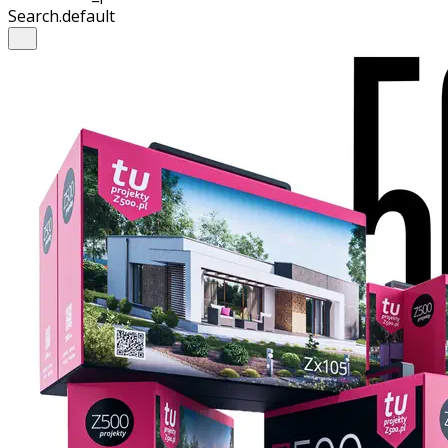
Search.default