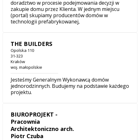
doradztwo w procesie podejmowania decyzji w
zakupie domu przez Klienta. W jednym miejscu
(portal) skupiamy producentów domów w
technologii prefabrykowanej,
THE BUILDERS
Opolska 110
31-323
Kraków
woj. małopolskie
Jesteśmy Generalnym Wykonawcą domów
jednorodzinnych. Budujemy na podstawie każdego
projektu.
BIUROPROJEKT -
Pracownia
Architektoniczno arch.
Piotr Czuba