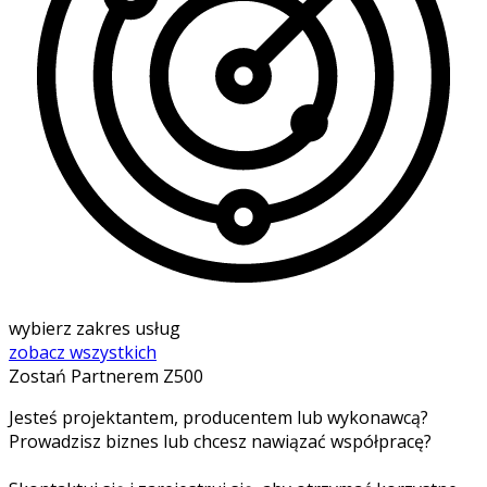
wybierz zakres usług
zobacz wszystkich
Zostań Partnerem Z500
Jesteś projektantem, producentem lub wykonawcą?
Prowadzisz biznes lub chcesz nawiązać współpracę?