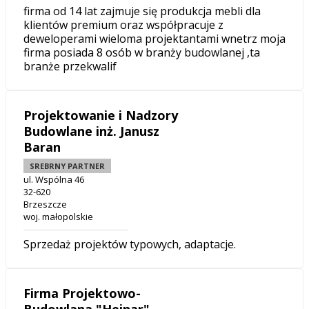
firma od 14 lat zajmuje się produkcja mebli dla
klientów premium oraz współpracuje z
deweloperami wieloma projektantami wnetrz moja
firma posiada 8 osób w branży budowlanej ,ta
branże przekwalif
Projektowanie i Nadzory
Budowlane inż. Janusz
Baran
SREBRNY PARTNER
ul. Wspólna 46
32-620
Brzeszcze
woj. małopolskie
Sprzedaż projektów typowych, adaptacje.
Firma Projektowo-