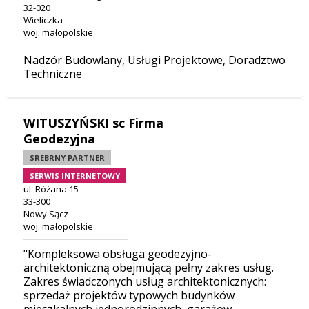
32-020
Wieliczka
woj. małopolskie
Nadzór Budowlany, Usługi Projektowe, Doradztwo
Techniczne
WITUSZYŃSKI sc Firma
Geodezyjna
SREBRNY PARTNER
SERWIS INTERNETOWY
ul. Różana 15
33-300
Nowy Sącz
woj. małopolskie
"Kompleksowa obsługa geodezyjno-
architektoniczną obejmującą pełny zakres usług.
Zakres świadczonych usług architektonicznych:
sprzedaż projektów typowych budynków