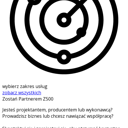
wybierz zakres usług
zobacz wszystkich
Zostań Partnerem Z500
Jesteś projektantem, producentem lub wykonawcą?
Prowadzisz biznes lub chcesz nawiązać współpracę?