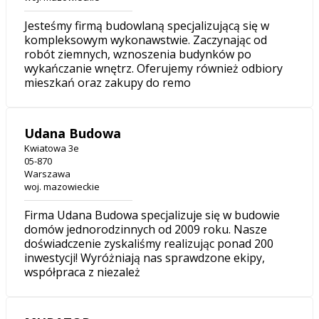
Jesteśmy firmą budowlaną specjalizującą się w
kompleksowym wykonawstwie. Zaczynając od
robót ziemnych, wznoszenia budynków po
wykańczanie wnętrz. Oferujemy również odbiory
mieszkań oraz zakupy do remo
Udana Budowa
Kwiatowa 3e
05-870
Warszawa
woj. mazowieckie
Firma Udana Budowa specjalizuje się w budowie
domów jednorodzinnych od 2009 roku. Nasze
doświadczenie zyskaliśmy realizując ponad 200
inwestycji! Wyróżniają nas sprawdzone ekipy,
współpraca z niezależ