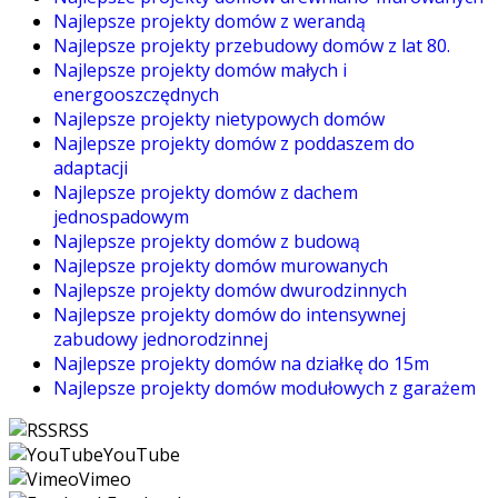
Najlepsze projekty domów z werandą
Najlepsze projekty przebudowy domów z lat 80.
Najlepsze projekty domów małych i
energooszczędnych
Najlepsze projekty nietypowych domów
Najlepsze projekty domów z poddaszem do
adaptacji
Najlepsze projekty domów z dachem
jednospadowym
Najlepsze projekty domów z budową
Najlepsze projekty domów murowanych
Najlepsze projekty domów dwurodzinnych
Najlepsze projekty domów do intensywnej
zabudowy jednorodzinnej
Najlepsze projekty domów na działkę do 15m
Najlepsze projekty domów modułowych z garażem
RSS
YouTube
Vimeo