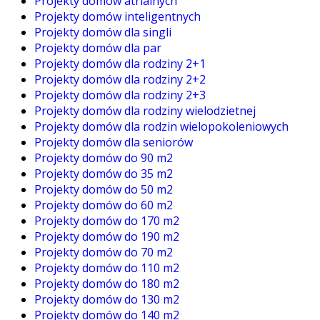
Projekty domów atrialnych
Projekty domów inteligentnych
Projekty domów dla singli
Projekty domów dla par
Projekty domów dla rodziny 2+1
Projekty domów dla rodziny 2+2
Projekty domów dla rodziny 2+3
Projekty domów dla rodziny wielodzietnej
Projekty domów dla rodzin wielopokoleniowych
Projekty domów dla seniorów
Projekty domów do 90 m2
Projekty domów do 35 m2
Projekty domów do 50 m2
Projekty domów do 60 m2
Projekty domów do 170 m2
Projekty domów do 190 m2
Projekty domów do 70 m2
Projekty domów do 110 m2
Projekty domów do 180 m2
Projekty domów do 130 m2
Projekty domów do 140 m2