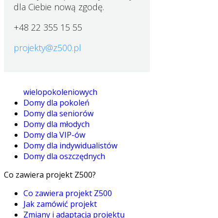
dla Ciebie nową zgodę.
+48 22 355 15 55
projekty@z500.pl
wielopokoleniowych
Domy dla pokoleń
Domy dla seniorów
Domy dla młodych
Domy dla VIP-ów
Domy dla indywidualistów
Domy dla oszczędnych
Co zawiera projekt Z500?
Co zawiera projekt Z500
Jak zamówić projekt
Zmiany i adaptacja projektu