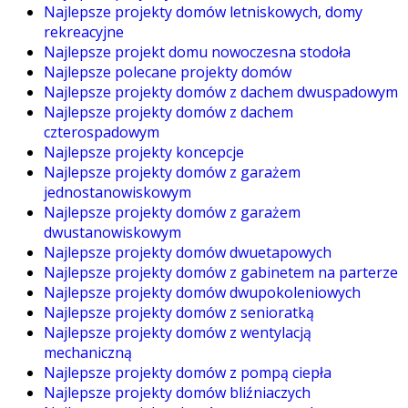
Najlepsze projekty domów letniskowych, domy
rekreacyjne
Najlepsze projekt domu nowoczesna stodoła
Najlepsze polecane projekty domów
Najlepsze projekty domów z dachem dwuspadowym
Najlepsze projekty domów z dachem
czterospadowym
Najlepsze projekty koncepcje
Najlepsze projekty domów z garażem
jednostanowiskowym
Najlepsze projekty domów z garażem
dwustanowiskowym
Najlepsze projekty domów dwuetapowych
Najlepsze projekty domów z gabinetem na parterze
Najlepsze projekty domów dwupokoleniowych
Najlepsze projekty domów z senioratką
Najlepsze projekty domów z wentylacją
mechaniczną
Najlepsze projekty domów z pompą ciepła
Najlepsze projekty domów bliźniaczych