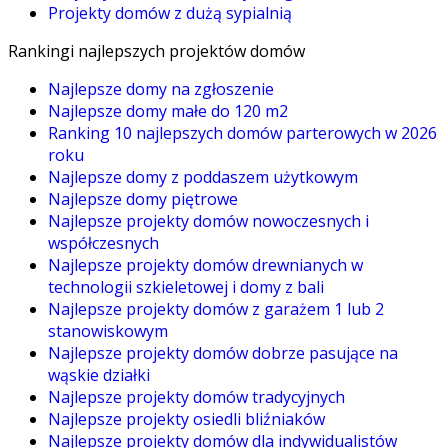
Projekty domów z dużą sypialnią
Rankingi najlepszych projektów domów
Najlepsze domy na zgłoszenie
Najlepsze domy małe do 120 m2
Ranking 10 najlepszych domów parterowych w 2026
roku
Najlepsze domy z poddaszem użytkowym
Najlepsze domy piętrowe
Najlepsze projekty domów nowoczesnych i
współczesnych
Najlepsze projekty domów drewnianych w
technologii szkieletowej i domy z bali
Najlepsze projekty domów z garażem 1 lub 2
stanowiskowym
Najlepsze projekty domów dobrze pasujące na
wąskie działki
Najlepsze projekty domów tradycyjnych
Najlepsze projekty osiedli bliźniaków
Najlepsze projekty domów dla indywidualistów