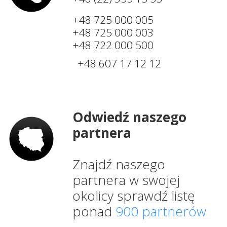
+48 725 000 005
+48 725 000 003
+48 722 000 500
+48 607 17 12 12
Odwiedź naszego
partnera
Znajdź naszego
partnera w swojej
okolicy sprawdź listę
ponad
900 partnerów