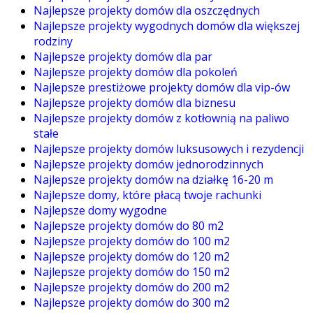
Najlepsze projekty domów dla oszczędnych
Najlepsze projekty wygodnych domów dla większej
rodziny
Najlepsze projekty domów dla par
Najlepsze projekty domów dla pokoleń
Najlepsze prestiżowe projekty domów dla vip-ów
Najlepsze projekty domów dla biznesu
Najlepsze projekty domów z kotłownią na paliwo
stałe
Najlepsze projekty domów luksusowych i rezydencji
Najlepsze projekty domów jednorodzinnych
Najlepsze projekty domów na działkę 16-20 m
Najlepsze domy, które płacą twoje rachunki
Najlepsze domy wygodne
Najlepsze projekty domów do 80 m2
Najlepsze projekty domów do 100 m2
Najlepsze projekty domów do 120 m2
Najlepsze projekty domów do 150 m2
Najlepsze projekty domów do 200 m2
Najlepsze projekty domów do 300 m2