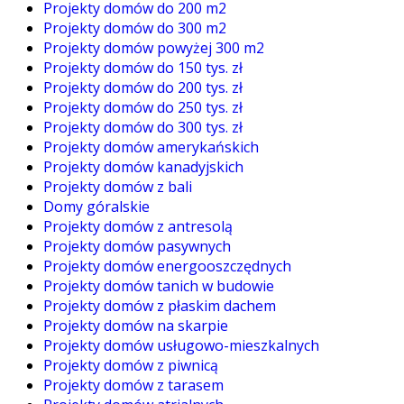
Projekty domów do 200 m2
Projekty domów do 300 m2
Projekty domów powyżej 300 m2
Projekty domów do 150 tys. zł
Projekty domów do 200 tys. zł
Projekty domów do 250 tys. zł
Projekty domów do 300 tys. zł
Projekty domów amerykańskich
Projekty domów kanadyjskich
Projekty domów z bali
Domy góralskie
Projekty domów z antresolą
Projekty domów pasywnych
Projekty domów energooszczędnych
Projekty domów tanich w budowie
Projekty domów z płaskim dachem
Projekty domów na skarpie
Projekty domów usługowo-mieszkalnych
Projekty domów z piwnicą
Projekty domów z tarasem