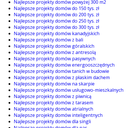
Najlepsze projekty domów powyżej 300 m2
Najlepsze projekty domów do 150 tys. zł
Najlepsze projekty domów do 200 tys. zł
Najlepsze projekty domów do 250 tys. zł
Najlepsze projekty domów do 300 tys. zł
Najlepsze projekty domów kanadyjskich
Najlepsze projekty domów z bali
Najlepsze projekty domów góralskich
Najlepsze projekty domów z antresolą
Najlepsze projekty domów pasywnych
Najlepsze projekty domów energooszczędnych
Najlepsze projekty domów tanich w budowie
Najlepsze projekty domów z płaskim dachem
Najlepsze projekty domów na skarpie
Najlepsze projekty domów usługowo-mieszkalnych
Najlepsze projekty domów z piwnicą
Najlepsze projekty domów z tarasem
Najlepsze projekty domów atrialnych
Najlepsze projekty domów inteligentnych
Najlepsze projekty domów dla singli
Najlepsze projekty domów dla par