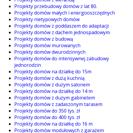
Projekty przebudowy domów z lat 80.
Projekty domów małych i energooszczędnych
Projekty nietypowych domów
Projekty domów z poddaszem do adaptacji
Projekty domów z dachem jednospadowym
Projekty domów z budową
Projekty domów murowanych
Projekty domów dwurodzinnych
Projekty domów do intensywnej zabudowy
jednorodzin
Projekty domów na działkę do 15m
Projekty domów z dużą kuchnią
Projekty domów z dużym salonem
Projekty domów na działkę do 14 m
Projekty domów z dużym gabinetem
Projekty domów z zadaszonym tarasem
Projekty domów do 350 tys. zł
Projekty domów do 400 tys. zł
Projekty domów na działkę do 16 m
Projekty domów modułowych z garażem