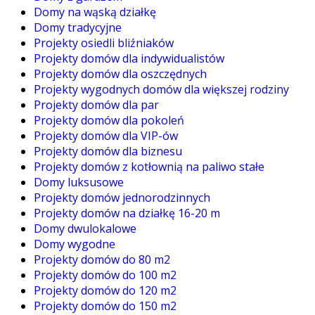
Domy na wąską działkę
Domy tradycyjne
Projekty osiedli bliźniaków
Projekty domów dla indywidualistów
Projekty domów dla oszczędnych
Projekty wygodnych domów dla większej rodziny
Projekty domów dla par
Projekty domów dla pokoleń
Projekty domów dla VIP-ów
Projekty domów dla biznesu
Projekty domów z kotłownią na paliwo stałe
Domy luksusowe
Projekty domów jednorodzinnych
Projekty domów na działkę 16-20 m
Domy dwulokalowe
Domy wygodne
Projekty domów do 80 m2
Projekty domów do 100 m2
Projekty domów do 120 m2
Projekty domów do 150 m2