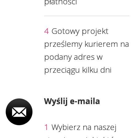
płatności
4
Gotowy projekt
prześlemy kurierem na
podany adres w
przeciągu kilku dni
Wyślij e-maila
1
Wybierz na naszej