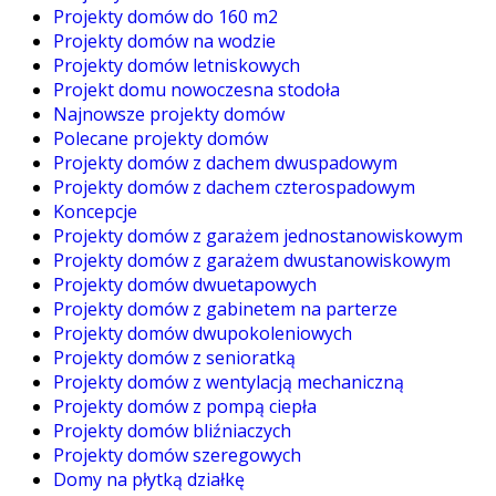
Projekty domów do 160 m2
Projekty domów na wodzie
Projekty domów letniskowych
Projekt domu nowoczesna stodoła
Najnowsze projekty domów
Polecane projekty domów
Projekty domów z dachem dwuspadowym
Projekty domów z dachem czterospadowym
Koncepcje
Projekty domów z garażem jednostanowiskowym
Projekty domów z garażem dwustanowiskowym
Projekty domów dwuetapowych
Projekty domów z gabinetem na parterze
Projekty domów dwupokoleniowych
Projekty domów z senioratką
Projekty domów z wentylacją mechaniczną
Projekty domów z pompą ciepła
Projekty domów bliźniaczych
Projekty domów szeregowych
Domy na płytką działkę