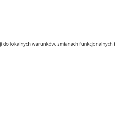
ji do lokalnych warunków, zmianach funkcjonalnych i