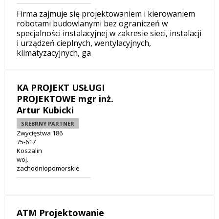
Firma zajmuje się projektowaniem i kierowaniem
robotami budowlanymi bez ograniczeń w
specjalności instalacyjnej w zakresie sieci, instalacji
i urządzeń cieplnych, wentylacyjnych,
klimatyzacyjnych, ga
KA PROJEKT USŁUGI
PROJEKTOWE mgr inż.
Artur Kubicki
SREBRNY PARTNER
Zwycięstwa 186
75-617
Koszalin
woj.
zachodniopomorskie
ATM Projektowanie