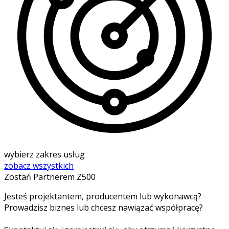
wybierz zakres usług
zobacz wszystkich
Zostań Partnerem Z500
Jesteś projektantem, producentem lub wykonawcą?
Prowadzisz biznes lub chcesz nawiązać współpracę?