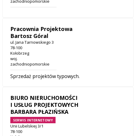
zachodniopomorskie
Pracownia Projektowa
Bartosz Góral
ul. Jana Tarnowskiego 3
78-100
Kołobrzeg
woj.
zachodniopomorskie
Sprzedaż projektów typowych.
BIURO NIERUCHOMOŚCI
I USŁUG PROJEKTOWYCH
BARBARA PŁAZIŃSKA
SERWIS INTERNETOWY
Unii Lubelskiej 3/1
78-100