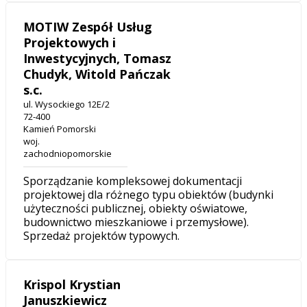
MOTIW Zespół Usług
Projektowych i
Inwestycyjnych, Tomasz
Chudyk, Witold Pańczak
s.c.
ul. Wysockiego 12E/2
72-400
Kamień Pomorski
woj.
zachodniopomorskie
Sporządzanie kompleksowej dokumentacji
projektowej dla różnego typu obiektów (budynki
użyteczności publicznej, obiekty oświatowe,
budownictwo mieszkaniowe i przemysłowe).
Sprzedaż projektów typowych.
Krispol Krystian
Januszkiewicz