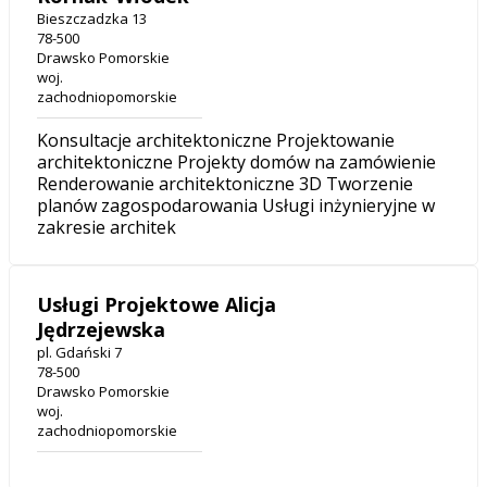
Bieszczadzka 13
78-500
Drawsko Pomorskie
woj.
zachodniopomorskie
Konsultacje architektoniczne Projektowanie
architektoniczne Projekty domów na zamówienie
Renderowanie architektoniczne 3D Tworzenie
planów zagospodarowania Usługi inżynieryjne w
zakresie architek
Usługi Projektowe Alicja
Jędrzejewska
pl. Gdański 7
78-500
Drawsko Pomorskie
woj.
zachodniopomorskie