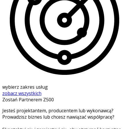
wybierz zakres usług
zobacz wszystkich
Zostań Partnerem Z500
Jesteś projektantem, producentem lub wykonawcą?
Prowadzisz biznes lub chcesz nawiązać współpracę?