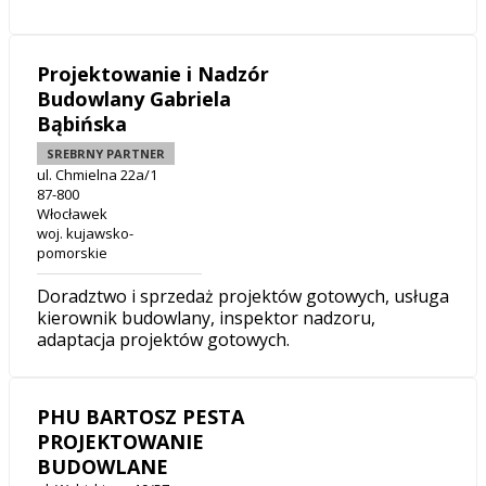
Projektowanie i Nadzór
Budowlany Gabriela
Bąbińska
SREBRNY PARTNER
ul. Chmielna 22a/1
87-800
Włocławek
woj. kujawsko-
pomorskie
Doradztwo i sprzedaż projektów gotowych, usługa
kierownik budowlany, inspektor nadzoru,
adaptacja projektów gotowych.
PHU BARTOSZ PESTA
PROJEKTOWANIE
BUDOWLANE