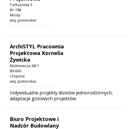
Turkusowa 3
81-198
Mosty
woj. pomorskie
ArchiSTYL Pracownia
Projektowa Kornelia
Żywicka
Mickiewicza 38/1
89-600
Chojnice
woj. pomorskie
Indywidualne projekty domów jednorodzinnych,
adaptacje gotowych projektów
Biuro Projektowe i
Nadzór Budowlany