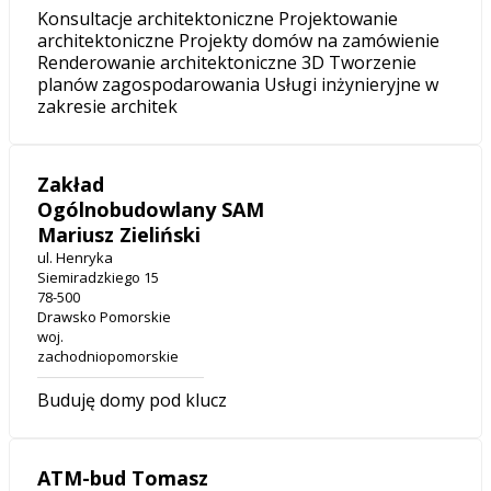
Konsultacje architektoniczne Projektowanie
architektoniczne Projekty domów na zamówienie
Renderowanie architektoniczne 3D Tworzenie
planów zagospodarowania Usługi inżynieryjne w
zakresie architek
Zakład
Ogólnobudowlany SAM
Mariusz Zieliński
ul. Henryka
Siemiradzkiego 15
78-500
Drawsko Pomorskie
woj.
zachodniopomorskie
Buduję domy pod klucz
ATM-bud Tomasz