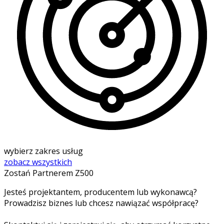
wybierz zakres usług
zobacz wszystkich
Zostań Partnerem Z500
Jesteś projektantem, producentem lub wykonawcą?
Prowadzisz biznes lub chcesz nawiązać współpracę?