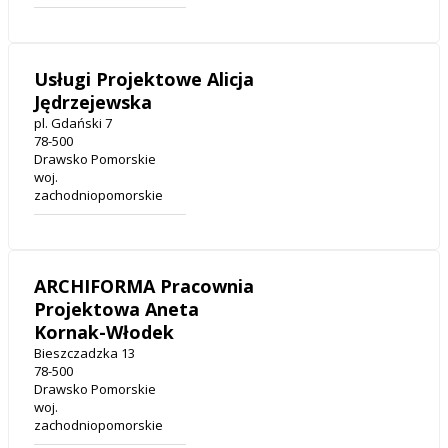
Usługi Projektowe Alicja
Jędrzejewska
pl. Gdański 7
78-500
Drawsko Pomorskie
woj.
zachodniopomorskie
ARCHIFORMA Pracownia
Projektowa Aneta
Kornak-Włodek
Bieszczadzka 13
78-500
Drawsko Pomorskie
woj.
zachodniopomorskie