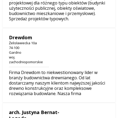
projektowej dla różnego typu obiektów (budynki
użyteczności publicznej, obiekty oświatowe,
budownictwo mieszkaniowe i przemysłowe).
Sprzedaż projektów typowych.
Drewdom
Żelisławiecka 10a
74-100
Gardno
woj.
zachodniopomorskie
Firma Drewdom to niekwestionowany lider w
branży budownictwa drewnianego. Od lat
dostarczamy naszym klientom najwyższej jakości
drewno konstrukcyjne oraz kompleksowe
rozwiązania budowlane. Nasza firma
arch. Justyna Bernat-