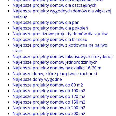
Najlepsze projekty domów dla oszczędnych
Najlepsze projekty wygodnych domów dla większej
rodziny
Najlepsze projekty domów dla par
Najlepsze projekty domów dla pokoleń
Najlepsze prestiżowe projekty domów dla vip-ów
Najlepsze projekty domów dla biznesu
Najlepsze projekty domów z kotłownią na paliwo
stałe
Najlepsze projekty domów luksusowych i rezydencji
Najlepsze projekty domów jednorodzinnych
Najlepsze projekty domów na działkę 16-20 m
Najlepsze domy, które płacą twoje rachunki
Najlepsze domy wygodne
Najlepsze projekty domów do 80 m2
Najlepsze projekty domów do 100 m2
Najlepsze projekty domów do 120 m2
Najlepsze projekty domów do 150 m2
Najlepsze projekty domów do 200 m2
Najlepsze projekty domów do 300 m2