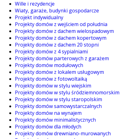
Wille i rezydencje
Wiaty, garaże, budynki gospodarcze
Projekt indywidualny
Projekty domów z wejściem od południa
Projekty domów z dachem wielospadowym
Projekty domów z dachem kopertowym
Projekty domów z dachem 20 stopni
Projekty domów z 4 sypialniami
Projekty domów parterowych z garażem
Projekty domów modułowych
Projekty domów z lokalem usługowym
Projekty domów z fotowoltaiką
Projekty domów w stylu wiejskim
Projekty domów w stylu śródziemnomorskim
Projekty domów w stylu staropolskim
Projekty domów samowystarczalnych
Projekty domów na wynajem
Projekty domów minimalistycznych
Projekty domów dla młodych
Projekty domów drewniano-murowanych