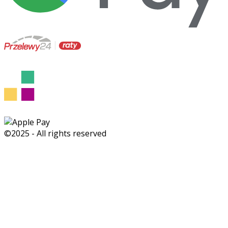
©2025 - All rights reserved