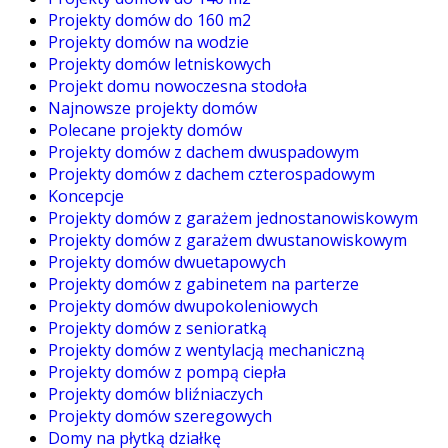
Projekty domów do 160 m2
Projekty domów na wodzie
Projekty domów letniskowych
Projekt domu nowoczesna stodoła
Najnowsze projekty domów
Polecane projekty domów
Projekty domów z dachem dwuspadowym
Projekty domów z dachem czterospadowym
Koncepcje
Projekty domów z garażem jednostanowiskowym
Projekty domów z garażem dwustanowiskowym
Projekty domów dwuetapowych
Projekty domów z gabinetem na parterze
Projekty domów dwupokoleniowych
Projekty domów z senioratką
Projekty domów z wentylacją mechaniczną
Projekty domów z pompą ciepła
Projekty domów bliźniaczych
Projekty domów szeregowych
Domy na płytką działkę