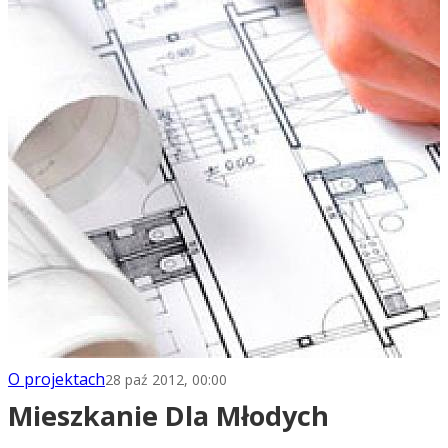
O projektach
28 paź 2012, 00:00
Mieszkanie Dla Młodych