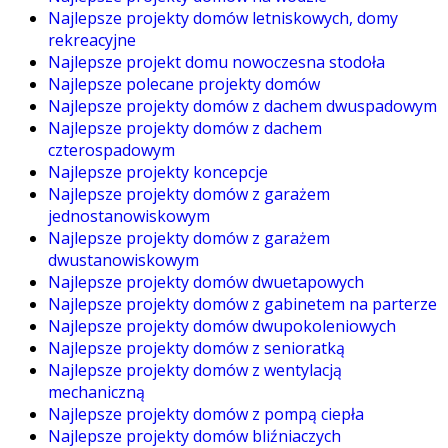
Najlepsze projekty domów letniskowych, domy
rekreacyjne
Najlepsze projekt domu nowoczesna stodoła
Najlepsze polecane projekty domów
Najlepsze projekty domów z dachem dwuspadowym
Najlepsze projekty domów z dachem
czterospadowym
Najlepsze projekty koncepcje
Najlepsze projekty domów z garażem
jednostanowiskowym
Najlepsze projekty domów z garażem
dwustanowiskowym
Najlepsze projekty domów dwuetapowych
Najlepsze projekty domów z gabinetem na parterze
Najlepsze projekty domów dwupokoleniowych
Najlepsze projekty domów z senioratką
Najlepsze projekty domów z wentylacją
mechaniczną
Najlepsze projekty domów z pompą ciepła
Najlepsze projekty domów bliźniaczych