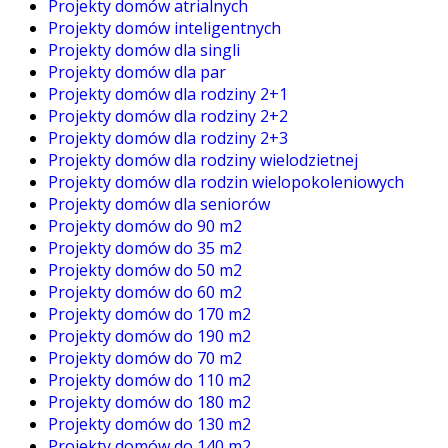
Projekty domów atrialnych
Projekty domów inteligentnych
Projekty domów dla singli
Projekty domów dla par
Projekty domów dla rodziny 2+1
Projekty domów dla rodziny 2+2
Projekty domów dla rodziny 2+3
Projekty domów dla rodziny wielodzietnej
Projekty domów dla rodzin wielopokoleniowych
Projekty domów dla seniorów
Projekty domów do 90 m2
Projekty domów do 35 m2
Projekty domów do 50 m2
Projekty domów do 60 m2
Projekty domów do 170 m2
Projekty domów do 190 m2
Projekty domów do 70 m2
Projekty domów do 110 m2
Projekty domów do 180 m2
Projekty domów do 130 m2
Projekty domów do 140 m2