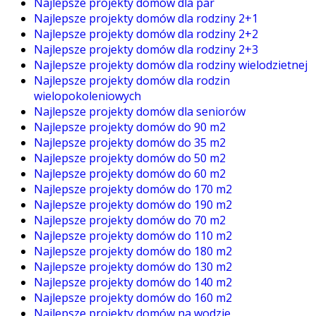
Najlepsze projekty domów dla par
Najlepsze projekty domów dla rodziny 2+1
Najlepsze projekty domów dla rodziny 2+2
Najlepsze projekty domów dla rodziny 2+3
Najlepsze projekty domów dla rodziny wielodzietnej
Najlepsze projekty domów dla rodzin
wielopokoleniowych
Najlepsze projekty domów dla seniorów
Najlepsze projekty domów do 90 m2
Najlepsze projekty domów do 35 m2
Najlepsze projekty domów do 50 m2
Najlepsze projekty domów do 60 m2
Najlepsze projekty domów do 170 m2
Najlepsze projekty domów do 190 m2
Najlepsze projekty domów do 70 m2
Najlepsze projekty domów do 110 m2
Najlepsze projekty domów do 180 m2
Najlepsze projekty domów do 130 m2
Najlepsze projekty domów do 140 m2
Najlepsze projekty domów do 160 m2
Najlepsze projekty domów na wodzie