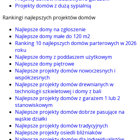
Projekty domów z dużą sypialnią
Rankingi najlepszych projektów domów
Najlepsze domy na zgłoszenie
Najlepsze domy małe do 120 m2
Ranking 10 najlepszych domów parterowych w 2026
roku
Najlepsze domy z poddaszem użytkowym
Najlepsze domy piętrowe
Najlepsze projekty domów nowoczesnych i
współczesnych
Najlepsze projekty domów drewnianych w
technologii szkieletowej i domy z bali
Najlepsze projekty domów z garażem 1 lub 2
stanowiskowym
Najlepsze projekty domów dobrze pasujące na
wąskie działki
Najlepsze projekty domów tradycyjnych
Najlepsze projekty osiedli bliźniaków
Najlepsze projekty domów dla indywidualistów