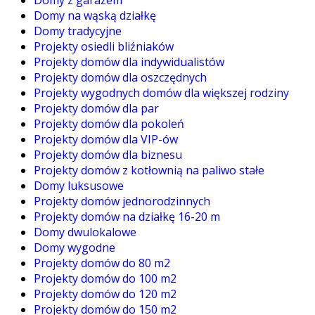
Domy na wąską działkę
Domy tradycyjne
Projekty osiedli bliźniaków
Projekty domów dla indywidualistów
Projekty domów dla oszczędnych
Projekty wygodnych domów dla większej rodziny
Projekty domów dla par
Projekty domów dla pokoleń
Projekty domów dla VIP-ów
Projekty domów dla biznesu
Projekty domów z kotłownią na paliwo stałe
Domy luksusowe
Projekty domów jednorodzinnych
Projekty domów na działkę 16-20 m
Domy dwulokalowe
Domy wygodne
Projekty domów do 80 m2
Projekty domów do 100 m2
Projekty domów do 120 m2
Projekty domów do 150 m2