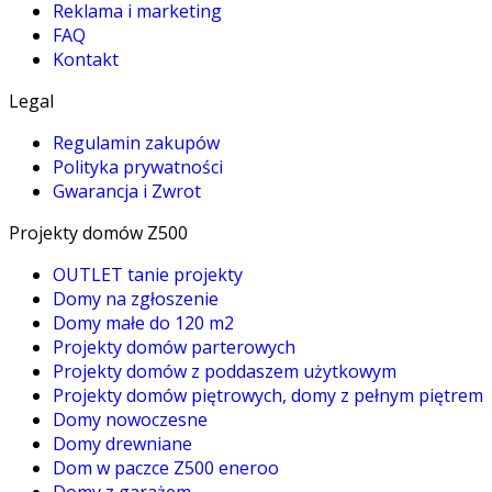
Reklama i marketing
FAQ
Kontakt
Legal
Regulamin zakupów
Polityka prywatności
Gwarancja i Zwrot
Projekty domów Z500
OUTLET tanie projekty
Domy na zgłoszenie
Domy małe do 120 m2
Projekty domów parterowych
Projekty domów z poddaszem użytkowym
Projekty domów piętrowych, domy z pełnym piętrem
Domy nowoczesne
Domy drewniane
Dom w paczce Z500 eneroo
Domy z garażem