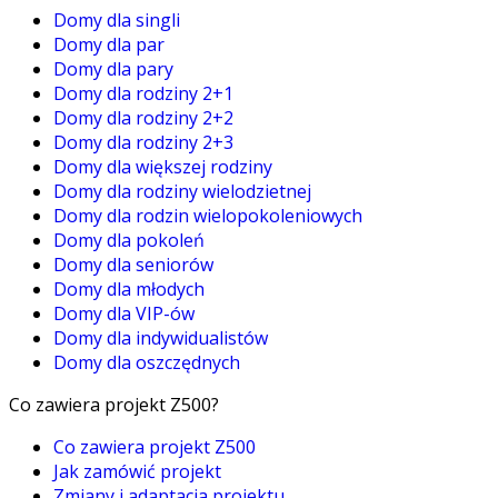
Domy dla singli
Domy dla par
Domy dla pary
Domy dla rodziny 2+1
Domy dla rodziny 2+2
Domy dla rodziny 2+3
Domy dla większej rodziny
Domy dla rodziny wielodzietnej
Domy dla rodzin wielopokoleniowych
Domy dla pokoleń
Domy dla seniorów
Domy dla młodych
Domy dla VIP-ów
Domy dla indywidualistów
Domy dla oszczędnych
Co zawiera projekt Z500?
Co zawiera projekt Z500
Jak zamówić projekt
Zmiany i adaptacja projektu