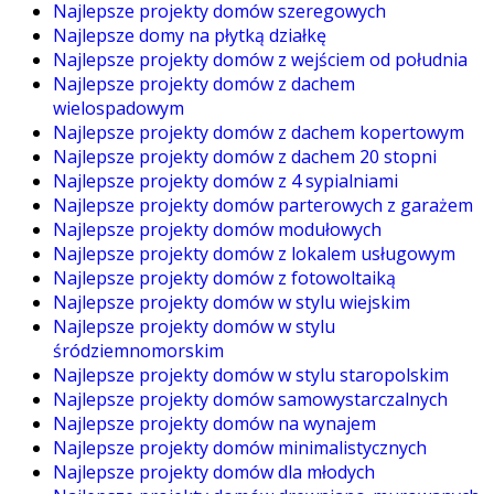
Najlepsze projekty domów szeregowych
Najlepsze domy na płytką działkę
Najlepsze projekty domów z wejściem od południa
Najlepsze projekty domów z dachem
wielospadowym
Najlepsze projekty domów z dachem kopertowym
Najlepsze projekty domów z dachem 20 stopni
Najlepsze projekty domów z 4 sypialniami
Najlepsze projekty domów parterowych z garażem
Najlepsze projekty domów modułowych
Najlepsze projekty domów z lokalem usługowym
Najlepsze projekty domów z fotowoltaiką
Najlepsze projekty domów w stylu wiejskim
Najlepsze projekty domów w stylu
śródziemnomorskim
Najlepsze projekty domów w stylu staropolskim
Najlepsze projekty domów samowystarczalnych
Najlepsze projekty domów na wynajem
Najlepsze projekty domów minimalistycznych
Najlepsze projekty domów dla młodych