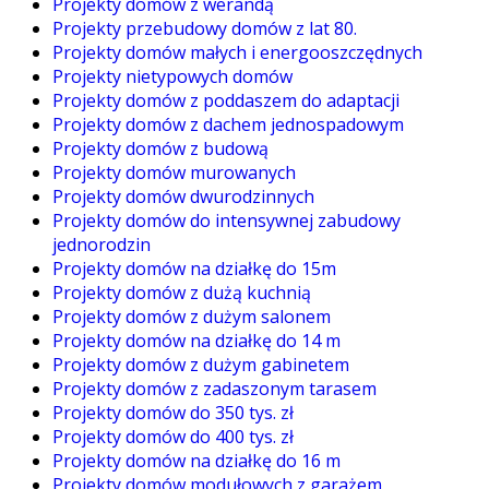
Projekty domów z werandą
Projekty przebudowy domów z lat 80.
Projekty domów małych i energooszczędnych
Projekty nietypowych domów
Projekty domów z poddaszem do adaptacji
Projekty domów z dachem jednospadowym
Projekty domów z budową
Projekty domów murowanych
Projekty domów dwurodzinnych
Projekty domów do intensywnej zabudowy
jednorodzin
Projekty domów na działkę do 15m
Projekty domów z dużą kuchnią
Projekty domów z dużym salonem
Projekty domów na działkę do 14 m
Projekty domów z dużym gabinetem
Projekty domów z zadaszonym tarasem
Projekty domów do 350 tys. zł
Projekty domów do 400 tys. zł
Projekty domów na działkę do 16 m
Projekty domów modułowych z garażem