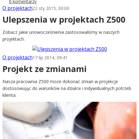
0 komentarzy
O projektach
22 sty 2015, 00:00
Ulepszenia w projektach Z500
Zobacz jakie unowocześnienia zastosowaliśmy w naszych
projektach.
O projektach
17 lip 2014, 09:41
Projekt ze zmianami
Nasza pracownia Z500 może dokonać zmian w projekcje
dostosowując do warunków na działce i indywidualnych potrzeb
klienta.