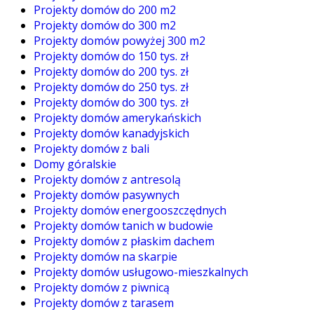
Projekty domów do 200 m2
Projekty domów do 300 m2
Projekty domów powyżej 300 m2
Projekty domów do 150 tys. zł
Projekty domów do 200 tys. zł
Projekty domów do 250 tys. zł
Projekty domów do 300 tys. zł
Projekty domów amerykańskich
Projekty domów kanadyjskich
Projekty domów z bali
Domy góralskie
Projekty domów z antresolą
Projekty domów pasywnych
Projekty domów energooszczędnych
Projekty domów tanich w budowie
Projekty domów z płaskim dachem
Projekty domów na skarpie
Projekty domów usługowo-mieszkalnych
Projekty domów z piwnicą
Projekty domów z tarasem