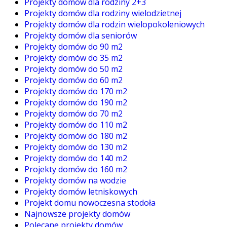
Projekty domów dla rodziny 2+3
Projekty domów dla rodziny wielodzietnej
Projekty domów dla rodzin wielopokoleniowych
Projekty domów dla seniorów
Projekty domów do 90 m2
Projekty domów do 35 m2
Projekty domów do 50 m2
Projekty domów do 60 m2
Projekty domów do 170 m2
Projekty domów do 190 m2
Projekty domów do 70 m2
Projekty domów do 110 m2
Projekty domów do 180 m2
Projekty domów do 130 m2
Projekty domów do 140 m2
Projekty domów do 160 m2
Projekty domów na wodzie
Projekty domów letniskowych
Projekt domu nowoczesna stodoła
Najnowsze projekty domów
Polecane projekty domów