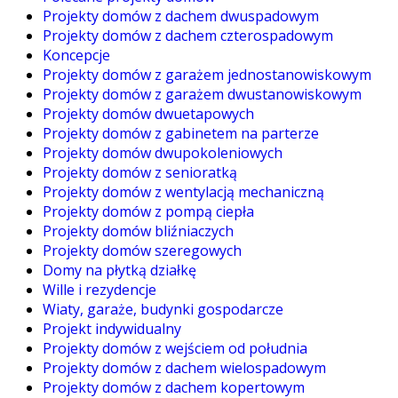
Projekty domów z dachem dwuspadowym
Projekty domów z dachem czterospadowym
Koncepcje
Projekty domów z garażem jednostanowiskowym
Projekty domów z garażem dwustanowiskowym
Projekty domów dwuetapowych
Projekty domów z gabinetem na parterze
Projekty domów dwupokoleniowych
Projekty domów z senioratką
Projekty domów z wentylacją mechaniczną
Projekty domów z pompą ciepła
Projekty domów bliźniaczych
Projekty domów szeregowych
Domy na płytką działkę
Wille i rezydencje
Wiaty, garaże, budynki gospodarcze
Projekt indywidualny
Projekty domów z wejściem od południa
Projekty domów z dachem wielospadowym
Projekty domów z dachem kopertowym