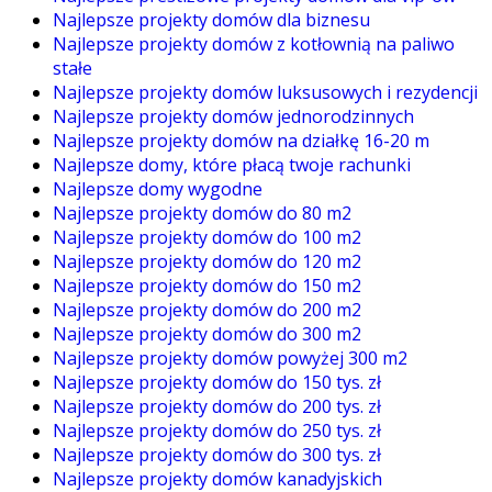
Najlepsze projekty domów dla biznesu
Najlepsze projekty domów z kotłownią na paliwo
stałe
Najlepsze projekty domów luksusowych i rezydencji
Najlepsze projekty domów jednorodzinnych
Najlepsze projekty domów na działkę 16-20 m
Najlepsze domy, które płacą twoje rachunki
Najlepsze domy wygodne
Najlepsze projekty domów do 80 m2
Najlepsze projekty domów do 100 m2
Najlepsze projekty domów do 120 m2
Najlepsze projekty domów do 150 m2
Najlepsze projekty domów do 200 m2
Najlepsze projekty domów do 300 m2
Najlepsze projekty domów powyżej 300 m2
Najlepsze projekty domów do 150 tys. zł
Najlepsze projekty domów do 200 tys. zł
Najlepsze projekty domów do 250 tys. zł
Najlepsze projekty domów do 300 tys. zł
Najlepsze projekty domów kanadyjskich