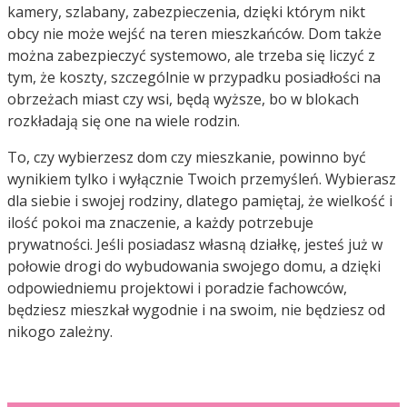
kamery, szlabany, zabezpieczenia, dzięki którym nikt
obcy nie może wejść na teren mieszkańców. Dom także
można zabezpieczyć systemowo, ale trzeba się liczyć z
tym, że koszty, szczególnie w przypadku posiadłości na
obrzeżach miast czy wsi, będą wyższe, bo w blokach
rozkładają się one na wiele rodzin.
To, czy wybierzesz dom czy mieszkanie, powinno być
wynikiem tylko i wyłącznie Twoich przemyśleń. Wybierasz
dla siebie i swojej rodziny, dlatego pamiętaj, że wielkość i
ilość pokoi ma znaczenie, a każdy potrzebuje
prywatności. Jeśli posiadasz własną działkę, jesteś już w
połowie drogi do wybudowania swojego domu, a dzięki
odpowiedniemu projektowi i poradzie fachowców,
będziesz mieszkał wygodnie i na swoim, nie będziesz od
nikogo zależny.