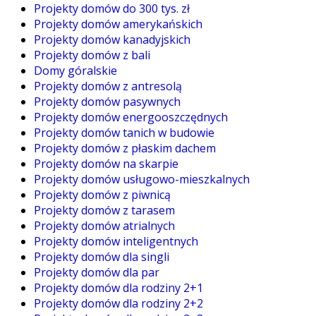
Projekty domów do 300 tys. zł
Projekty domów amerykańskich
Projekty domów kanadyjskich
Projekty domów z bali
Domy góralskie
Projekty domów z antresolą
Projekty domów pasywnych
Projekty domów energooszczędnych
Projekty domów tanich w budowie
Projekty domów z płaskim dachem
Projekty domów na skarpie
Projekty domów usługowo-mieszkalnych
Projekty domów z piwnicą
Projekty domów z tarasem
Projekty domów atrialnych
Projekty domów inteligentnych
Projekty domów dla singli
Projekty domów dla par
Projekty domów dla rodziny 2+1
Projekty domów dla rodziny 2+2