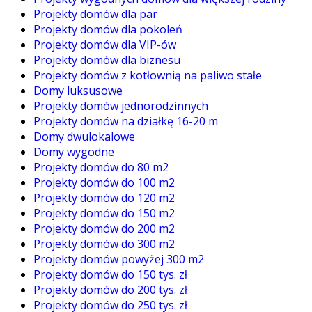
Projekty domów dla par
Projekty domów dla pokoleń
Projekty domów dla VIP-ów
Projekty domów dla biznesu
Projekty domów z kotłownią na paliwo stałe
Domy luksusowe
Projekty domów jednorodzinnych
Projekty domów na działkę 16-20 m
Domy dwulokalowe
Domy wygodne
Projekty domów do 80 m2
Projekty domów do 100 m2
Projekty domów do 120 m2
Projekty domów do 150 m2
Projekty domów do 200 m2
Projekty domów do 300 m2
Projekty domów powyżej 300 m2
Projekty domów do 150 tys. zł
Projekty domów do 200 tys. zł
Projekty domów do 250 tys. zł