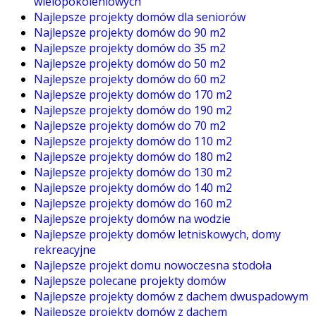
wielopokoleniowych
Najlepsze projekty domów dla seniorów
Najlepsze projekty domów do 90 m2
Najlepsze projekty domów do 35 m2
Najlepsze projekty domów do 50 m2
Najlepsze projekty domów do 60 m2
Najlepsze projekty domów do 170 m2
Najlepsze projekty domów do 190 m2
Najlepsze projekty domów do 70 m2
Najlepsze projekty domów do 110 m2
Najlepsze projekty domów do 180 m2
Najlepsze projekty domów do 130 m2
Najlepsze projekty domów do 140 m2
Najlepsze projekty domów do 160 m2
Najlepsze projekty domów na wodzie
Najlepsze projekty domów letniskowych, domy
rekreacyjne
Najlepsze projekt domu nowoczesna stodoła
Najlepsze polecane projekty domów
Najlepsze projekty domów z dachem dwuspadowym
Najlepsze projekty domów z dachem