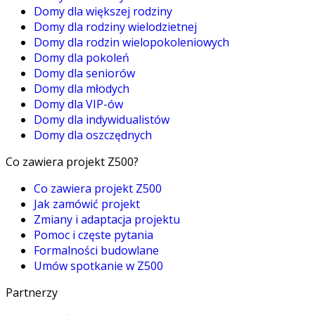
Domy dla większej rodziny
Domy dla rodziny wielodzietnej
Domy dla rodzin wielopokoleniowych
Domy dla pokoleń
Domy dla seniorów
Domy dla młodych
Domy dla VIP-ów
Domy dla indywidualistów
Domy dla oszczędnych
Co zawiera projekt Z500?
Co zawiera projekt Z500
Jak zamówić projekt
Zmiany i adaptacja projektu
Pomoc i częste pytania
Formalności budowlane
Umów spotkanie w Z500
Partnerzy