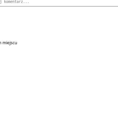
m miejscu