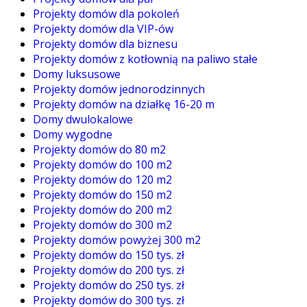
Projekty domów dla pokoleń
Projekty domów dla VIP-ów
Projekty domów dla biznesu
Projekty domów z kotłownią na paliwo stałe
Domy luksusowe
Projekty domów jednorodzinnych
Projekty domów na działkę 16-20 m
Domy dwulokalowe
Domy wygodne
Projekty domów do 80 m2
Projekty domów do 100 m2
Projekty domów do 120 m2
Projekty domów do 150 m2
Projekty domów do 200 m2
Projekty domów do 300 m2
Projekty domów powyżej 300 m2
Projekty domów do 150 tys. zł
Projekty domów do 200 tys. zł
Projekty domów do 250 tys. zł
Projekty domów do 300 tys. zł