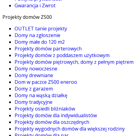
Gwarancja i Zwrot
Projekty domów Z500
OUTLET tanie projekty
Domy na zgłoszenie
Domy małe do 120 m2
Projekty domów parterowych
Projekty domów z poddaszem użytkowym
Projekty domów piętrowych, domy z pełnym piętrem
Domy nowoczesne
Domy drewniane
Dom w paczce Z500 eneroo
Domy z garażem
Domy na wąską działkę
Domy tradycyjne
Projekty osiedli bliźniaków
Projekty domów dla indywidualistów
Projekty domów dla oszczędnych
Projekty wygodnych domów dla większej rodziny
Projekty domów dla par