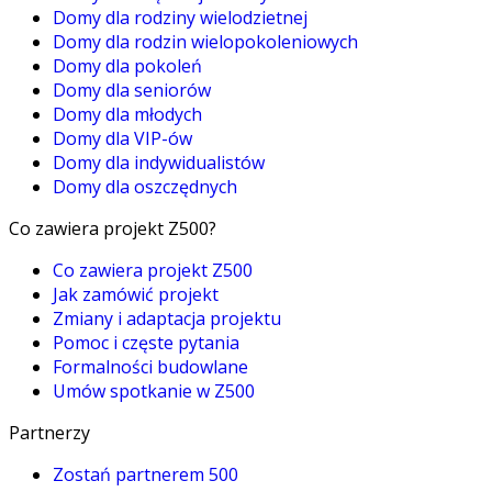
Domy dla rodziny wielodzietnej
Domy dla rodzin wielopokoleniowych
Domy dla pokoleń
Domy dla seniorów
Domy dla młodych
Domy dla VIP-ów
Domy dla indywidualistów
Domy dla oszczędnych
Co zawiera projekt Z500?
Co zawiera projekt Z500
Jak zamówić projekt
Zmiany i adaptacja projektu
Pomoc i częste pytania
Formalności budowlane
Umów spotkanie w Z500
Partnerzy
Zostań partnerem 500