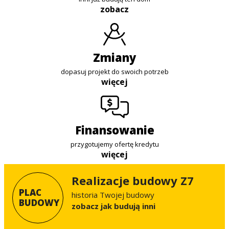
zobacz
zmiany
dopasuj projekt do swoich potrzeb
więcej
finansowanie
przygotujemy ofertę kredytu
więcej
Realizacje budowy Z7
PLAC
historia Twojej budowy
BUDOWY
Zobacz jak budują inni