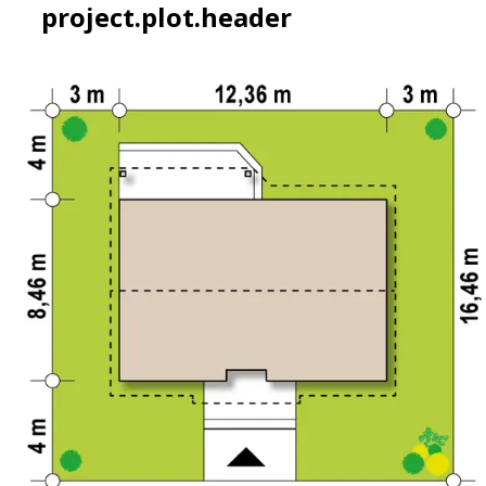
project.plot.header