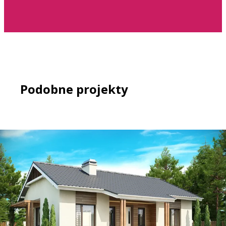
Podobne projekty