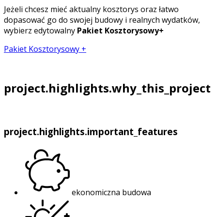
Jeżeli chcesz mieć aktualny kosztorys oraz łatwo
dopasować go do swojej budowy i realnych wydatków,
wybierz edytowalny
Pakiet Kosztorysowy+
Pakiet Kosztorysowy +
project.highlights.why_this_project
project.highlights.important_features
ekonomiczna budowa