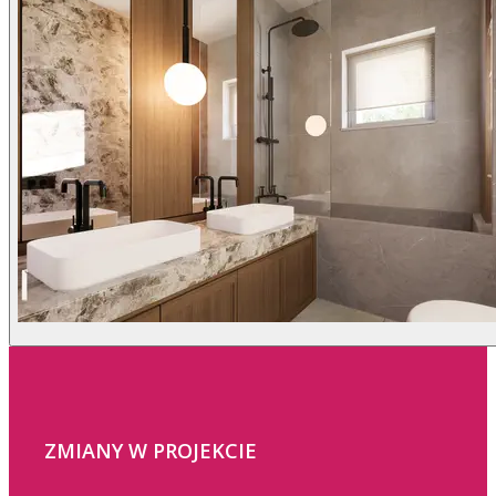
ZMIANY W PROJEKCIE