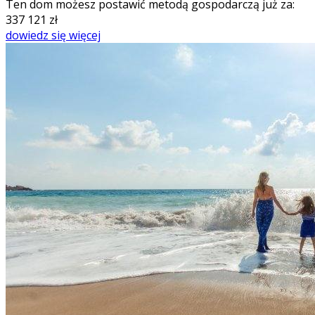
Ten dom możesz postawić metodą gospodarczą już za:
337 121
zł
dowiedz się więcej