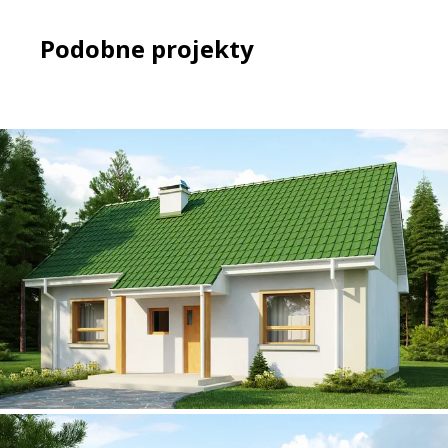
Podobne projekty