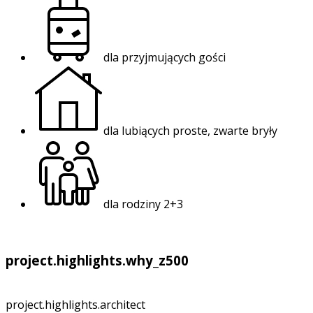
dla przyjmujących gości
dla lubiących proste, zwarte bryły
dla rodziny 2+3
project.highlights.why_z500
project.highlights.architect