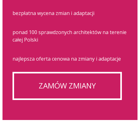
bezpłatna wycena zmian i adaptacji
ponad 100 sprawdzonych architektów na terenie
całej Polski
najlepsza oferta cenowa na zmiany i adaptacje
ZAMÓW ZMIANY