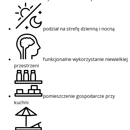
podział na strefę dzienną i nocną
funkcjonalne wykorzystanie niewielkiej
przestrzeni
pomieszczenie gospodarcze przy
kuchni