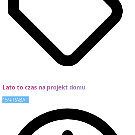
Lato to czas na projekt domu
15% RABAT