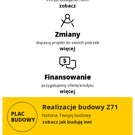
zobacz
zmiany
dopasuj projekt do swoich potrzeb
więcej
finansowanie
przygotujemy ofertę kredytu
więcej
Realizacje budowy Z71
PLAC
historia Twojej budowy
BUDOWY
Zobacz jak budują inni