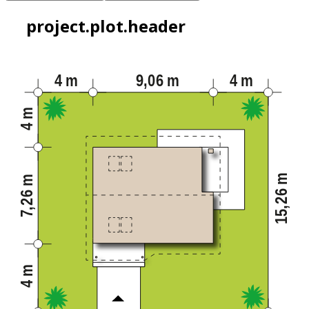
project.plot.header