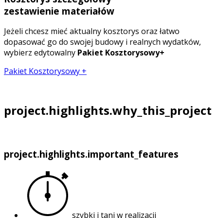
zestawienie materiałów
Jeżeli chcesz mieć aktualny kosztorys oraz łatwo
dopasować go do swojej budowy i realnych wydatków,
wybierz edytowalny
Pakiet Kosztorysowy+
Pakiet Kosztorysowy +
project.highlights.why_this_project
project.highlights.important_features
szybki i tani w realizacji