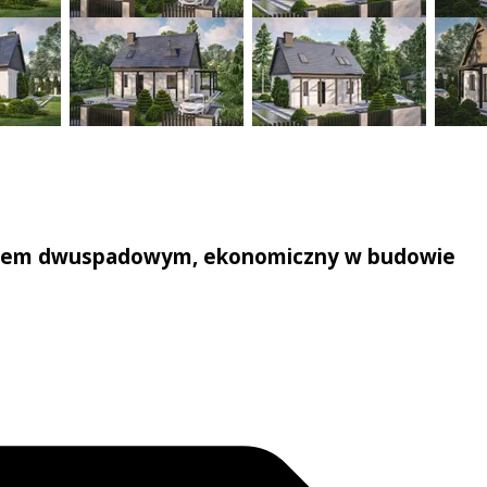
achem dwuspadowym, ekonomiczny w budowie