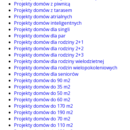
Projekty domów z piwnicą
Projekty domów z tarasem
Projekty domów atrialnych
Projekty domów inteligentnych
Projekty domów dla singli
Projekty domów dla par
Projekty domów dla rodziny 2+1
Projekty domów dla rodziny 2+2
Projekty domów dla rodziny 2+3
Projekty domów dla rodziny wielodzietnej
Projekty domów dla rodzin wielopokoleniowych
Projekty domów dla seniorów
Projekty domów do 90 m2
Projekty domów do 35 m2
Projekty domów do 50 m2
Projekty domów do 60 m2
Projekty domów do 170 m2
Projekty domów do 190 m2
Projekty domów do 70 m2
Projekty domów do 110 m2