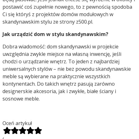
postawić coś zupełnie nowego, to z pewnością spodoba
Ci się któryś z projektów domów modułowych w
skandynawskim stylu ze strony z500.pl.
Jak urządzić dom w stylu skandynawskim?
Dobra wiadomość: dom skandynawski w projekcie
uwzględnia zwykle miejsce na własną inwencję, jeśli
chodzi o urządzanie wnętrz. To jeden z najbardziej
uniwersalnych stylów – nie bez powodu skandynawskie
meble są wybierane na praktycznie wszystkich
kontynentach. Do takich wnętrz pasują zarówno
designerskie akcesoria, jak i zwykłe, białe ściany i
sosnowe meble.
Oceń artykuł