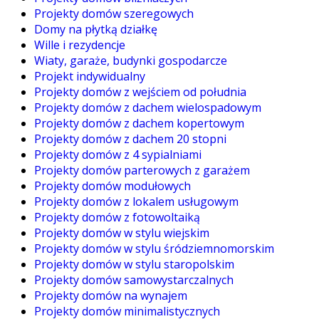
Projekty domów szeregowych
Domy na płytką działkę
Wille i rezydencje
Wiaty, garaże, budynki gospodarcze
Projekt indywidualny
Projekty domów z wejściem od południa
Projekty domów z dachem wielospadowym
Projekty domów z dachem kopertowym
Projekty domów z dachem 20 stopni
Projekty domów z 4 sypialniami
Projekty domów parterowych z garażem
Projekty domów modułowych
Projekty domów z lokalem usługowym
Projekty domów z fotowoltaiką
Projekty domów w stylu wiejskim
Projekty domów w stylu śródziemnomorskim
Projekty domów w stylu staropolskim
Projekty domów samowystarczalnych
Projekty domów na wynajem
Projekty domów minimalistycznych