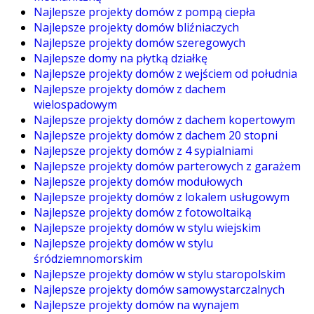
Najlepsze projekty domów z pompą ciepła
Najlepsze projekty domów bliźniaczych
Najlepsze projekty domów szeregowych
Najlepsze domy na płytką działkę
Najlepsze projekty domów z wejściem od południa
Najlepsze projekty domów z dachem
wielospadowym
Najlepsze projekty domów z dachem kopertowym
Najlepsze projekty domów z dachem 20 stopni
Najlepsze projekty domów z 4 sypialniami
Najlepsze projekty domów parterowych z garażem
Najlepsze projekty domów modułowych
Najlepsze projekty domów z lokalem usługowym
Najlepsze projekty domów z fotowoltaiką
Najlepsze projekty domów w stylu wiejskim
Najlepsze projekty domów w stylu
śródziemnomorskim
Najlepsze projekty domów w stylu staropolskim
Najlepsze projekty domów samowystarczalnych
Najlepsze projekty domów na wynajem