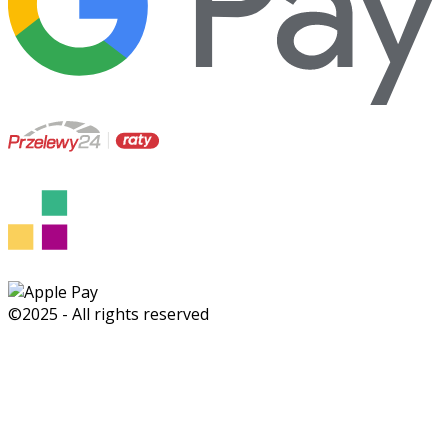
©2025 - All rights reserved