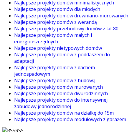
Najlepsze projekty domów minimalistycznych
Najlepsze projekty domów dla młodych
Najlepsze projekty domów drewniano-murowanych
Najlepsze projekty domów z werandą
Najlepsze projekty przebudowy domów z lat 80.
Najlepsze projekty domów małych i
energooszczędnych
Najlepsze projekty nietypowych domów
Najlepsze projekty domów z poddaszem do
adaptacji
Najlepsze projekty domów z dachem
jednospadowym
Najlepsze projekty domów z budową
Najlepsze projekty domów murowanych
Najlepsze projekty domów dwurodzinnych
Najlepsze projekty domów do intensywnej
zabudowy jednorodzinnej
Najlepsze projekty domów na działkę do 15m
Najlepsze projekty domów modułowych z garażem
RSS