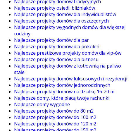
Najlepsze projekty domów tradycyjnych
Najlepsze projekty osiedli bliźniaków
Najlepsze projekty domów dla indywidualistów
Najlepsze projekty domów dla oszczędnych
Najlepsze projekty wygodnych domów dla większej
rodziny
Najlepsze projekty domów dla par
Najlepsze projekty domów dla pokoleń
Najlepsze prestiżowe projekty domów dla vip-ów
Najlepsze projekty domów dla biznesu
Najlepsze projekty domów z kotłownią na paliwo
stałe
Najlepsze projekty domów luksusowych i rezydencji
Najlepsze projekty domów jednorodzinnych
Najlepsze projekty domów na działkę 16-20 m
Najlepsze domy, które płacą twoje rachunki
Najlepsze domy wygodne
Najlepsze projekty domów do 80 m2
Najlepsze projekty domów do 100 m2
Najlepsze projekty domów do 120 m2
Najlepsze projekty domów do 150 m2