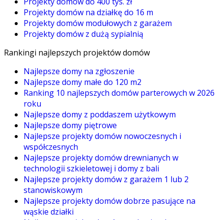
Projekty domów do 400 tys. zł
Projekty domów na działkę do 16 m
Projekty domów modułowych z garażem
Projekty domów z dużą sypialnią
Rankingi najlepszych projektów domów
Najlepsze domy na zgłoszenie
Najlepsze domy małe do 120 m2
Ranking 10 najlepszych domów parterowych w 2026
roku
Najlepsze domy z poddaszem użytkowym
Najlepsze domy piętrowe
Najlepsze projekty domów nowoczesnych i
współczesnych
Najlepsze projekty domów drewnianych w
technologii szkieletowej i domy z bali
Najlepsze projekty domów z garażem 1 lub 2
stanowiskowym
Najlepsze projekty domów dobrze pasujące na
wąskie działki