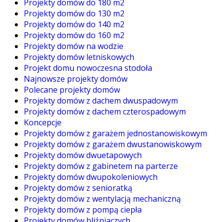
Projekty domów do 180 m2
Projekty domów do 130 m2
Projekty domów do 140 m2
Projekty domów do 160 m2
Projekty domów na wodzie
Projekty domów letniskowych
Projekt domu nowoczesna stodoła
Najnowsze projekty domów
Polecane projekty domów
Projekty domów z dachem dwuspadowym
Projekty domów z dachem czterospadowym
Koncepcje
Projekty domów z garażem jednostanowiskowym
Projekty domów z garażem dwustanowiskowym
Projekty domów dwuetapowych
Projekty domów z gabinetem na parterze
Projekty domów dwupokoleniowych
Projekty domów z senioratką
Projekty domów z wentylacją mechaniczną
Projekty domów z pompą ciepła
Projekty domów bliźniaczych