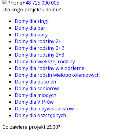
+48 725 000 005
Dla kogo projektu domu?
Domy dla singli
Domy dla par
Domy dla pary
Domy dla rodziny 2+1
Domy dla rodziny 2+2
Domy dla rodziny 2+3
Domy dla większej rodziny
Domy dla rodziny wielodzietnej
Domy dla rodzin wielopokoleniowych
Domy dla pokoleń
Domy dla seniorów
Domy dla młodych
Domy dla VIP-ów
Domy dla indywidualistów
Domy dla oszczędnych
Co zawiera projekt Z500?