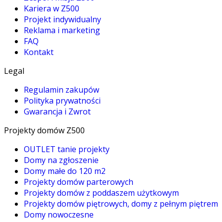
Kariera w Z500
Projekt indywidualny
Reklama i marketing
FAQ
Kontakt
Legal
Regulamin zakupów
Polityka prywatności
Gwarancja i Zwrot
Projekty domów Z500
OUTLET tanie projekty
Domy na zgłoszenie
Domy małe do 120 m2
Projekty domów parterowych
Projekty domów z poddaszem użytkowym
Projekty domów piętrowych, domy z pełnym piętrem
Domy nowoczesne