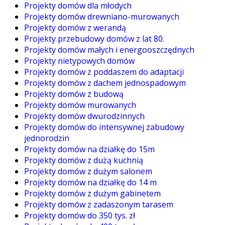
Projekty domów dla młodych
Projekty domów drewniano-murowanych
Projekty domów z werandą
Projekty przebudowy domów z lat 80.
Projekty domów małych i energooszczędnych
Projekty nietypowych domów
Projekty domów z poddaszem do adaptacji
Projekty domów z dachem jednospadowym
Projekty domów z budową
Projekty domów murowanych
Projekty domów dwurodzinnych
Projekty domów do intensywnej zabudowy
jednorodzin
Projekty domów na działkę do 15m
Projekty domów z dużą kuchnią
Projekty domów z dużym salonem
Projekty domów na działkę do 14 m
Projekty domów z dużym gabinetem
Projekty domów z zadaszonym tarasem
Projekty domów do 350 tys. zł