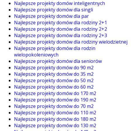
Najlepsze projekty domów inteligentnych
Najlepsze projekty domów dla singli
Najlepsze projekty domów dla par
Najlepsze projekty domów dla rodziny 2+1
Najlepsze projekty domów dla rodziny 2+2
Najlepsze projekty domów dla rodziny 2+3
Najlepsze projekty domów dla rodziny wielodzietnej
Najlepsze projekty domów dla rodzin
wielopokoleniowych
Najlepsze projekty domów dla seniorów
Najlepsze projekty domów do 90 m2
Najlepsze projekty domów do 35 m2
Najlepsze projekty domów do 50 m2
Najlepsze projekty domów do 60 m2
Najlepsze projekty domów do 170 m2
Najlepsze projekty domów do 190 m2
Najlepsze projekty domów do 70 m2
Najlepsze projekty domów do 110 m2
Najlepsze projekty domów do 180 m2
Najlepsze projekty domów do 130 m2