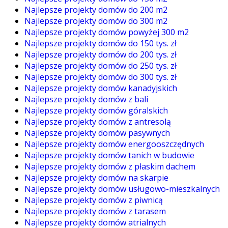
Najlepsze projekty domów do 200 m2
Najlepsze projekty domów do 300 m2
Najlepsze projekty domów powyżej 300 m2
Najlepsze projekty domów do 150 tys. zł
Najlepsze projekty domów do 200 tys. zł
Najlepsze projekty domów do 250 tys. zł
Najlepsze projekty domów do 300 tys. zł
Najlepsze projekty domów kanadyjskich
Najlepsze projekty domów z bali
Najlepsze projekty domów góralskich
Najlepsze projekty domów z antresolą
Najlepsze projekty domów pasywnych
Najlepsze projekty domów energooszczędnych
Najlepsze projekty domów tanich w budowie
Najlepsze projekty domów z płaskim dachem
Najlepsze projekty domów na skarpie
Najlepsze projekty domów usługowo-mieszkalnych
Najlepsze projekty domów z piwnicą
Najlepsze projekty domów z tarasem
Najlepsze projekty domów atrialnych