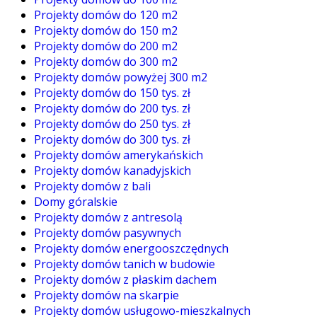
Projekty domów do 120 m2
Projekty domów do 150 m2
Projekty domów do 200 m2
Projekty domów do 300 m2
Projekty domów powyżej 300 m2
Projekty domów do 150 tys. zł
Projekty domów do 200 tys. zł
Projekty domów do 250 tys. zł
Projekty domów do 300 tys. zł
Projekty domów amerykańskich
Projekty domów kanadyjskich
Projekty domów z bali
Domy góralskie
Projekty domów z antresolą
Projekty domów pasywnych
Projekty domów energooszczędnych
Projekty domów tanich w budowie
Projekty domów z płaskim dachem
Projekty domów na skarpie
Projekty domów usługowo-mieszkalnych