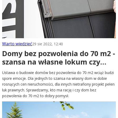
Warto wiedzieć
29 sie 2022, 12:40
Domy bez pozwolenia do 70 m2 -
szansa na własne lokum czy
bubel prawny?
Ustawa o budowie domów bez pozwolenia do 70 m2 wciąż budzi
spore emocje. Dla jednych to szansa na własny dom w dobie
rosnących cen nieruchomości, dla innych nietrafiony projekt pełen
luk prawnych. Sprawdzamy, kto ma rację i czy dom bez
pozwolenia do 70 m2 to dobry pomysł.