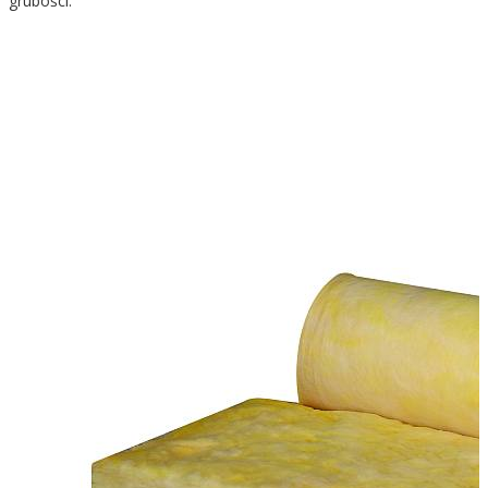
grubości.