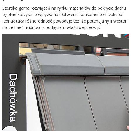
Szeroka gama rozwiązań na rynku materiałów do pokrycia dachu
ogólnie korzystnie wpływa na ułatwienie konsumentom zakupu.
Jednak taka różnorodność powoduje też, że potencjalny inwestor
może mieć trudność z podjęciem właściwej decyzji.