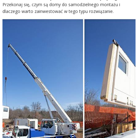
Przekonaj się, czym są domy do samodzielnego montażu i
dlaczego warto zainwestować w tego typu rozwiązanie.