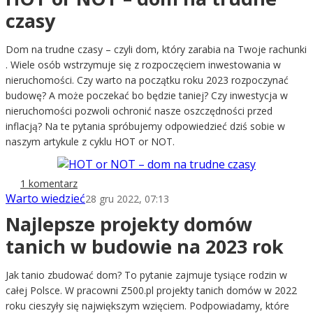
czasy
Dom na trudne czasy – czyli dom, który zarabia na Twoje rachunki
. Wiele osób wstrzymuje się z rozpoczęciem inwestowania w
nieruchomości. Czy warto na początku roku 2023 rozpoczynać
budowę? A może poczekać bo będzie taniej? Czy inwestycja w
nieruchomości pozwoli ochronić nasze oszczędności przed
inflacją? Na te pytania spróbujemy odpowiedzieć dziś sobie w
naszym artykule z cyklu HOT or NOT.
1 komentarz
Warto wiedzieć
28 gru 2022, 07:13
Najlepsze projekty domów
tanich w budowie na 2023 rok
Jak tanio zbudować dom? To pytanie zajmuje tysiące rodzin w
całej Polsce. W pracowni Z500.pl projekty tanich domów w 2022
roku cieszyły się największym wzięciem. Podpowiadamy, które