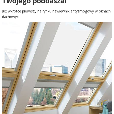
Twojego poddasza!
Już wkrótce pierwszy na rynku nawiewnik antysmogowy w oknach
dachowych