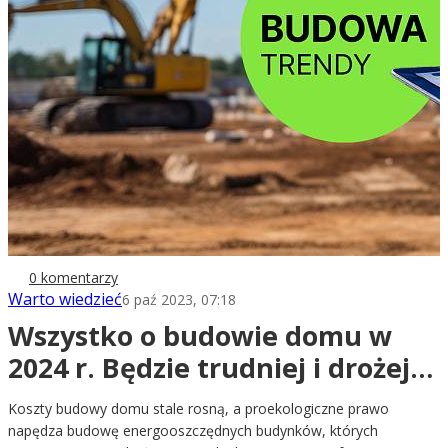
0 komentarzy
Warto wiedzieć
6 paź 2023, 07:18
Wszystko o budowie domu w
2024 r. Będzie trudniej i drożej,
ale…
Koszty budowy domu stale rosną, a proekologiczne prawo
napędza budowę energooszczędnych budynków, których