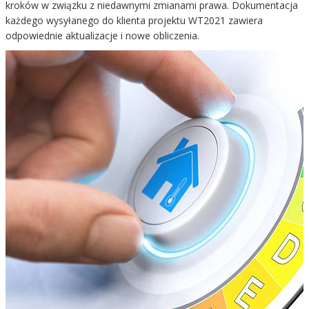
kroków w związku z niedawnymi zmianami prawa. Dokumentacja
każdego wysyłanego do klienta projektu WT2021 zawiera
odpowiednie aktualizacje i nowe obliczenia.