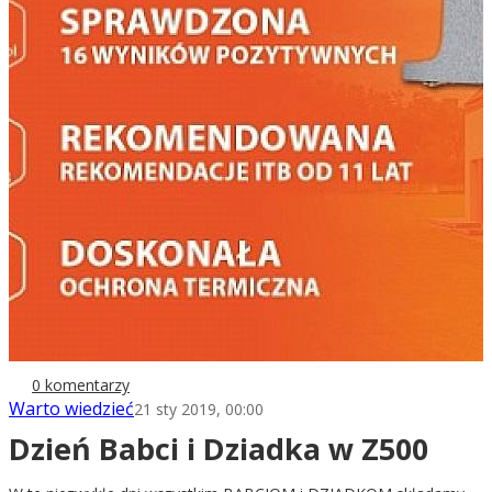
0 komentarzy
Warto wiedzieć
21 sty 2019, 00:00
Dzień Babci i Dziadka w Z500