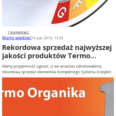
1 komentarz
Warto wiedzieć
16 paź 2019, 13:35
Rekordowa sprzedaż najwyższej
jakości produktów Termo
Organiki
Mamy przyjemność ogłosić, iż we wrześniu odnotowaliśmy
rekordową sprzedaż elementów Kompletnego Systemu Ociepleń.