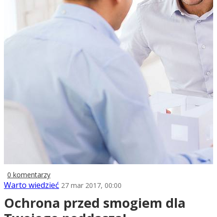
0 komentarzy
Warto wiedzieć
27 mar 2017, 00:00
Ochrona przed smogiem dla