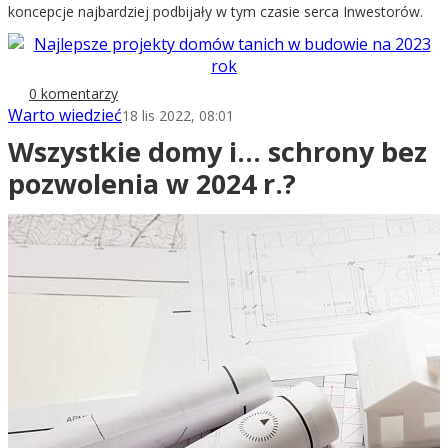
koncepcje najbardziej podbijały w tym czasie serca Inwestorów.
0 komentarzy
Warto wiedzieć
18 lis 2022, 08:01
Wszystkie domy i... schrony bez
pozwolenia w 2024 r.?