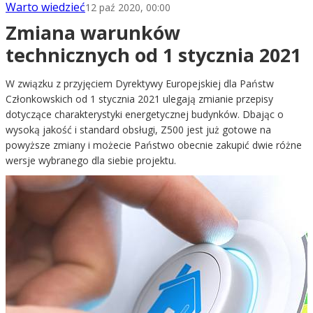
Warto wiedzieć
12 paź 2020, 00:00
Zmiana warunków
technicznych od 1 stycznia 2021
W związku z przyjęciem Dyrektywy Europejskiej dla Państw
Członkowskich od 1 stycznia 2021 ulegają zmianie przepisy
dotyczące charakterystyki energetycznej budynków. Dbając o
wysoką jakość i standard obsługi, Z500 jest już gotowe na
powyższe zmiany i możecie Państwo obecnie zakupić dwie różne
wersje wybranego dla siebie projektu.