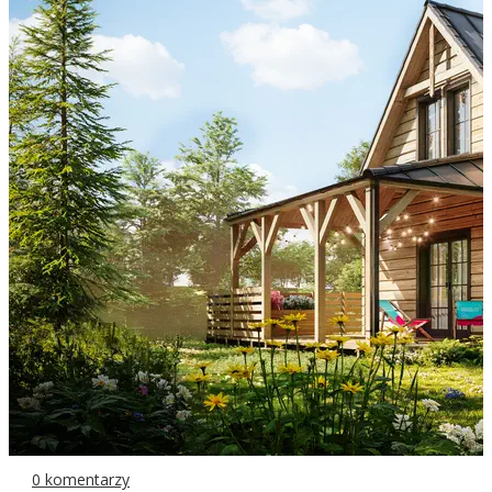
0 komentarzy