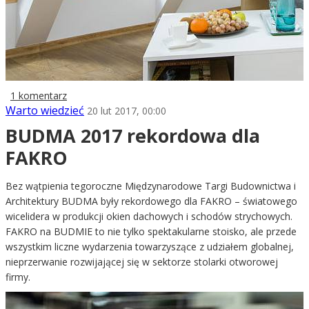
1 komentarz
Warto wiedzieć
20 lut 2017, 00:00
BUDMA 2017 rekordowa dla
FAKRO
Bez wątpienia tegoroczne Międzynarodowe Targi Budownictwa i
Architektury BUDMA były rekordowego dla FAKRO – światowego
wicelidera w produkcji okien dachowych i schodów strychowych.
FAKRO na BUDMIE to nie tylko spektakularne stoisko, ale przede
wszystkim liczne wydarzenia towarzyszące z udziałem globalnej,
nieprzerwanie rozwijającej się w sektorze stolarki otworowej
firmy.