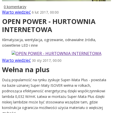
0 komentarzy
Warto wiedzieć
6 lut 2017, 00:00
OPEN POWER - HURTOWNIA
INTERNETOWA
Klimatyzacja, wentylacja, ogrzewanie, odnawialne źródła,
oświetlenie LED i inne
Warto wiedzieć
30 sty 2017, 00:00
Wełna na plus
Dużą popularność na rynku zyskuje Super-Mata Plus - powstała
na bazie uznanej Super-Maty ISOVER wełna w rolkach,
podnosząca efektywność energetyczną dzięki współczynnikowi
lambda 0,032 W/mK. Łatwa w montażu Super-Mata Plus dzięki
niskiej lambdzie może być stosowana wszędzie tam, gdzie
konstrukcja ogranicza możliwości użycia materiału o większej