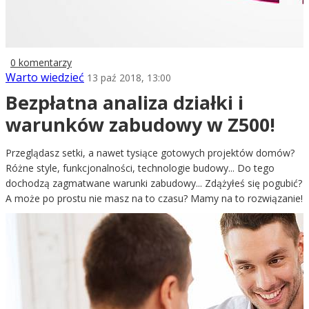
0 komentarzy
Warto wiedzieć
13 paź 2018, 13:00
Bezpłatna analiza działki i
warunków zabudowy w Z500!
Przeglądasz setki, a nawet tysiące gotowych projektów domów?
Różne style, funkcjonalności, technologie budowy... Do tego
dochodzą zagmatwane warunki zabudowy... Zdążyłeś się pogubić?
A może po prostu nie masz na to czasu? Mamy na to rozwiązanie!