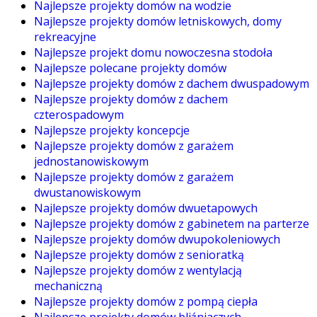
Najlepsze projekty domów na wodzie
Najlepsze projekty domów letniskowych, domy
rekreacyjne
Najlepsze projekt domu nowoczesna stodoła
Najlepsze polecane projekty domów
Najlepsze projekty domów z dachem dwuspadowym
Najlepsze projekty domów z dachem
czterospadowym
Najlepsze projekty koncepcje
Najlepsze projekty domów z garażem
jednostanowiskowym
Najlepsze projekty domów z garażem
dwustanowiskowym
Najlepsze projekty domów dwuetapowych
Najlepsze projekty domów z gabinetem na parterze
Najlepsze projekty domów dwupokoleniowych
Najlepsze projekty domów z senioratką
Najlepsze projekty domów z wentylacją
mechaniczną
Najlepsze projekty domów z pompą ciepła