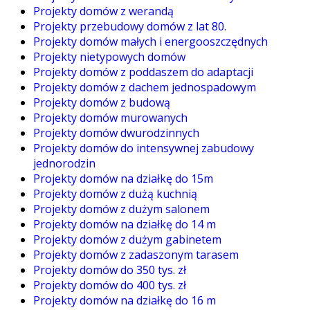
Projekty domów z werandą
Projekty przebudowy domów z lat 80.
Projekty domów małych i energooszczędnych
Projekty nietypowych domów
Projekty domów z poddaszem do adaptacji
Projekty domów z dachem jednospadowym
Projekty domów z budową
Projekty domów murowanych
Projekty domów dwurodzinnych
Projekty domów do intensywnej zabudowy
jednorodzin
Projekty domów na działkę do 15m
Projekty domów z dużą kuchnią
Projekty domów z dużym salonem
Projekty domów na działkę do 14 m
Projekty domów z dużym gabinetem
Projekty domów z zadaszonym tarasem
Projekty domów do 350 tys. zł
Projekty domów do 400 tys. zł
Projekty domów na działkę do 16 m