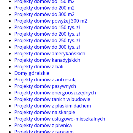
Projekty domów do 150 m2
Projekty domów do 200 m2
Projekty domów do 300 m2
Projekty domów powyżej 300 m2
Projekty domów do 150 tys. zł
Projekty domów do 200 tys. zł
Projekty domów do 250 tys. zł
Projekty domów do 300 tys. zł
Projekty domów amerykańskich
Projekty domów kanadyjskich
Projekty domów z bali
Domy góralskie
Projekty domów z antresolą
Projekty domów pasywnych
Projekty domów energooszczędnych
Projekty domów tanich w budowie
Projekty domów z płaskim dachem
Projekty domów na skarpie
Projekty domów usługowo-mieszkalnych
Projekty domów z piwnicą
Projekty domów z tarasem