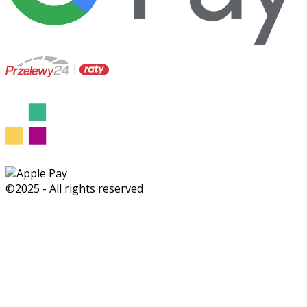
©2025 - All rights reserved