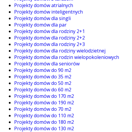
Projekty domów atrialnych
Projekty domów inteligentnych
Projekty domów dla singli
Projekty domów dla par
Projekty domów dla rodziny 2+1
Projekty domów dla rodziny 2+2
Projekty domów dla rodziny 2+3
Projekty domów dla rodziny wielodzietnej
Projekty domów dla rodzin wielopokoleniowych
Projekty domów dla seniorów
Projekty domów do 90 m2
Projekty domów do 35 m2
Projekty domów do 50 m2
Projekty domów do 60 m2
Projekty domów do 170 m2
Projekty domów do 190 m2
Projekty domów do 70 m2
Projekty domów do 110 m2
Projekty domów do 180 m2
Projekty domów do 130 m2