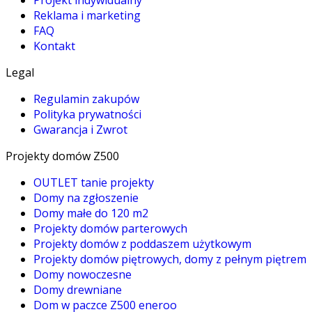
Projekt indywidualny
Reklama i marketing
FAQ
Kontakt
Legal
Regulamin zakupów
Polityka prywatności
Gwarancja i Zwrot
Projekty domów Z500
OUTLET tanie projekty
Domy na zgłoszenie
Domy małe do 120 m2
Projekty domów parterowych
Projekty domów z poddaszem użytkowym
Projekty domów piętrowych, domy z pełnym piętrem
Domy nowoczesne
Domy drewniane
Dom w paczce Z500 eneroo