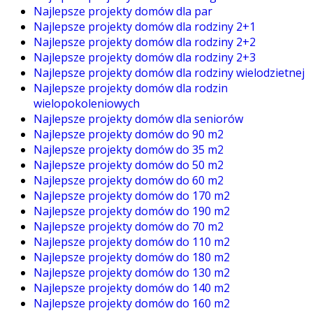
Najlepsze projekty domów dla par
Najlepsze projekty domów dla rodziny 2+1
Najlepsze projekty domów dla rodziny 2+2
Najlepsze projekty domów dla rodziny 2+3
Najlepsze projekty domów dla rodziny wielodzietnej
Najlepsze projekty domów dla rodzin
wielopokoleniowych
Najlepsze projekty domów dla seniorów
Najlepsze projekty domów do 90 m2
Najlepsze projekty domów do 35 m2
Najlepsze projekty domów do 50 m2
Najlepsze projekty domów do 60 m2
Najlepsze projekty domów do 170 m2
Najlepsze projekty domów do 190 m2
Najlepsze projekty domów do 70 m2
Najlepsze projekty domów do 110 m2
Najlepsze projekty domów do 180 m2
Najlepsze projekty domów do 130 m2
Najlepsze projekty domów do 140 m2
Najlepsze projekty domów do 160 m2