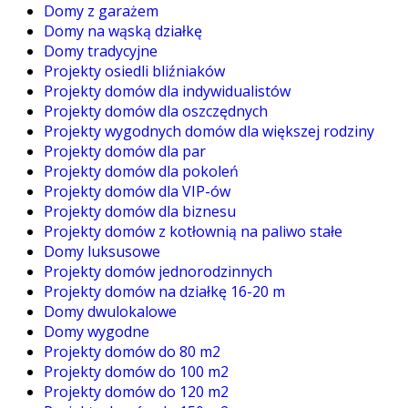
Domy z garażem
Domy na wąską działkę
Domy tradycyjne
Projekty osiedli bliźniaków
Projekty domów dla indywidualistów
Projekty domów dla oszczędnych
Projekty wygodnych domów dla większej rodziny
Projekty domów dla par
Projekty domów dla pokoleń
Projekty domów dla VIP-ów
Projekty domów dla biznesu
Projekty domów z kotłownią na paliwo stałe
Domy luksusowe
Projekty domów jednorodzinnych
Projekty domów na działkę 16-20 m
Domy dwulokalowe
Domy wygodne
Projekty domów do 80 m2
Projekty domów do 100 m2
Projekty domów do 120 m2