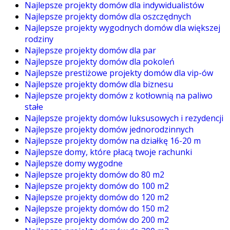
Najlepsze projekty domów dla indywidualistów
Najlepsze projekty domów dla oszczędnych
Najlepsze projekty wygodnych domów dla większej
rodziny
Najlepsze projekty domów dla par
Najlepsze projekty domów dla pokoleń
Najlepsze prestiżowe projekty domów dla vip-ów
Najlepsze projekty domów dla biznesu
Najlepsze projekty domów z kotłownią na paliwo
stałe
Najlepsze projekty domów luksusowych i rezydencji
Najlepsze projekty domów jednorodzinnych
Najlepsze projekty domów na działkę 16-20 m
Najlepsze domy, które płacą twoje rachunki
Najlepsze domy wygodne
Najlepsze projekty domów do 80 m2
Najlepsze projekty domów do 100 m2
Najlepsze projekty domów do 120 m2
Najlepsze projekty domów do 150 m2
Najlepsze projekty domów do 200 m2