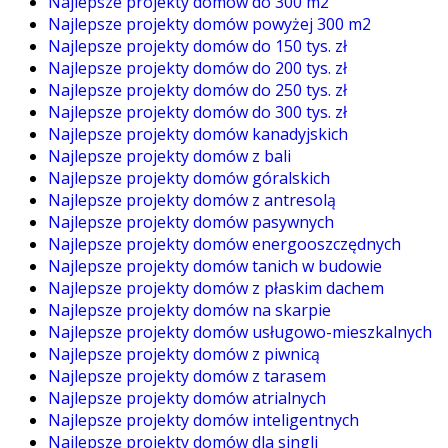
Najlepsze projekty domów do 300 m2
Najlepsze projekty domów powyżej 300 m2
Najlepsze projekty domów do 150 tys. zł
Najlepsze projekty domów do 200 tys. zł
Najlepsze projekty domów do 250 tys. zł
Najlepsze projekty domów do 300 tys. zł
Najlepsze projekty domów kanadyjskich
Najlepsze projekty domów z bali
Najlepsze projekty domów góralskich
Najlepsze projekty domów z antresolą
Najlepsze projekty domów pasywnych
Najlepsze projekty domów energooszczędnych
Najlepsze projekty domów tanich w budowie
Najlepsze projekty domów z płaskim dachem
Najlepsze projekty domów na skarpie
Najlepsze projekty domów usługowo-mieszkalnych
Najlepsze projekty domów z piwnicą
Najlepsze projekty domów z tarasem
Najlepsze projekty domów atrialnych
Najlepsze projekty domów inteligentnych
Najlepsze projekty domów dla singli