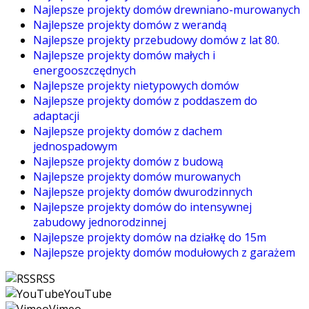
Najlepsze projekty domów drewniano-murowanych
Najlepsze projekty domów z werandą
Najlepsze projekty przebudowy domów z lat 80.
Najlepsze projekty domów małych i
energooszczędnych
Najlepsze projekty nietypowych domów
Najlepsze projekty domów z poddaszem do
adaptacji
Najlepsze projekty domów z dachem
jednospadowym
Najlepsze projekty domów z budową
Najlepsze projekty domów murowanych
Najlepsze projekty domów dwurodzinnych
Najlepsze projekty domów do intensywnej
zabudowy jednorodzinnej
Najlepsze projekty domów na działkę do 15m
Najlepsze projekty domów modułowych z garażem
RSS
YouTube