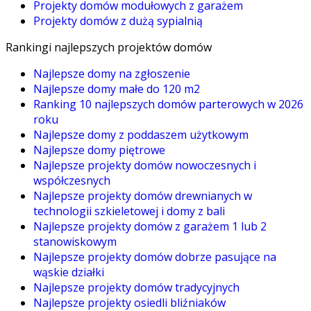
Projekty domów modułowych z garażem
Projekty domów z dużą sypialnią
Rankingi najlepszych projektów domów
Najlepsze domy na zgłoszenie
Najlepsze domy małe do 120 m2
Ranking 10 najlepszych domów parterowych w 2026
roku
Najlepsze domy z poddaszem użytkowym
Najlepsze domy piętrowe
Najlepsze projekty domów nowoczesnych i
współczesnych
Najlepsze projekty domów drewnianych w
technologii szkieletowej i domy z bali
Najlepsze projekty domów z garażem 1 lub 2
stanowiskowym
Najlepsze projekty domów dobrze pasujące na
wąskie działki
Najlepsze projekty domów tradycyjnych
Najlepsze projekty osiedli bliźniaków