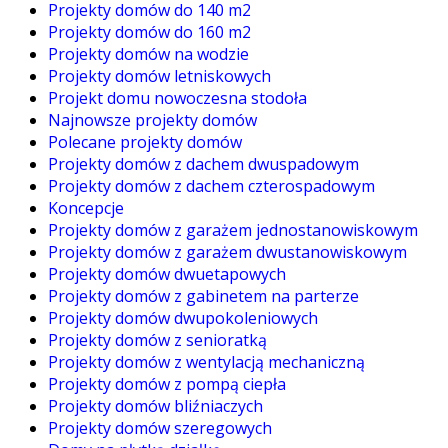
Projekty domów do 140 m2
Projekty domów do 160 m2
Projekty domów na wodzie
Projekty domów letniskowych
Projekt domu nowoczesna stodoła
Najnowsze projekty domów
Polecane projekty domów
Projekty domów z dachem dwuspadowym
Projekty domów z dachem czterospadowym
Koncepcje
Projekty domów z garażem jednostanowiskowym
Projekty domów z garażem dwustanowiskowym
Projekty domów dwuetapowych
Projekty domów z gabinetem na parterze
Projekty domów dwupokoleniowych
Projekty domów z senioratką
Projekty domów z wentylacją mechaniczną
Projekty domów z pompą ciepła
Projekty domów bliźniaczych
Projekty domów szeregowych