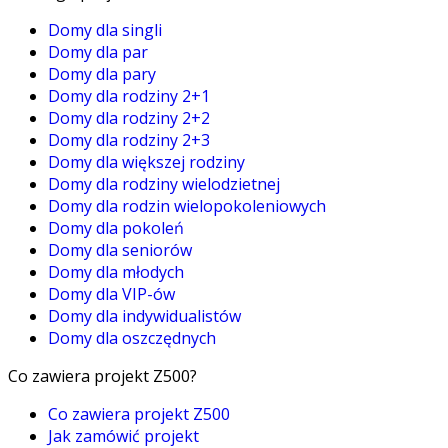
Domy dla singli
Domy dla par
Domy dla pary
Domy dla rodziny 2+1
Domy dla rodziny 2+2
Domy dla rodziny 2+3
Domy dla większej rodziny
Domy dla rodziny wielodzietnej
Domy dla rodzin wielopokoleniowych
Domy dla pokoleń
Domy dla seniorów
Domy dla młodych
Domy dla VIP-ów
Domy dla indywidualistów
Domy dla oszczędnych
Co zawiera projekt Z500?
Co zawiera projekt Z500
Jak zamówić projekt