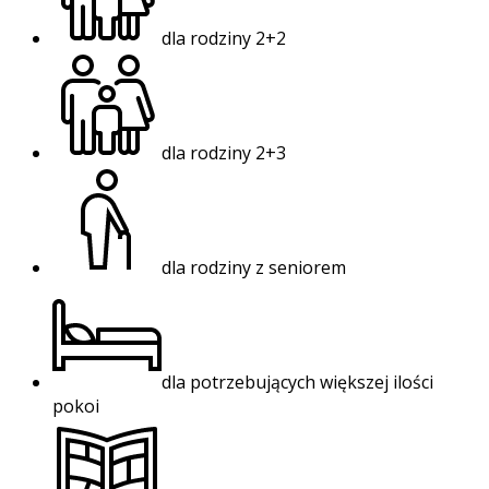
dla rodziny 2+2
dla rodziny 2+3
dla rodziny z seniorem
dla potrzebujących większej ilości
pokoi