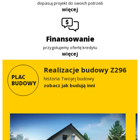
dopasuj projekt do swoich potrzeb
więcej
finansowanie
przygotujemy ofertę kredytu
więcej
Realizacje budowy Z296
PLAC
historia Twojej budowy
BUDOWY
Zobacz jak budują inni