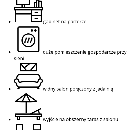
gabinet na parterze
duże pomieszczenie gospodarcze przy
sieni
widny salon połączony z jadalnią
wyjście na obszerny taras z salonu