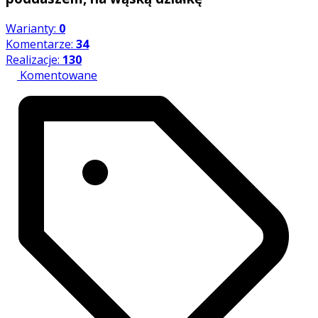
Warianty:
0
Komentarze:
34
Realizacje:
130
Komentowane