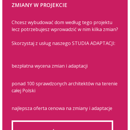
ZMIANY W PROJEKCIE
Chcesz wybudować dom według tego projektu
lecz potrzebujesz wprowadzić w nim kilka zmian?
Skorzystaj z usług naszego STUDIA ADAPTACJI:
bezpłatna wycena zmian i adaptacji
ponad 100 sprawdzonych architektów na terenie
całej Polski
najlepsza oferta cenowa na zmiany i adaptacje