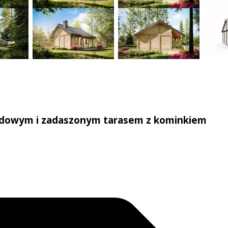
dowym i zadaszonym tarasem z kominkiem