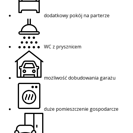
dodatkowy pokój na parterze
WC z prysznicem
możliwość dobudowania garażu
duże pomieszczenie gospodarcze