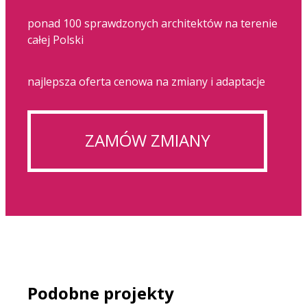
ponad 100 sprawdzonych architektów na terenie
całej Polski
najlepsza oferta cenowa na zmiany i adaptacje
ZAMÓW ZMIANY
Podobne projekty