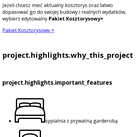
Jeżeli chcesz mieć aktualny kosztorys oraz łatwo
dopasować go do swojej budowy i realnych wydatków,
wybierz edytowalny
Pakiet Kosztorysowy+
Pakiet Kosztorysowy +
project.highlights.why_this_project
project.highlights.important_features
sypialnia z prywatną garderobą