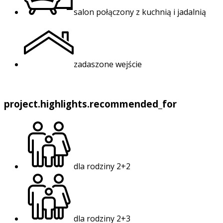
salon połączony z kuchnią i jadalnią
zadaszone wejście
project.highlights.recommended_for
dla rodziny 2+2
dla rodziny 2+3