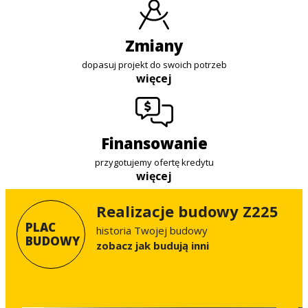
zmiany
dopasuj projekt do swoich potrzeb
więcej
finansowanie
przygotujemy ofertę kredytu
więcej
Realizacje budowy Z225
PLAC
historia Twojej budowy
BUDOWY
Zobacz jak budują inni