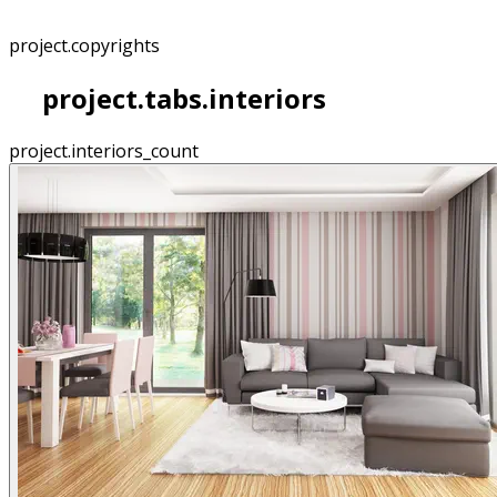
project.copyrights
project.tabs.interiors
project.interiors_count