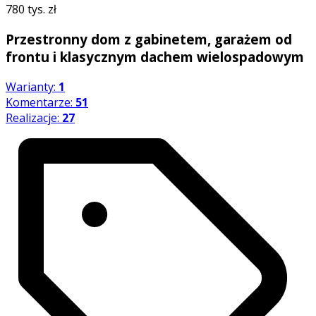
780 tys. zł
Przestronny dom z gabinetem, garażem od
frontu i klasycznym dachem wielospadowym
Warianty:
1
Komentarze:
51
Realizacje:
27