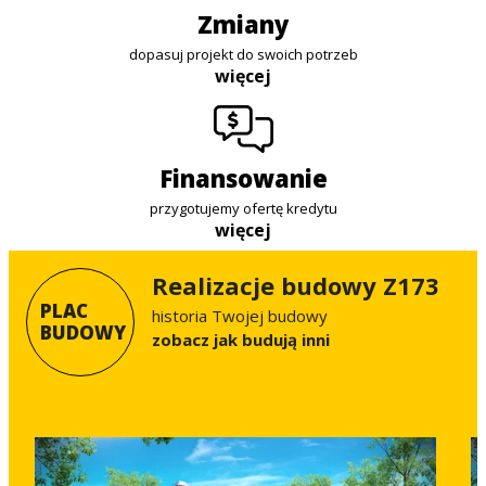
zmiany
dopasuj projekt do swoich potrzeb
więcej
finansowanie
przygotujemy ofertę kredytu
więcej
Realizacje budowy Z173
PLAC
historia Twojej budowy
BUDOWY
Zobacz jak budują inni