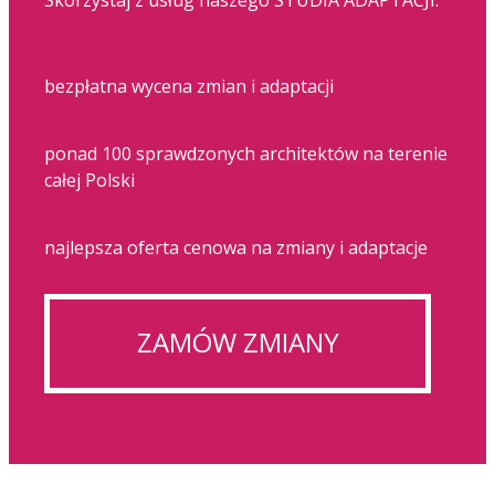
bezpłatna wycena zmian i adaptacji
ponad 100 sprawdzonych architektów na terenie
całej Polski
najlepsza oferta cenowa na zmiany i adaptacje
ZAMÓW ZMIANY