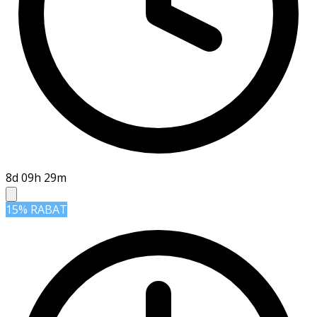
8d 09h 29m
15% RABAT