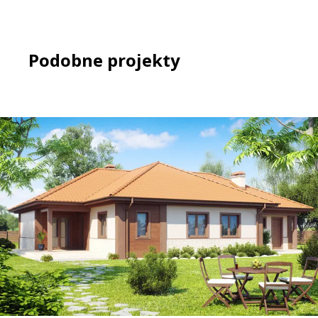
Podobne projekty