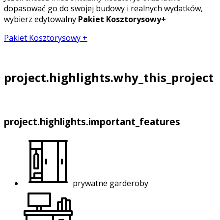
dopasować go do swojej budowy i realnych wydatków,
wybierz edytowalny
Pakiet Kosztorysowy+
Pakiet Kosztorysowy +
project.highlights.why_this_project
project.highlights.important_features
prywatne garderoby