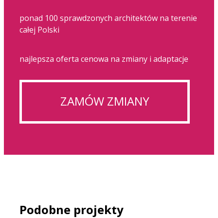
ponad 100 sprawdzonych architektów na terenie
całej Polski
najlepsza oferta cenowa na zmiany i adaptacje
ZAMÓW ZMIANY
Podobne projekty