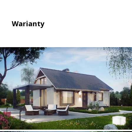
Warianty