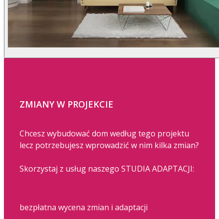
ZMIANY W PROJEKCIE
Chcesz wybudować dom według tego projektu
lecz potrzebujesz wprowadzić w nim kilka zmian?
Skorzystaj z usług naszego STUDIA ADAPTACJI:
bezpłatna wycena zmian i adaptacji