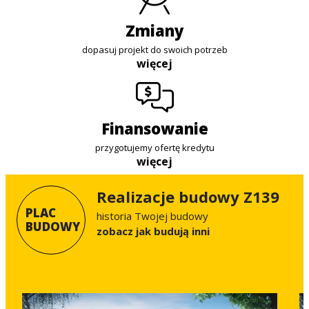
zmiany
dopasuj projekt do swoich potrzeb
więcej
finansowanie
przygotujemy ofertę kredytu
więcej
Realizacje budowy Z139
PLAC
historia Twojej budowy
BUDOWY
Zobacz jak budują inni