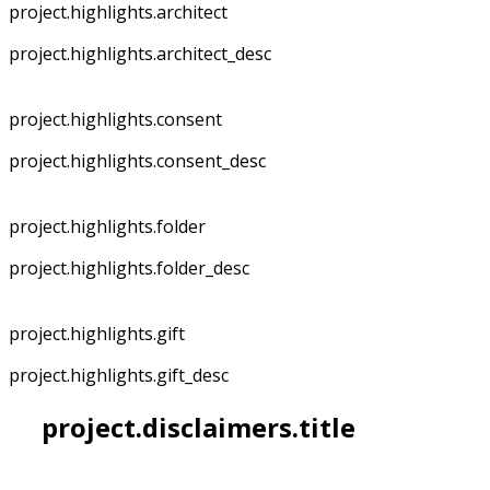
project.highlights.architect
project.highlights.architect_desc
project.highlights.consent
project.highlights.consent_desc
project.highlights.folder
project.highlights.folder_desc
project.highlights.gift
project.highlights.gift_desc
project.disclaimers.title