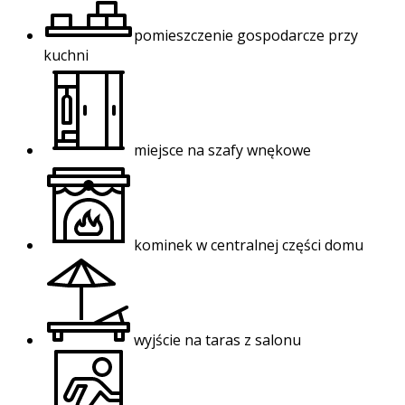
pomieszczenie gospodarcze przy
kuchni
miejsce na szafy wnękowe
kominek w centralnej części domu
wyjście na taras z salonu