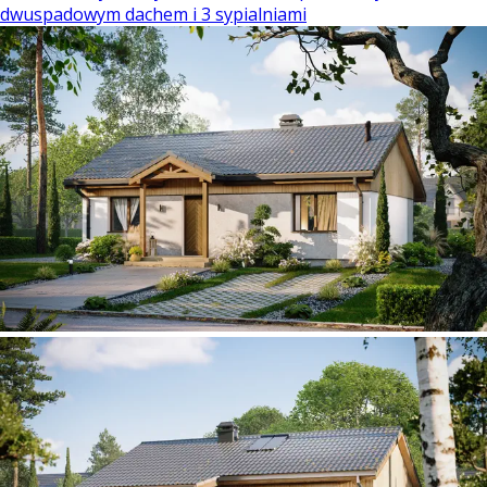
dwuspadowym dachem i 3 sypialniami