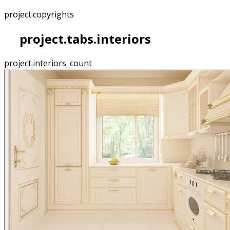
project.copyrights
project.tabs.interiors
project.interiors_count