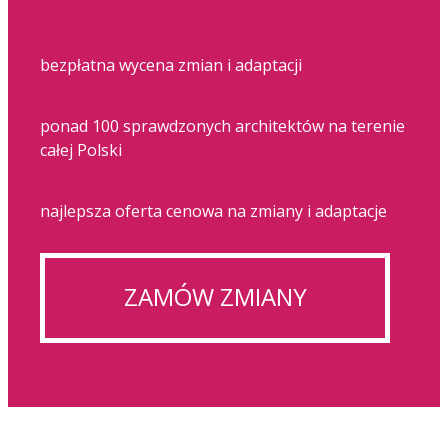
bezpłatna wycena zmian i adaptacji
ponad 100 sprawdzonych architektów na terenie
całej Polski
najlepsza oferta cenowa na zmiany i adaptacje
ZAMÓW ZMIANY