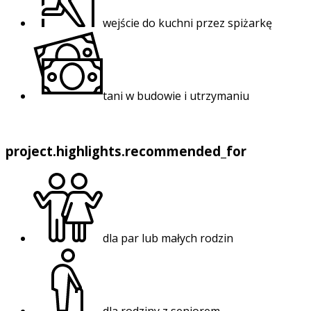
wejście do kuchni przez spiżarkę
tani w budowie i utrzymaniu
project.highlights.recommended_for
dla par lub małych rodzin