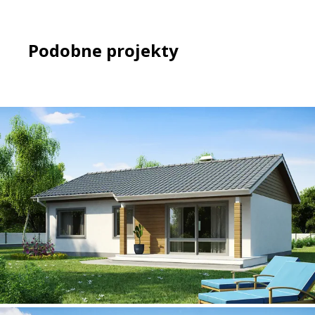
Podobne projekty