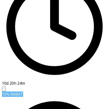
10d 20h 24m
15% RABAT