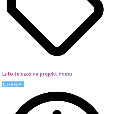
Lato to czas na projekt domu
15% RABAT