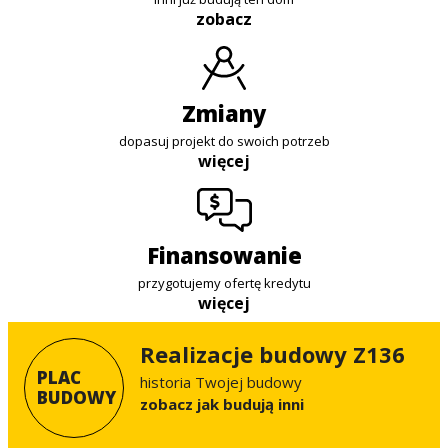
zobacz
zmiany
dopasuj projekt do swoich potrzeb
więcej
finansowanie
przygotujemy ofertę kredytu
więcej
Realizacje budowy Z136
PLAC
historia Twojej budowy
BUDOWY
Zobacz jak budują inni