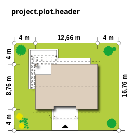
project.plot.header