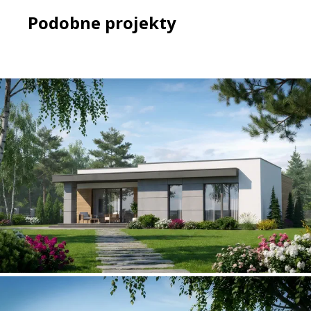
Podobne projekty