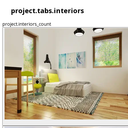
project.tabs.interiors
project.interiors_count