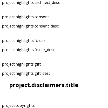
project.highlights.architect_desc
project.highlights.consent
project.highlights.consent_desc
project.highlights.folder
project.highlights.folder_desc
project.highlights.gift
project.highlights.gift_desc
project.disclaimers.title
project.copyrights