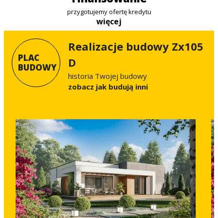
przygotujemy ofertę kredytu
więcej
Realizacje budowy Zx105
PLAC
D
BUDOWY
historia Twojej budowy
Zobacz jak budują inni