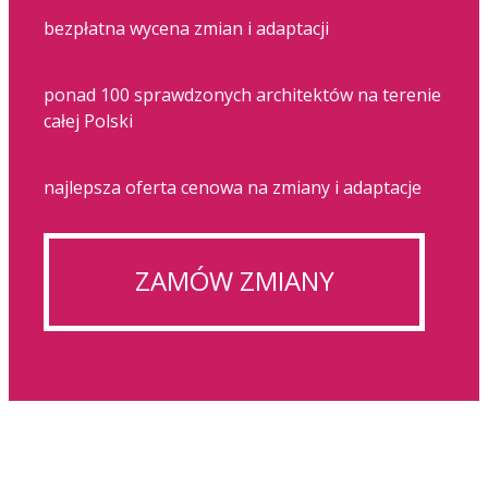
bezpłatna wycena zmian i adaptacji
ponad 100 sprawdzonych architektów na terenie
całej Polski
najlepsza oferta cenowa na zmiany i adaptacje
ZAMÓW ZMIANY