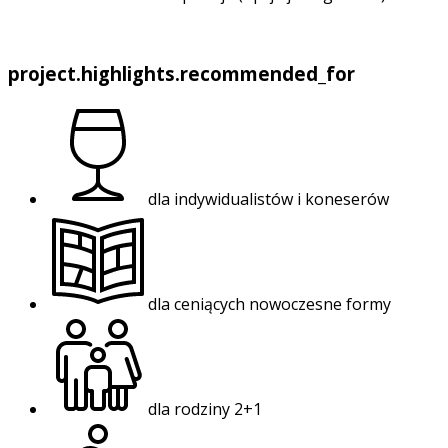
project.highlights.recommended_for
dla indywidualistów i koneserów
dla ceniących nowoczesne formy
dla rodziny 2+1