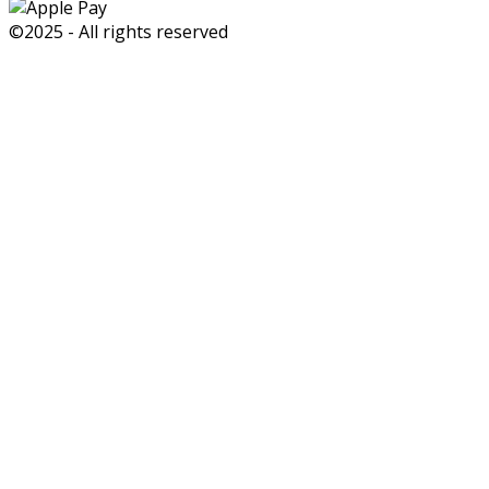
©2025 - All rights reserved