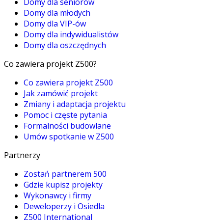
Domy dla seniorów
Domy dla młodych
Domy dla VIP-ów
Domy dla indywidualistów
Domy dla oszczędnych
Co zawiera projekt Z500?
Co zawiera projekt Z500
Jak zamówić projekt
Zmiany i adaptacja projektu
Pomoc i częste pytania
Formalności budowlane
Umów spotkanie w Z500
Partnerzy
Zostań partnerem 500
Gdzie kupisz projekty
Wykonawcy i firmy
Deweloperzy i Osiedla
Z500 International