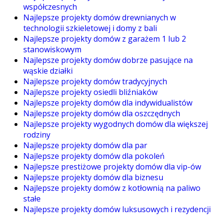
współczesnych
Najlepsze projekty domów drewnianych w
technologii szkieletowej i domy z bali
Najlepsze projekty domów z garażem 1 lub 2
stanowiskowym
Najlepsze projekty domów dobrze pasujące na
wąskie działki
Najlepsze projekty domów tradycyjnych
Najlepsze projekty osiedli bliźniaków
Najlepsze projekty domów dla indywidualistów
Najlepsze projekty domów dla oszczędnych
Najlepsze projekty wygodnych domów dla większej
rodziny
Najlepsze projekty domów dla par
Najlepsze projekty domów dla pokoleń
Najlepsze prestiżowe projekty domów dla vip-ów
Najlepsze projekty domów dla biznesu
Najlepsze projekty domów z kotłownią na paliwo
stałe
Najlepsze projekty domów luksusowych i rezydencji