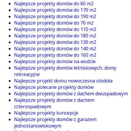
Najlepsze projekty domów do 60 m2
Najlepsze projekty domów do 170 m2
Najlepsze projekty domów do 190 m2
Najlepsze projekty domów do 70 m2
Najlepsze projekty domów do 110 m2
Najlepsze projekty domów do 180 m2
Najlepsze projekty domów do 130 m2
Najlepsze projekty domów do 140 m2
Najlepsze projekty domów do 160 m2
Najlepsze projekty domów na wodzie
Najlepsze projekty domów letniskowych, domy
rekreacyjne
Najlepsze projekt domu nowoczesna stodoła
Najlepsze polecane projekty domów
Najlepsze projekty domów z dachem dwuspadowym
Najlepsze projekty domów z dachem
czterospadowym
Najlepsze projekty koncepcje
Najlepsze projekty domów z garażem
jednostanowiskowym