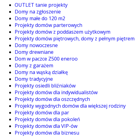
OUTLET tanie projekty
Domy na zgłoszenie
Domy małe do 120 m2
Projekty domów parterowych
Projekty domów z poddaszem użytkowym
Projekty domów piętrowych, domy z pełnym piętrem
Domy nowoczesne
Domy drewniane
Dom w paczce Z500 eneroo
Domy z garażem
Domy na wąską działkę
Domy tradycyjne
Projekty osiedli bliźniaków
Projekty domów dla indywidualistów
Projekty domów dla oszczędnych
Projekty wygodnych domów dla większej rodziny
Projekty domów dla par
Projekty domów dla pokoleń
Projekty domów dla VIP-ów
Projekty domów dla biznesu