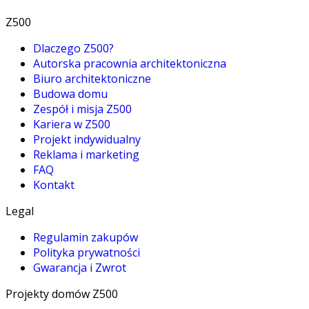
Z500
Dlaczego Z500?
Autorska pracownia architektoniczna
Biuro architektoniczne
Budowa domu
Zespół i misja Z500
Kariera w Z500
Projekt indywidualny
Reklama i marketing
FAQ
Kontakt
Legal
Regulamin zakupów
Polityka prywatności
Gwarancja i Zwrot
Projekty domów Z500