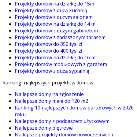
Projekty domów na działkę do 15m
Projekty domów z dużą kuchnią
Projekty domów z dużym salonem
Projekty domów na działkę do 14 m
Projekty domów z dużym gabinetem
Projekty domów z zadaszonym tarasem
Projekty domów do 350 tys. zł
Projekty domów do 400 tys. zł
Projekty domów na działkę do 16 m
Projekty domów modułowych z garażem
Projekty domów z dużą sypialnią
Rankingi najlepszych projektów domów
Najlepsze domy na zgłoszenie
Najlepsze domy małe do 120 m2
Ranking 10 najlepszych domów parterowych w 2026
roku
Najlepsze domy z poddaszem użytkowym
Najlepsze domy piętrowe
Najlepsze projekty domów nowoczesnych i