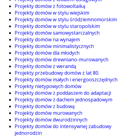
Projekty domów z fotowoltaiką
Projekty domów w stylu wiejskim
Projekty domów w stylu śródziemnomorskim
Projekty domów w stylu staropolskim
Projekty domów samowystarczalnych
Projekty domów na wynajem
Projekty domów minimalistycznych
Projekty domów dla młodych
Projekty domów drewniano-murowanych
Projekty domów z werandą
Projekty przebudowy domów z lat 80.
Projekty domów małych i energooszczędnych
Projekty nietypowych domów
Projekty domów z poddaszem do adaptacji
Projekty domów z dachem jednospadowym
Projekty domów z budową
Projekty domów murowanych
Projekty domów dwurodzinnych
Projekty domów do intensywnej zabudowy
jednorodzin