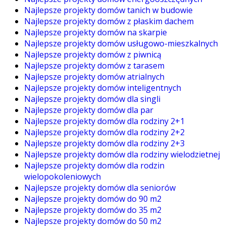
Najlepsze projekty domów tanich w budowie
Najlepsze projekty domów z płaskim dachem
Najlepsze projekty domów na skarpie
Najlepsze projekty domów usługowo-mieszkalnych
Najlepsze projekty domów z piwnicą
Najlepsze projekty domów z tarasem
Najlepsze projekty domów atrialnych
Najlepsze projekty domów inteligentnych
Najlepsze projekty domów dla singli
Najlepsze projekty domów dla par
Najlepsze projekty domów dla rodziny 2+1
Najlepsze projekty domów dla rodziny 2+2
Najlepsze projekty domów dla rodziny 2+3
Najlepsze projekty domów dla rodziny wielodzietnej
Najlepsze projekty domów dla rodzin
wielopokoleniowych
Najlepsze projekty domów dla seniorów
Najlepsze projekty domów do 90 m2
Najlepsze projekty domów do 35 m2
Najlepsze projekty domów do 50 m2