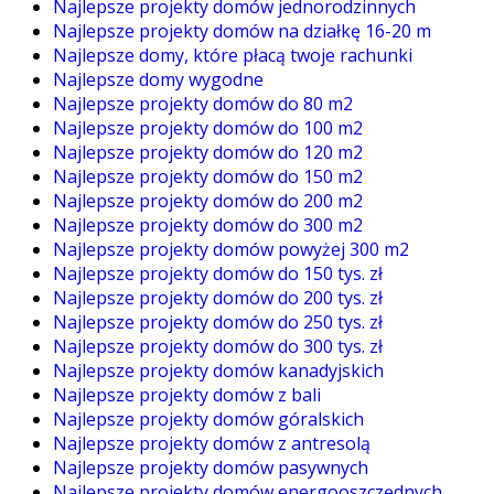
Najlepsze projekty domów jednorodzinnych
Najlepsze projekty domów na działkę 16-20 m
Najlepsze domy, które płacą twoje rachunki
Najlepsze domy wygodne
Najlepsze projekty domów do 80 m2
Najlepsze projekty domów do 100 m2
Najlepsze projekty domów do 120 m2
Najlepsze projekty domów do 150 m2
Najlepsze projekty domów do 200 m2
Najlepsze projekty domów do 300 m2
Najlepsze projekty domów powyżej 300 m2
Najlepsze projekty domów do 150 tys. zł
Najlepsze projekty domów do 200 tys. zł
Najlepsze projekty domów do 250 tys. zł
Najlepsze projekty domów do 300 tys. zł
Najlepsze projekty domów kanadyjskich
Najlepsze projekty domów z bali
Najlepsze projekty domów góralskich
Najlepsze projekty domów z antresolą
Najlepsze projekty domów pasywnych
Najlepsze projekty domów energooszczędnych