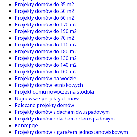
Projekty domów do 35 m2
Projekty domów do 50 m2
Projekty domów do 60 m2
Projekty domów do 170 m2
Projekty domów do 190 m2
Projekty domów do 70 m2
Projekty domów do 110 m2
Projekty domów do 180 m2
Projekty domów do 130 m2
Projekty domów do 140 m2
Projekty domów do 160 m2
Projekty domów na wodzie
Projekty domów letniskowych
Projekt domu nowoczesna stodoła
Najnowsze projekty domów
Polecane projekty domów
Projekty domów z dachem dwuspadowym
Projekty domów z dachem czterospadowym
Koncepcje
Projekty domów z garażem jednostanowiskowym