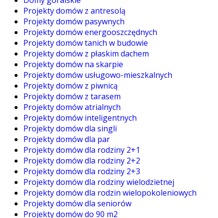
Domy góralskie
Projekty domów z antresolą
Projekty domów pasywnych
Projekty domów energooszczędnych
Projekty domów tanich w budowie
Projekty domów z płaskim dachem
Projekty domów na skarpie
Projekty domów usługowo-mieszkalnych
Projekty domów z piwnicą
Projekty domów z tarasem
Projekty domów atrialnych
Projekty domów inteligentnych
Projekty domów dla singli
Projekty domów dla par
Projekty domów dla rodziny 2+1
Projekty domów dla rodziny 2+2
Projekty domów dla rodziny 2+3
Projekty domów dla rodziny wielodzietnej
Projekty domów dla rodzin wielopokoleniowych
Projekty domów dla seniorów
Projekty domów do 90 m2