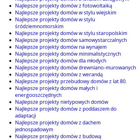
Najlepsze projekty domów z fotowoltaiką
Najlepsze projekty domów w stylu wiejskim
Najlepsze projekty domów w stylu
śródziemnomorskim
Najlepsze projekty domów w stylu staropolskim
Najlepsze projekty domów samowystarczalnych
Najlepsze projekty domów na wynajem
Najlepsze projekty domów minimalistycznych
Najlepsze projekty domów dla młodych
Najlepsze projekty domów drewniano-murowanych
Najlepsze projekty domów z werandą
Najlepsze projekty przebudowy domów z lat 80.
Najlepsze projekty domów małych i
energooszczędnych
Najlepsze projekty nietypowych domów
Najlepsze projekty domów z poddaszem do
adaptacji
Najlepsze projekty domów z dachem
jednospadowym
Najlepsze projekty domów z budową