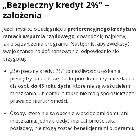
„Bezpieczny kredyt 2%” –
założenia
Jeżeli myślisz o zaciągnięciu
preferencyjnego kredytu w
ramach wsparcia rządowego
, dowiedz się najpierw,
jakie są założenia programu. Następnie, aby zwiększyć
swoje szanse na dofinansowanie, odpowiednio się
przygotuj.
„Bezpieczny kredyt 2%” to możliwość uzyskania
pieniędzy na budowę lub kupno domu czy mieszkania
dla osób
do 45 roku życia
, które nie są właścicielem
mieszkania lub domu, a także nie mają spółdzielczego
prawa do nieruchomości.
Osoby, które nie są obecnie właścicielami domu ani
mieszkania, jednak kiedyś nieruchomość taką
posiadały, nie mogą zostać beneficjentami programu.