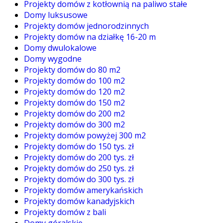
Projekty domów z kotłownią na paliwo stałe
Domy luksusowe
Projekty domów jednorodzinnych
Projekty domów na działkę 16-20 m
Domy dwulokalowe
Domy wygodne
Projekty domów do 80 m2
Projekty domów do 100 m2
Projekty domów do 120 m2
Projekty domów do 150 m2
Projekty domów do 200 m2
Projekty domów do 300 m2
Projekty domów powyżej 300 m2
Projekty domów do 150 tys. zł
Projekty domów do 200 tys. zł
Projekty domów do 250 tys. zł
Projekty domów do 300 tys. zł
Projekty domów amerykańskich
Projekty domów kanadyjskich
Projekty domów z bali