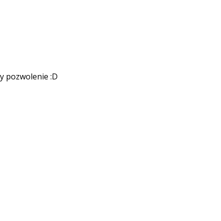
my pozwolenie :D