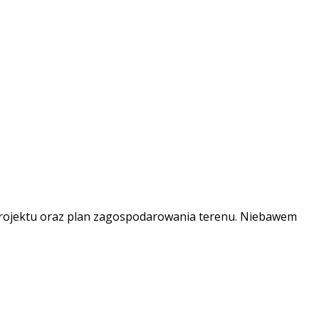
ę projektu oraz plan zagospodarowania terenu. Niebawem