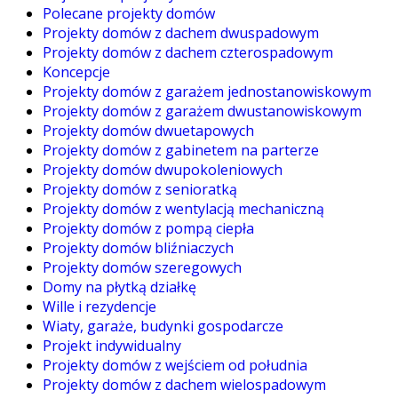
Polecane projekty domów
Projekty domów z dachem dwuspadowym
Projekty domów z dachem czterospadowym
Koncepcje
Projekty domów z garażem jednostanowiskowym
Projekty domów z garażem dwustanowiskowym
Projekty domów dwuetapowych
Projekty domów z gabinetem na parterze
Projekty domów dwupokoleniowych
Projekty domów z senioratką
Projekty domów z wentylacją mechaniczną
Projekty domów z pompą ciepła
Projekty domów bliźniaczych
Projekty domów szeregowych
Domy na płytką działkę
Wille i rezydencje
Wiaty, garaże, budynki gospodarcze
Projekt indywidualny
Projekty domów z wejściem od południa
Projekty domów z dachem wielospadowym