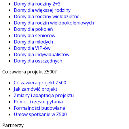
Domy dla rodziny 2+3
Domy dla większej rodziny
Domy dla rodziny wielodzietnej
Domy dla rodzin wielopokoleniowych
Domy dla pokoleń
Domy dla seniorów
Domy dla młodych
Domy dla VIP-ów
Domy dla indywidualistów
Domy dla oszczędnych
Co zawiera projekt Z500?
Co zawiera projekt Z500
Jak zamówić projekt
Zmiany i adaptacja projektu
Pomoc i częste pytania
Formalności budowlane
Umów spotkanie w Z500
Partnerzy