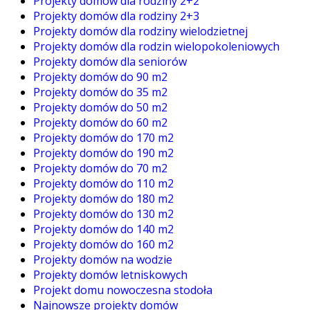
Projekty domów dla rodziny 2+2
Projekty domów dla rodziny 2+3
Projekty domów dla rodziny wielodzietnej
Projekty domów dla rodzin wielopokoleniowych
Projekty domów dla seniorów
Projekty domów do 90 m2
Projekty domów do 35 m2
Projekty domów do 50 m2
Projekty domów do 60 m2
Projekty domów do 170 m2
Projekty domów do 190 m2
Projekty domów do 70 m2
Projekty domów do 110 m2
Projekty domów do 180 m2
Projekty domów do 130 m2
Projekty domów do 140 m2
Projekty domów do 160 m2
Projekty domów na wodzie
Projekty domów letniskowych
Projekt domu nowoczesna stodoła
Najnowsze projekty domów