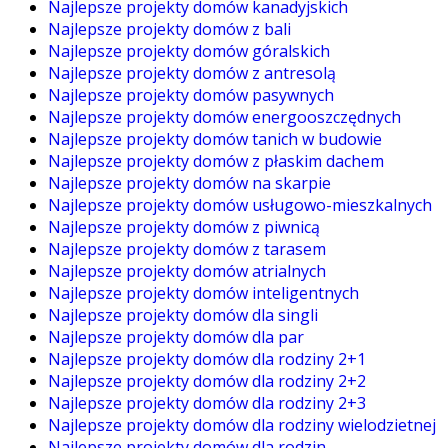
Najlepsze projekty domów kanadyjskich
Najlepsze projekty domów z bali
Najlepsze projekty domów góralskich
Najlepsze projekty domów z antresolą
Najlepsze projekty domów pasywnych
Najlepsze projekty domów energooszczędnych
Najlepsze projekty domów tanich w budowie
Najlepsze projekty domów z płaskim dachem
Najlepsze projekty domów na skarpie
Najlepsze projekty domów usługowo-mieszkalnych
Najlepsze projekty domów z piwnicą
Najlepsze projekty domów z tarasem
Najlepsze projekty domów atrialnych
Najlepsze projekty domów inteligentnych
Najlepsze projekty domów dla singli
Najlepsze projekty domów dla par
Najlepsze projekty domów dla rodziny 2+1
Najlepsze projekty domów dla rodziny 2+2
Najlepsze projekty domów dla rodziny 2+3
Najlepsze projekty domów dla rodziny wielodzietnej
Najlepsze projekty domów dla rodzin