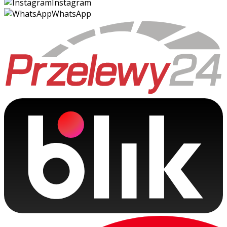
Instagram
WhatsApp