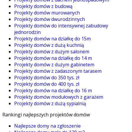
Projekty domów z budową
Projekty domów murowanych
Projekty domów dwurodzinnych
Projekty domów do intensywnej zabudowy
jednorodzin
Projekty domów na działkę do 15m
Projekty domów z dużą kuchnią
Projekty domów z dużym salonem
Projekty domów na działkę do 14 m
Projekty domów z dużym gabinetem
Projekty domów z zadaszonym tarasem
Projekty domów do 350 tys. zł
Projekty domów do 400 tys. zł
Projekty domów na działkę do 16 m
Projekty domów modułowych z garażem
Projekty domów z dużą sypialnią
Rankingi najlepszych projektów domów
Najlepsze domy na zgłoszenie