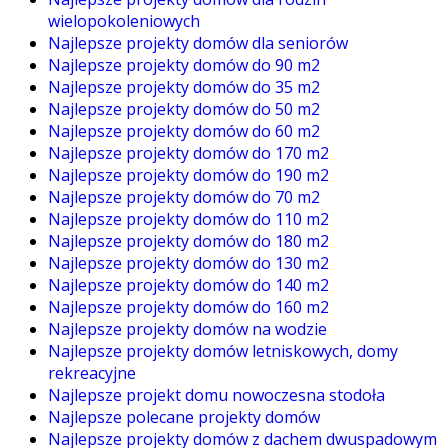
wielopokoleniowych
Najlepsze projekty domów dla seniorów
Najlepsze projekty domów do 90 m2
Najlepsze projekty domów do 35 m2
Najlepsze projekty domów do 50 m2
Najlepsze projekty domów do 60 m2
Najlepsze projekty domów do 170 m2
Najlepsze projekty domów do 190 m2
Najlepsze projekty domów do 70 m2
Najlepsze projekty domów do 110 m2
Najlepsze projekty domów do 180 m2
Najlepsze projekty domów do 130 m2
Najlepsze projekty domów do 140 m2
Najlepsze projekty domów do 160 m2
Najlepsze projekty domów na wodzie
Najlepsze projekty domów letniskowych, domy
rekreacyjne
Najlepsze projekt domu nowoczesna stodoła
Najlepsze polecane projekty domów
Najlepsze projekty domów z dachem dwuspadowym