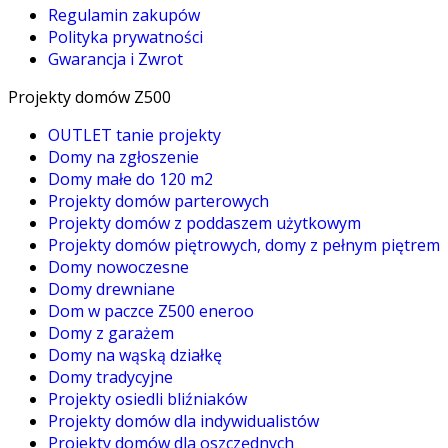
Regulamin zakupów
Polityka prywatności
Gwarancja i Zwrot
Projekty domów Z500
OUTLET tanie projekty
Domy na zgłoszenie
Domy małe do 120 m2
Projekty domów parterowych
Projekty domów z poddaszem użytkowym
Projekty domów piętrowych, domy z pełnym piętrem
Domy nowoczesne
Domy drewniane
Dom w paczce Z500 eneroo
Domy z garażem
Domy na wąską działkę
Domy tradycyjne
Projekty osiedli bliźniaków
Projekty domów dla indywidualistów
Projekty domów dla oszczędnych