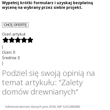
Wypełnij krótki formularz i uzyskaj bezpłatną
wycenę na wybrany przez siebie projekt.
Oceń artykuł
(
Ocen:
0
Średnia:
0
)
Podziel się swoją opinią na
temat artykułu: "Zalety
domów drewnianych"
Administratorem danych jest Z500, NIP 5252496983.