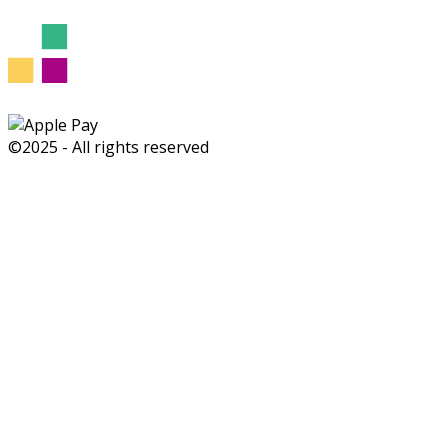
©2025 - All rights reserved