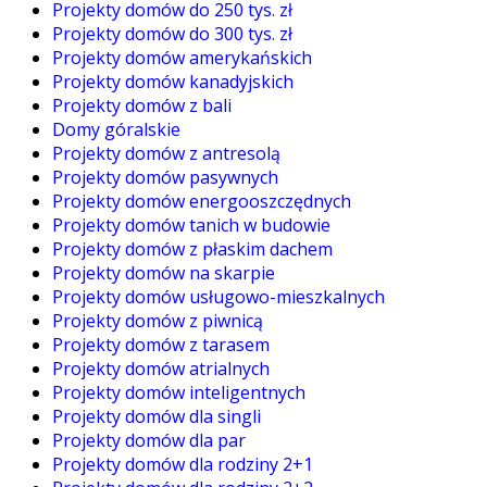
Projekty domów do 250 tys. zł
Projekty domów do 300 tys. zł
Projekty domów amerykańskich
Projekty domów kanadyjskich
Projekty domów z bali
Domy góralskie
Projekty domów z antresolą
Projekty domów pasywnych
Projekty domów energooszczędnych
Projekty domów tanich w budowie
Projekty domów z płaskim dachem
Projekty domów na skarpie
Projekty domów usługowo-mieszkalnych
Projekty domów z piwnicą
Projekty domów z tarasem
Projekty domów atrialnych
Projekty domów inteligentnych
Projekty domów dla singli
Projekty domów dla par
Projekty domów dla rodziny 2+1