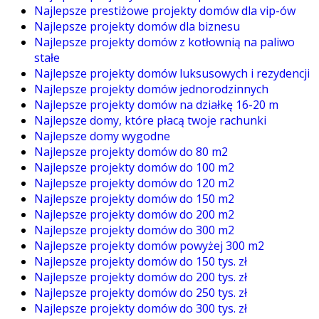
Najlepsze prestiżowe projekty domów dla vip-ów
Najlepsze projekty domów dla biznesu
Najlepsze projekty domów z kotłownią na paliwo
stałe
Najlepsze projekty domów luksusowych i rezydencji
Najlepsze projekty domów jednorodzinnych
Najlepsze projekty domów na działkę 16-20 m
Najlepsze domy, które płacą twoje rachunki
Najlepsze domy wygodne
Najlepsze projekty domów do 80 m2
Najlepsze projekty domów do 100 m2
Najlepsze projekty domów do 120 m2
Najlepsze projekty domów do 150 m2
Najlepsze projekty domów do 200 m2
Najlepsze projekty domów do 300 m2
Najlepsze projekty domów powyżej 300 m2
Najlepsze projekty domów do 150 tys. zł
Najlepsze projekty domów do 200 tys. zł
Najlepsze projekty domów do 250 tys. zł
Najlepsze projekty domów do 300 tys. zł