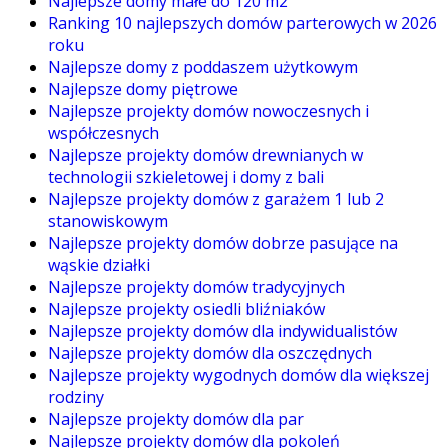
Najlepsze domy małe do 120 m2
Ranking 10 najlepszych domów parterowych w 2026
roku
Najlepsze domy z poddaszem użytkowym
Najlepsze domy piętrowe
Najlepsze projekty domów nowoczesnych i
współczesnych
Najlepsze projekty domów drewnianych w
technologii szkieletowej i domy z bali
Najlepsze projekty domów z garażem 1 lub 2
stanowiskowym
Najlepsze projekty domów dobrze pasujące na
wąskie działki
Najlepsze projekty domów tradycyjnych
Najlepsze projekty osiedli bliźniaków
Najlepsze projekty domów dla indywidualistów
Najlepsze projekty domów dla oszczędnych
Najlepsze projekty wygodnych domów dla większej
rodziny
Najlepsze projekty domów dla par
Najlepsze projekty domów dla pokoleń