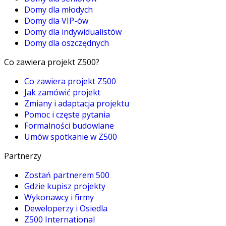
Domy dla młodych
Domy dla VIP-ów
Domy dla indywidualistów
Domy dla oszczędnych
Co zawiera projekt Z500?
Co zawiera projekt Z500
Jak zamówić projekt
Zmiany i adaptacja projektu
Pomoc i częste pytania
Formalności budowlane
Umów spotkanie w Z500
Partnerzy
Zostań partnerem 500
Gdzie kupisz projekty
Wykonawcy i firmy
Deweloperzy i Osiedla
Z500 International