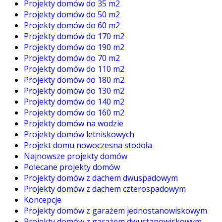
Projekty domów do 35 m2
Projekty domów do 50 m2
Projekty domów do 60 m2
Projekty domów do 170 m2
Projekty domów do 190 m2
Projekty domów do 70 m2
Projekty domów do 110 m2
Projekty domów do 180 m2
Projekty domów do 130 m2
Projekty domów do 140 m2
Projekty domów do 160 m2
Projekty domów na wodzie
Projekty domów letniskowych
Projekt domu nowoczesna stodoła
Najnowsze projekty domów
Polecane projekty domów
Projekty domów z dachem dwuspadowym
Projekty domów z dachem czterospadowym
Koncepcje
Projekty domów z garażem jednostanowiskowym
Projekty domów z garażem dwustanowiskowym