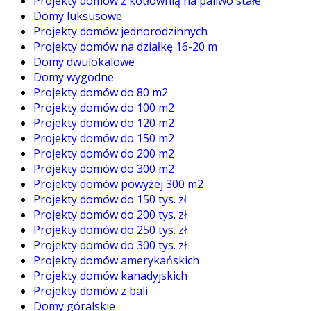
Projekty domów z kotłownią na paliwo stałe
Domy luksusowe
Projekty domów jednorodzinnych
Projekty domów na działkę 16-20 m
Domy dwulokalowe
Domy wygodne
Projekty domów do 80 m2
Projekty domów do 100 m2
Projekty domów do 120 m2
Projekty domów do 150 m2
Projekty domów do 200 m2
Projekty domów do 300 m2
Projekty domów powyżej 300 m2
Projekty domów do 150 tys. zł
Projekty domów do 200 tys. zł
Projekty domów do 250 tys. zł
Projekty domów do 300 tys. zł
Projekty domów amerykańskich
Projekty domów kanadyjskich
Projekty domów z bali
Domy góralskie