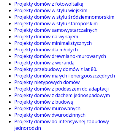
Projekty domów z fotowoltaiką
Projekty domów w stylu wiejskim
Projekty domów w stylu śródziemnomorskim
Projekty domów w stylu staropolskim
Projekty domów samowystarczalnych
Projekty domów na wynajem
Projekty domów minimalistycznych
Projekty domów dla młodych
Projekty domów drewniano-murowanych
Projekty domów z werandą
Projekty przebudowy domów z lat 80.
Projekty domów małych i energooszczędnych
Projekty nietypowych domów
Projekty domów z poddaszem do adaptacji
Projekty domów z dachem jednospadowym
Projekty domów z budową
Projekty domów murowanych
Projekty domów dwurodzinnych
Projekty domów do intensywnej zabudowy
jednorodzin