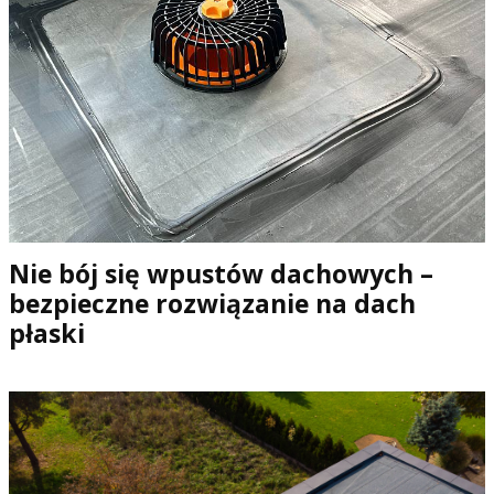
Nie bój się wpustów dachowych –
bezpieczne rozwiązanie na dach
płaski