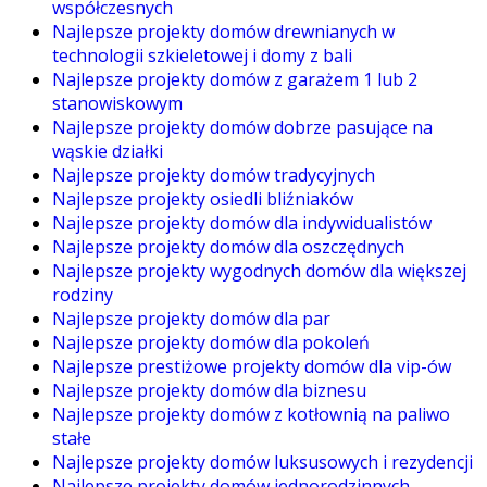
współczesnych
Najlepsze projekty domów drewnianych w
technologii szkieletowej i domy z bali
Najlepsze projekty domów z garażem 1 lub 2
stanowiskowym
Najlepsze projekty domów dobrze pasujące na
wąskie działki
Najlepsze projekty domów tradycyjnych
Najlepsze projekty osiedli bliźniaków
Najlepsze projekty domów dla indywidualistów
Najlepsze projekty domów dla oszczędnych
Najlepsze projekty wygodnych domów dla większej
rodziny
Najlepsze projekty domów dla par
Najlepsze projekty domów dla pokoleń
Najlepsze prestiżowe projekty domów dla vip-ów
Najlepsze projekty domów dla biznesu
Najlepsze projekty domów z kotłownią na paliwo
stałe
Najlepsze projekty domów luksusowych i rezydencji
Najlepsze projekty domów jednorodzinnych