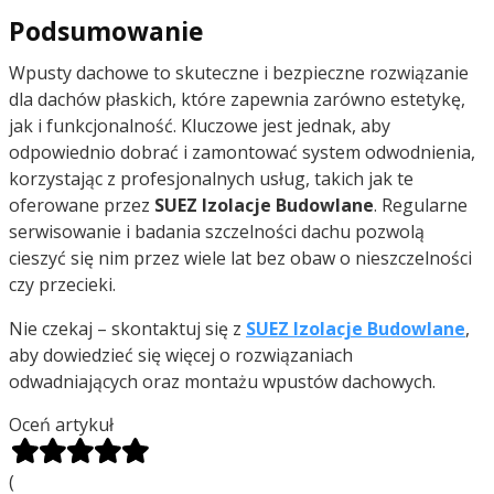
Podsumowanie
Wpusty dachowe to skuteczne i bezpieczne rozwiązanie
dla dachów płaskich, które zapewnia zarówno estetykę,
jak i funkcjonalność. Kluczowe jest jednak, aby
odpowiednio dobrać i zamontować system odwodnienia,
korzystając z profesjonalnych usług, takich jak te
oferowane przez
SUEZ Izolacje Budowlane
. Regularne
serwisowanie i badania szczelności dachu pozwolą
cieszyć się nim przez wiele lat bez obaw o nieszczelności
czy przecieki.
Nie czekaj – skontaktuj się z
SUEZ Izolacje Budowlane
,
aby dowiedzieć się więcej o rozwiązaniach
odwadniających oraz montażu wpustów dachowych.
Oceń artykuł
(