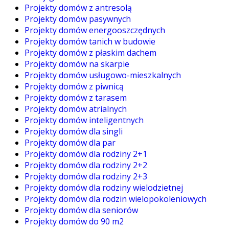
Projekty domów z antresolą
Projekty domów pasywnych
Projekty domów energooszczędnych
Projekty domów tanich w budowie
Projekty domów z płaskim dachem
Projekty domów na skarpie
Projekty domów usługowo-mieszkalnych
Projekty domów z piwnicą
Projekty domów z tarasem
Projekty domów atrialnych
Projekty domów inteligentnych
Projekty domów dla singli
Projekty domów dla par
Projekty domów dla rodziny 2+1
Projekty domów dla rodziny 2+2
Projekty domów dla rodziny 2+3
Projekty domów dla rodziny wielodzietnej
Projekty domów dla rodzin wielopokoleniowych
Projekty domów dla seniorów
Projekty domów do 90 m2