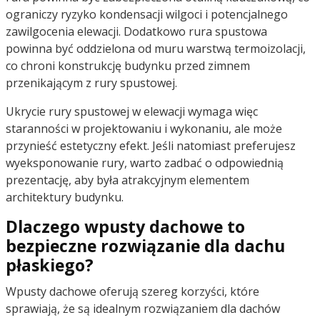
ograniczy ryzyko kondensacji wilgoci i potencjalnego
zawilgocenia elewacji. Dodatkowo rura spustowa
powinna być oddzielona od muru warstwą termoizolacji,
co chroni konstrukcję budynku przed zimnem
przenikającym z rury spustowej.
Ukrycie rury spustowej w elewacji wymaga więc
staranności w projektowaniu i wykonaniu, ale może
przynieść estetyczny efekt. Jeśli natomiast preferujesz
wyeksponowanie rury, warto zadbać o odpowiednią
prezentację, aby była atrakcyjnym elementem
architektury budynku.
Dlaczego wpusty dachowe to
bezpieczne rozwiązanie dla dachu
płaskiego?
Wpusty dachowe oferują szereg korzyści, które
sprawiają, że są idealnym rozwiązaniem dla dachów