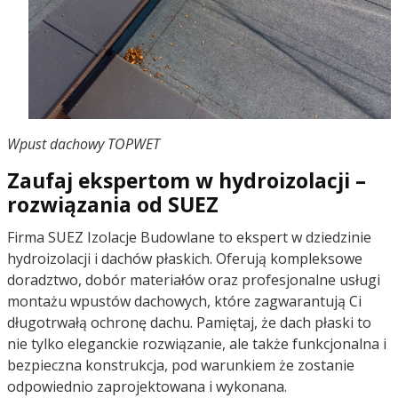
Wpust dachowy TOPWET
Zaufaj ekspertom w hydroizolacji –
rozwiązania od SUEZ
Firma SUEZ Izolacje Budowlane to ekspert w dziedzinie
hydroizolacji i dachów płaskich. Oferują kompleksowe
doradztwo, dobór materiałów oraz profesjonalne usługi
montażu wpustów dachowych, które zagwarantują Ci
długotrwałą ochronę dachu. Pamiętaj, że dach płaski to
nie tylko eleganckie rozwiązanie, ale także funkcjonalna i
bezpieczna konstrukcja, pod warunkiem że zostanie
odpowiednio zaprojektowana i wykonana.