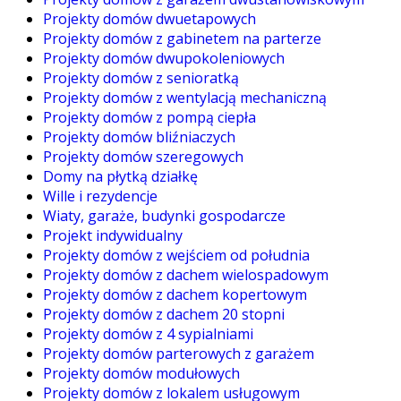
Projekty domów dwuetapowych
Projekty domów z gabinetem na parterze
Projekty domów dwupokoleniowych
Projekty domów z senioratką
Projekty domów z wentylacją mechaniczną
Projekty domów z pompą ciepła
Projekty domów bliźniaczych
Projekty domów szeregowych
Domy na płytką działkę
Wille i rezydencje
Wiaty, garaże, budynki gospodarcze
Projekt indywidualny
Projekty domów z wejściem od południa
Projekty domów z dachem wielospadowym
Projekty domów z dachem kopertowym
Projekty domów z dachem 20 stopni
Projekty domów z 4 sypialniami
Projekty domów parterowych z garażem
Projekty domów modułowych
Projekty domów z lokalem usługowym