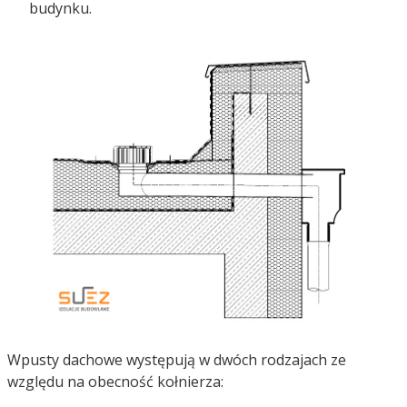
budynku.
Wpusty dachowe występują w dwóch rodzajach ze
względu na obecność kołnierza: