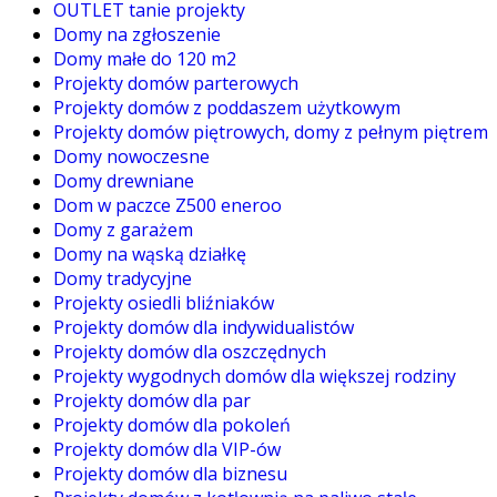
OUTLET tanie projekty
Domy na zgłoszenie
Domy małe do 120 m2
Projekty domów parterowych
Projekty domów z poddaszem użytkowym
Projekty domów piętrowych, domy z pełnym piętrem
Domy nowoczesne
Domy drewniane
Dom w paczce Z500 eneroo
Domy z garażem
Domy na wąską działkę
Domy tradycyjne
Projekty osiedli bliźniaków
Projekty domów dla indywidualistów
Projekty domów dla oszczędnych
Projekty wygodnych domów dla większej rodziny
Projekty domów dla par
Projekty domów dla pokoleń
Projekty domów dla VIP-ów
Projekty domów dla biznesu