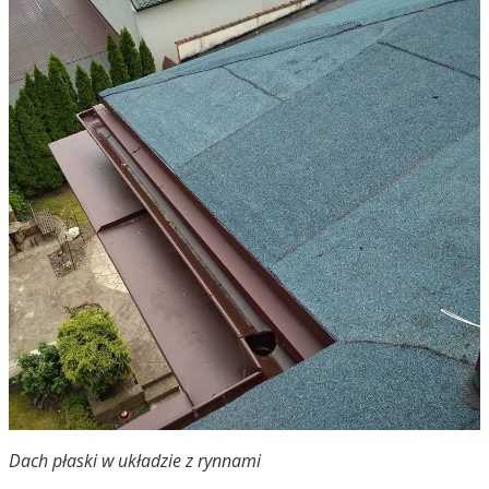
Dach płaski w układzie z rynnami