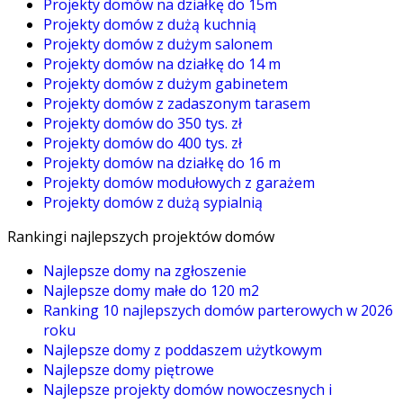
Projekty domów na działkę do 15m
Projekty domów z dużą kuchnią
Projekty domów z dużym salonem
Projekty domów na działkę do 14 m
Projekty domów z dużym gabinetem
Projekty domów z zadaszonym tarasem
Projekty domów do 350 tys. zł
Projekty domów do 400 tys. zł
Projekty domów na działkę do 16 m
Projekty domów modułowych z garażem
Projekty domów z dużą sypialnią
Rankingi najlepszych projektów domów
Najlepsze domy na zgłoszenie
Najlepsze domy małe do 120 m2
Ranking 10 najlepszych domów parterowych w 2026
roku
Najlepsze domy z poddaszem użytkowym
Najlepsze domy piętrowe
Najlepsze projekty domów nowoczesnych i