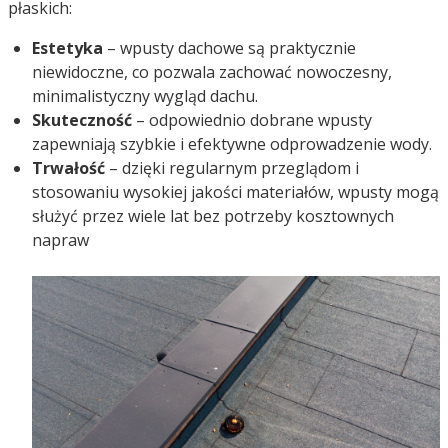
płaskich:
Estetyka
– wpusty dachowe są praktycznie
niewidoczne, co pozwala zachować nowoczesny,
minimalistyczny wygląd dachu.
Skuteczność
– odpowiednio dobrane wpusty
zapewniają szybkie i efektywne odprowadzenie wody.
Trwałość
– dzięki regularnym przeglądom i
stosowaniu wysokiej jakości materiałów, wpusty mogą
służyć przez wiele lat bez potrzeby kosztownych
napraw