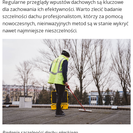
Regularne przeglądy wpustów dachowych są kluczowe
dla zachowania ich efektywności. Warto zlecić badanie
szczelności dachu profesjonalistom, którzy za pomocą
nowoczesnych, nieinwazyjnych metod są w stanie wykryć
nawet najmniejsze nieszczelności.
Badanie szczelności dachu płaskiego