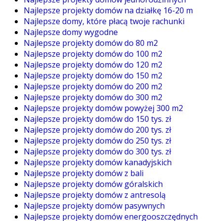
Najlepsze projekty domów na działkę 16-20 m
Najlepsze domy, które płacą twoje rachunki
Najlepsze domy wygodne
Najlepsze projekty domów do 80 m2
Najlepsze projekty domów do 100 m2
Najlepsze projekty domów do 120 m2
Najlepsze projekty domów do 150 m2
Najlepsze projekty domów do 200 m2
Najlepsze projekty domów do 300 m2
Najlepsze projekty domów powyżej 300 m2
Najlepsze projekty domów do 150 tys. zł
Najlepsze projekty domów do 200 tys. zł
Najlepsze projekty domów do 250 tys. zł
Najlepsze projekty domów do 300 tys. zł
Najlepsze projekty domów kanadyjskich
Najlepsze projekty domów z bali
Najlepsze projekty domów góralskich
Najlepsze projekty domów z antresolą
Najlepsze projekty domów pasywnych
Najlepsze projekty domów energooszczędnych