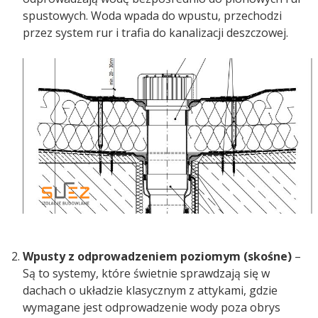
spustowych. Woda wpada do wpustu, przechodzi
przez system rur i trafia do kanalizacji deszczowej.
Wpusty z odprowadzeniem poziomym (skośne)
–
Są to systemy, które świetnie sprawdzają się w
dachach o układzie klasycznym z attykami, gdzie
wymagane jest odprowadzenie wody poza obrys