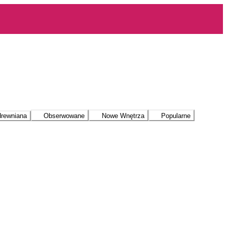
drewniana
Obserwowane
Nowe Wnętrza
Popularne