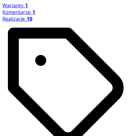
Warianty:
1
Komentarze:
1
Realizacje:
10