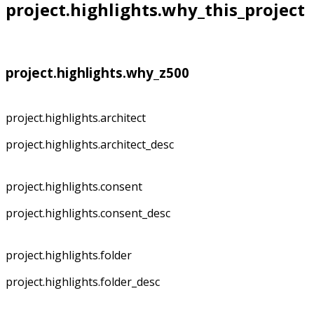
project.highlights.why_this_project
project.highlights.why_z500
project.highlights.architect
project.highlights.architect_desc
project.highlights.consent
project.highlights.consent_desc
project.highlights.folder
project.highlights.folder_desc