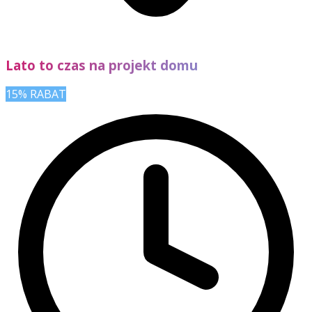
Lato to czas na projekt domu
15% RABAT