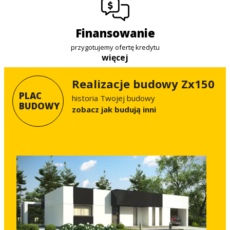
finansowanie
przygotujemy ofertę kredytu
więcej
Realizacje budowy Zx150
PLAC
historia Twojej budowy
BUDOWY
Zobacz jak budują inni