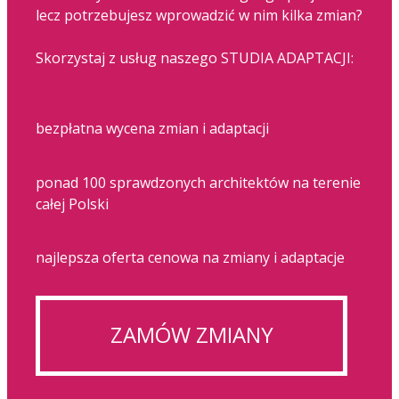
lecz potrzebujesz wprowadzić w nim kilka zmian?
Skorzystaj z usług naszego STUDIA ADAPTACJI:
bezpłatna wycena zmian i adaptacji
ponad 100 sprawdzonych architektów na terenie
całej Polski
najlepsza oferta cenowa na zmiany i adaptacje
ZAMÓW ZMIANY