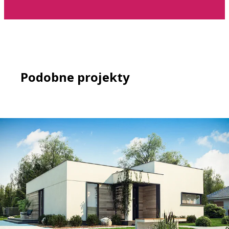
Podobne projekty