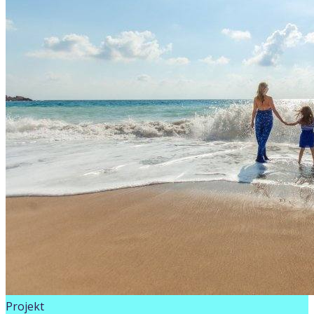
Projekt