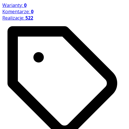
Warianty:
0
Komentarze:
0
Realizacje:
522