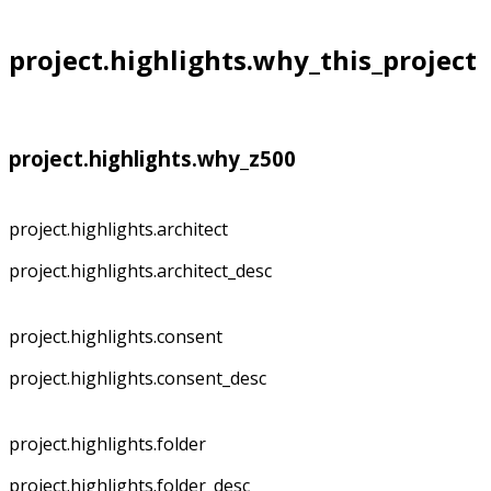
project.highlights.why_this_project
project.highlights.why_z500
project.highlights.architect
project.highlights.architect_desc
project.highlights.consent
project.highlights.consent_desc
project.highlights.folder
project.highlights.folder_desc