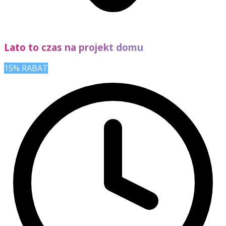
Lato to czas na projekt domu
15% RABAT