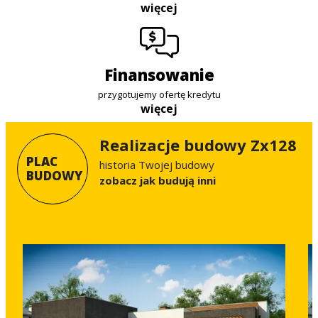
więcej
finansowanie
przygotujemy ofertę kredytu
więcej
Realizacje budowy Zx128
PLAC
historia Twojej budowy
BUDOWY
Zobacz jak budują inni